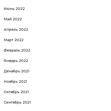
Июнь 2022
Май 2022
Апрель 2022
Март 2022
Февраль 2022
Январь 2022
Декабрь 2021
Ноябрь 2021
Октябрь 2021
Сентябрь 2021