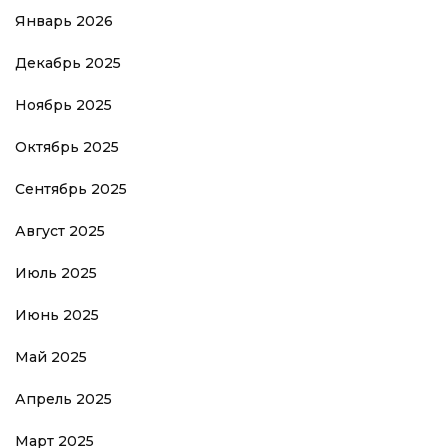
Январь 2026
Декабрь 2025
Ноябрь 2025
Октябрь 2025
Сентябрь 2025
Август 2025
Июль 2025
Июнь 2025
Май 2025
Апрель 2025
Март 2025