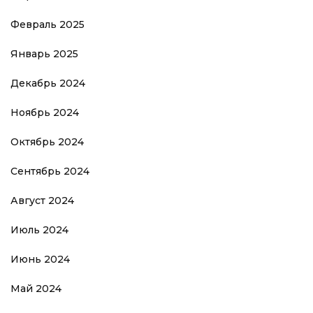
Февраль 2025
Январь 2025
Декабрь 2024
Ноябрь 2024
Октябрь 2024
Сентябрь 2024
Август 2024
Июль 2024
Июнь 2024
Май 2024