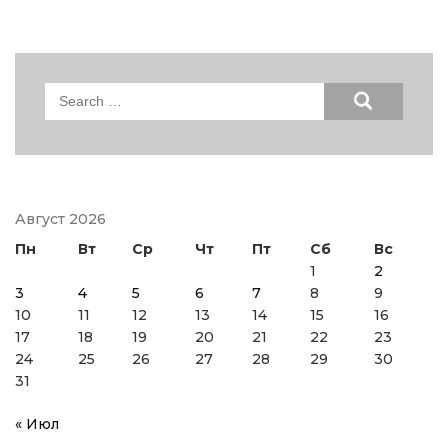
Search
for:
Август 2026
Пн
Вт
Ср
Чт
Пт
Сб
Вс
1
2
3
4
5
6
7
8
9
10
11
12
13
14
15
16
17
18
19
20
21
22
23
24
25
26
27
28
29
30
31
« Июл