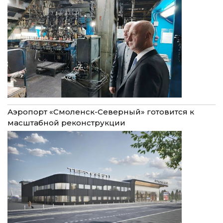
Аэропорт «Смоленск-Северный» готовится к
масштабной реконструкции