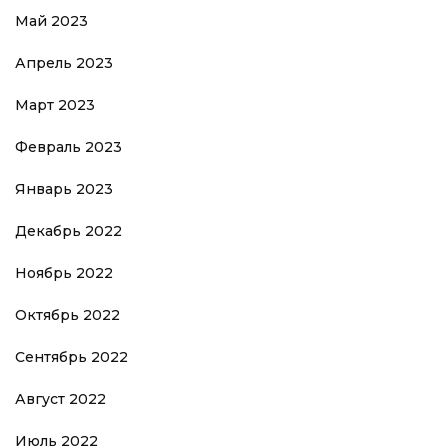
Май 2023
Апрель 2023
Март 2023
Февраль 2023
Январь 2023
Декабрь 2022
Ноябрь 2022
Октябрь 2022
Сентябрь 2022
Август 2022
Июль 2022