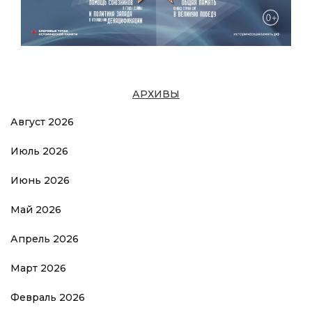
АРХИВЫ
Август 2026
Июль 2026
Июнь 2026
Май 2026
Апрель 2026
Март 2026
Февраль 2026