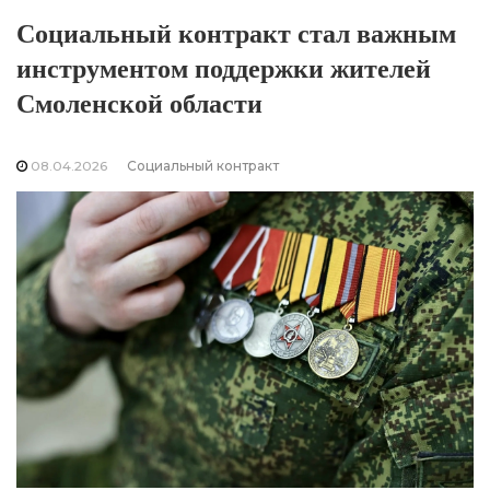
Социальный контракт стал важным
инструментом поддержки жителей
Смоленской области
08.04.2026
Социальный контракт