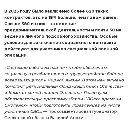
В 2025 году было заключено более 620 таких
контрактов, это на 18% больше, чем годом ранее.
Свыше 380 из них – на ведение
предпринимательской деятельности и почти 50 на
ведение личного подсобного хозяйства. Особые
условия для заключения социального контракта
действуют для участников специальной военной
операции.
«Системно работаем над тем, чтобы обеспечить
социальную реабилитацию и трудоустройство бойцов,
возвращающихся к мирной жизни. В этом нам активно
помогают региональный Фонд «Защитники Отечества»
и Комитет семей воинов Отечества. Реализуем
образовательную программу «Герои СВОего времени.
Смоленск», чтобы подготовить управленцев из числа
участников СВО»,
— прокомментировал губернатор
Смоленской области Василий Анохин.