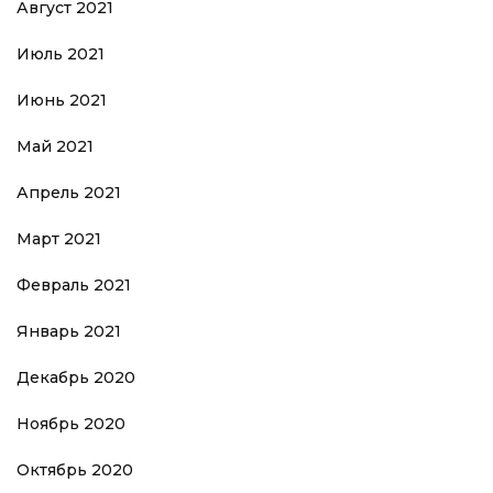
Август 2021
Июль 2021
Июнь 2021
Май 2021
Апрель 2021
Март 2021
Февраль 2021
Январь 2021
Декабрь 2020
Ноябрь 2020
Октябрь 2020