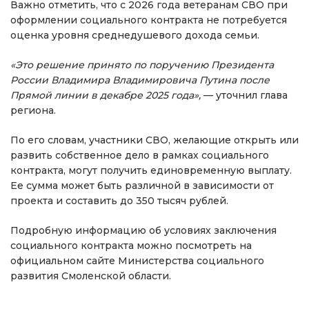
Важно отметить, что с 2026 года ветеранам СВО при
оформлении социального контракта не потребуется
оценка уровня среднедушевого дохода семьи.
«Это решение принято по поручению Президента
России Владимира Владимировича Путина после
Прямой линии в декабре 2025 года»,
— уточнил глава
региона.
По его словам, участники СВО, желающие открыть или
развить собственное дело в рамках социального
контракта, могут получить единовременную выплату.
Ее сумма может быть различной в зависимости от
проекта и составить до 350 тысяч рублей.
Подробную информацию об условиях заключения
социального контракта можно посмотреть на
официальном сайте Министерства социального
развития Смоленской области.