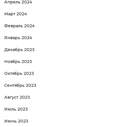
Апрель 2024
Март 2024
Февраль 2024
Январь 2024
Декабрь 2023
Ноябрь 2023
Октябрь 2023
Сентябрь 2023
Август 2023
Июль 2023
Июнь 2023