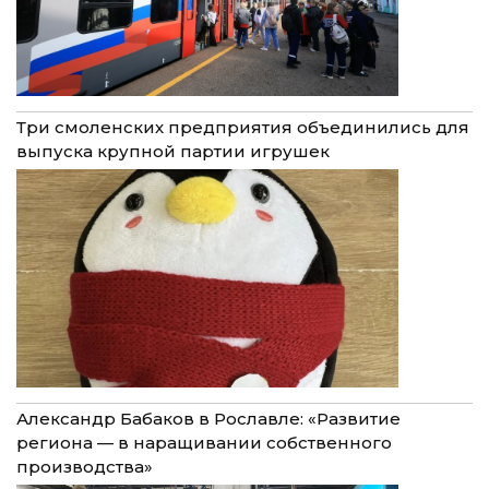
Три смоленских предприятия объединились для
выпуска крупной партии игрушек
Александр Бабаков в Рославле: «Развитие
региона — в наращивании собственного
производства»