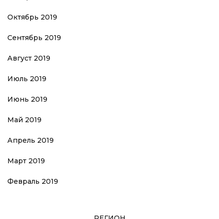
Октябрь 2019
Сентябрь 2019
Август 2019
Июль 2019
Июнь 2019
Май 2019
Апрель 2019
Март 2019
Февраль 2019
РЕГИОН