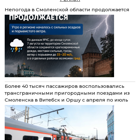
Непогода в Смоленской области продолжается
Более 40 тысяч пассажиров воспользовались
трансграничными пригородными поездами из
Смоленска в Витебск и Оршу с апреля по июль