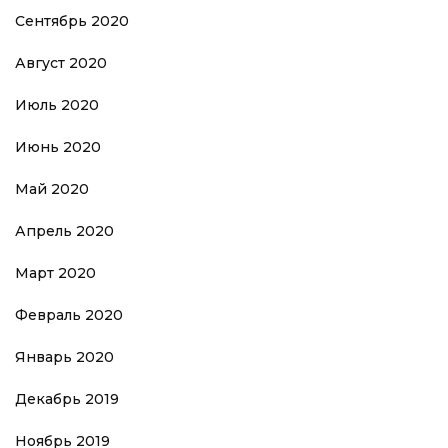
Сентябрь 2020
Август 2020
Июль 2020
Июнь 2020
Май 2020
Апрель 2020
Март 2020
Февраль 2020
Январь 2020
Декабрь 2019
Ноябрь 2019