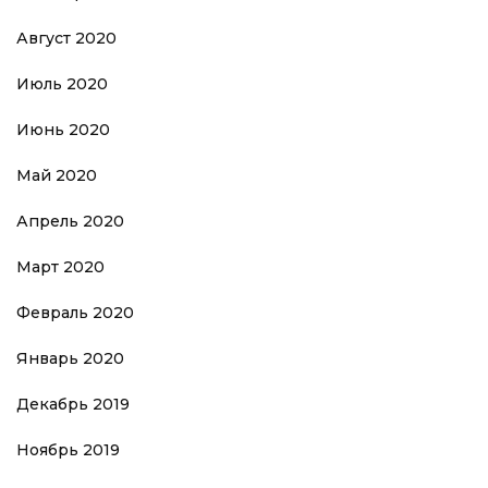
Август 2020
Июль 2020
Июнь 2020
Май 2020
Апрель 2020
Март 2020
Февраль 2020
Январь 2020
Декабрь 2019
Ноябрь 2019