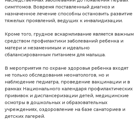
наследственных заболеваний до появления первых
симптомов. Вовремя поставленный диагноз и
назначенное лечение способны остановить развитие
тяжелых проявлений, ведущих к инвалидизации.
Кроме того, грудное вскармливание является важным
средством профилактики заболеваний ребенка и
матери и незаменимым и идеально
сбалансированным питанием для малыша.
В мероприятия по охране здоровья ребенка входят
не только обследования неонатологов, но и
наблюдение педиатра, проведение вакцинации и в
рамках Национального календаря профилактических
прививок и диспансеризации детей, медицинские
осмотры в дошкольных и образовательных
учреждениях, оздоровление на базе санаториев и
детских лагерей.