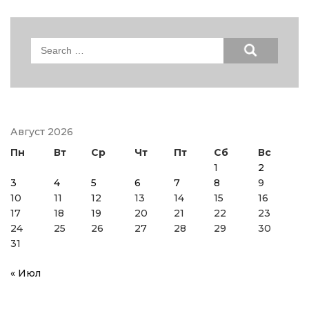
Search
for:
Август 2026
Пн
Вт
Ср
Чт
Пт
Сб
Вс
1
2
3
4
5
6
7
8
9
10
11
12
13
14
15
16
17
18
19
20
21
22
23
24
25
26
27
28
29
30
31
« Июл