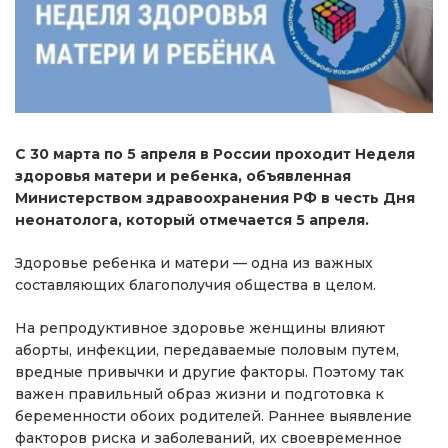
С 30 марта по 5 апреля в России проходит Неделя
здоровья матери и ребенка, объявленная
Министерством здравоохранения РФ в честь Дня
неонатолога, который отмечается 5 апреля.
Здоровье ребенка и матери — одна из важных
составляющих благополучия общества в целом.
На репродуктивное здоровье женщины влияют
аборты, инфекции, передаваемые половым путем,
вредные привычки и другие факторы. Поэтому так
важен правильный образ жизни и подготовка к
беременности обоих родителей. Раннее выявление
факторов риска и заболеваний, их своевременное