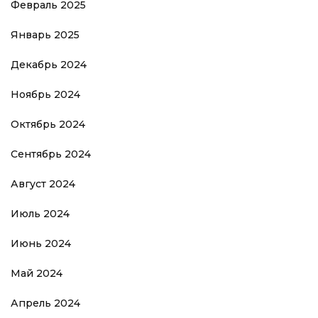
Февраль 2025
Январь 2025
Декабрь 2024
Ноябрь 2024
Октябрь 2024
Сентябрь 2024
Август 2024
Июль 2024
Июнь 2024
Май 2024
Апрель 2024