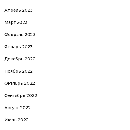
Апрель 2023
Март 2023
Февраль 2023
Январь 2023
Декабрь 2022
Ноябрь 2022
Октябрь 2022
Сентябрь 2022
Август 2022
Июль 2022