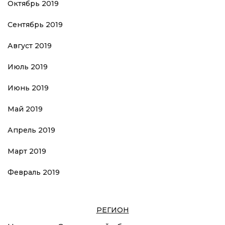
Октябрь 2019
Сентябрь 2019
Август 2019
Июль 2019
Июнь 2019
Май 2019
Апрель 2019
Март 2019
Февраль 2019
РЕГИОН