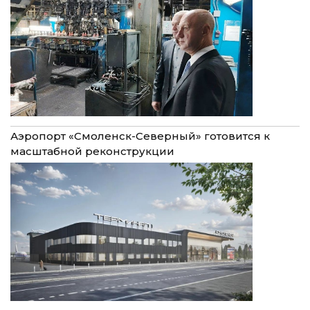
Аэропорт «Смоленск-Северный» готовится к
масштабной реконструкции