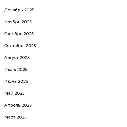
Декабрь 2025
Ноябрь 2025
Октябрь 2025
Сентябрь 2025
Август 2025
Июль 2025
Июнь 2025
Май 2025
Апрель 2025
Март 2025