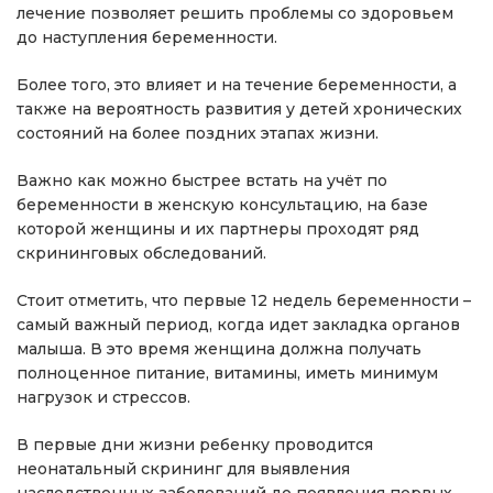
лечение позволяет решить проблемы со здоровьем
до наступления беременности.
Более того, это влияет и на течение беременности, а
также на вероятность развития у детей хронических
состояний на более поздних этапах жизни.
Важно как можно быстрее встать на учёт по
беременности в женскую консультацию, на базе
которой женщины и их партнеры проходят ряд
скрининговых обследований.
Стоит отметить, что первые 12 недель беременности –
самый важный период, когда идет закладка органов
малыша. В это время женщина должна получать
полноценное питание, витамины, иметь минимум
нагрузок и стрессов.
В первые дни жизни ребенку проводится
неонатальный скрининг для выявления