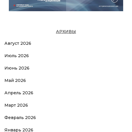
АРХИВЫ
Август 2026
Июль 2026
Июнь 2026
Май 2026
Апрель 2026
Март 2026
Февраль 2026
Январь 2026