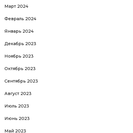
Март 2024
Февраль 2024
Январь 2024
Декабрь 2023
Ноябрь 2023
Октябрь 2023
Сентябрь 2023
Август 2023
Июль 2023
Июнь 2023
Май 2023