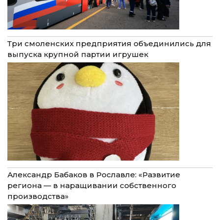
Три смоленских предприятия объединились для
выпуска крупной партии игрушек
Александр Бабаков в Рославле: «Развитие
региона — в наращивании собственного
производства»