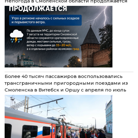
Непогода в Смоленской области продолжается
Более 40 тысяч пассажиров воспользовались
трансграничными пригородными поездами из
Смоленска в Витебск и Оршу с апреля по июль