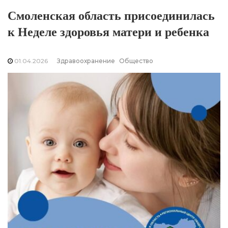
Смоленская область присоединилась
к Неделе здоровья матери и ребенка
01.04.2026
Здравоохранение
Общество