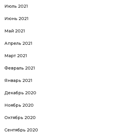
Июль 2021
Июнь 2021
Май 2021
Апрель 2021
Март 2021
Февраль 2021
Январь 2021
Декабрь 2020
Ноябрь 2020
Октябрь 2020
Сентябрь 2020