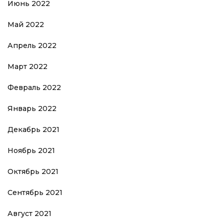
Июнь 2022
Май 2022
Апрель 2022
Март 2022
Февраль 2022
Январь 2022
Декабрь 2021
Ноябрь 2021
Октябрь 2021
Сентябрь 2021
Август 2021