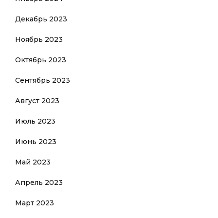
Декабрь 2023
Ноябрь 2023
Октябрь 2023
Сентябрь 2023
Август 2023
Июль 2023
Июнь 2023
Май 2023
Апрель 2023
Март 2023