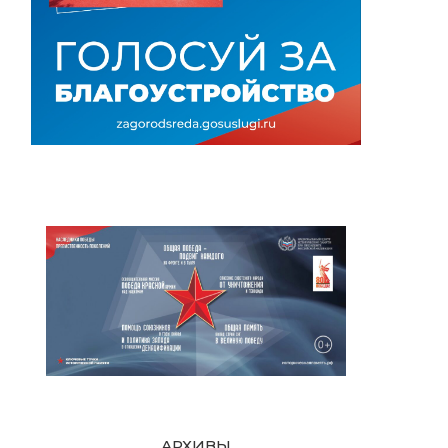
АРХИВЫ