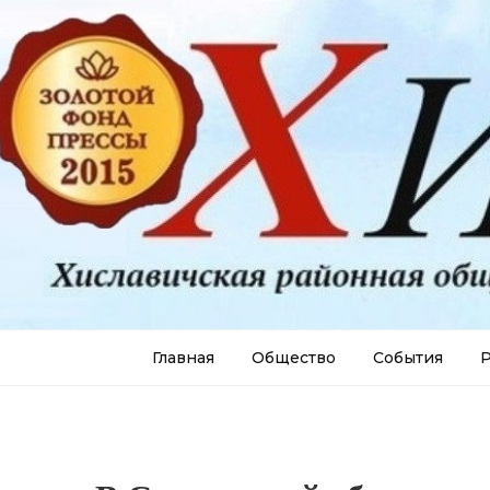
Главная
Общество
События
Р