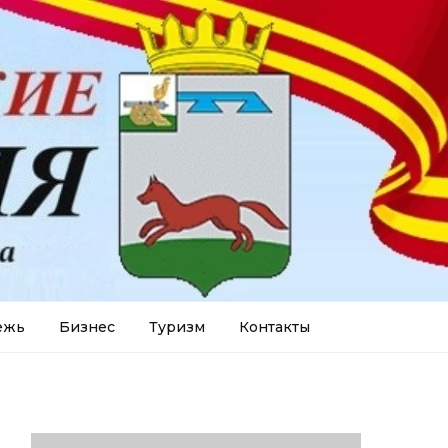
ежь
Бизнес
Туризм
Контакты