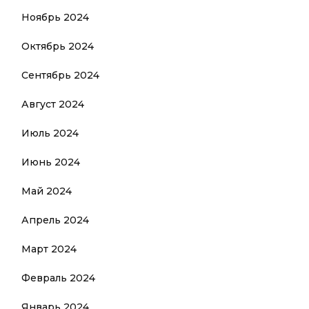
Ноябрь 2024
Октябрь 2024
Сентябрь 2024
Август 2024
Июль 2024
Июнь 2024
Май 2024
Апрель 2024
Март 2024
Февраль 2024
Январь 2024