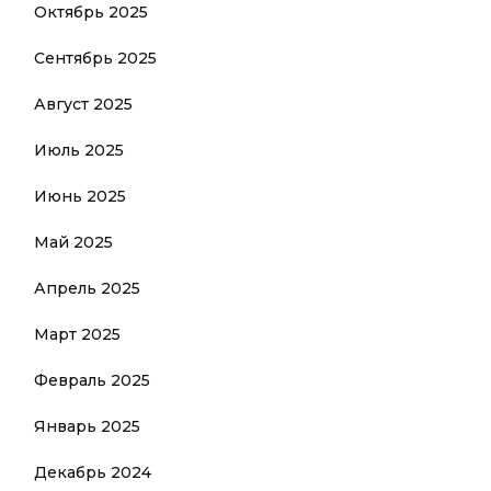
Октябрь 2025
Сентябрь 2025
Август 2025
Июль 2025
Июнь 2025
Май 2025
Апрель 2025
Март 2025
Февраль 2025
Январь 2025
Декабрь 2024