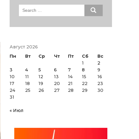
Search
for:
Август 2026
Пн
Вт
Ср
Чт
Пт
Сб
Вс
1
2
3
4
5
6
7
8
9
10
11
12
13
14
15
16
17
18
19
20
21
22
23
24
25
26
27
28
29
30
31
« Июл