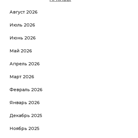
Август 2026
Июль 2026
Июнь 2026
Май 2026
Апрель 2026
Март 2026
Февраль 2026
Январь 2026
Декабрь 2025
Ноябрь 2025