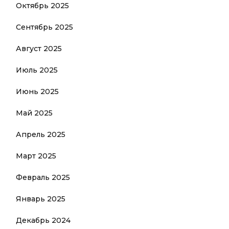
Октябрь 2025
Сентябрь 2025
Август 2025
Июль 2025
Июнь 2025
Май 2025
Апрель 2025
Март 2025
Февраль 2025
Январь 2025
Декабрь 2024