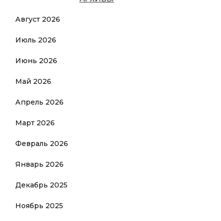
Август 2026
Июль 2026
Июнь 2026
Май 2026
Апрель 2026
Март 2026
Февраль 2026
Январь 2026
Декабрь 2025
Ноябрь 2025