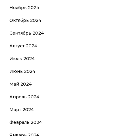
Ноябрь 2024
Октябрь 2024
Сентябрь 2024
Август 2024
Июль 2024
Июнь 2024
Май 2024
Апрель 2024
Март 2024
Февраль 2024
Январь 2024