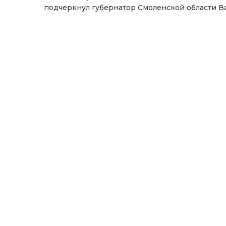
подчеркнул губернатор Смоленской области В