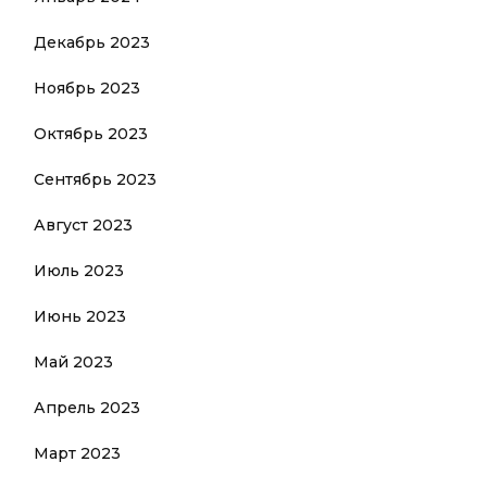
Декабрь 2023
Ноябрь 2023
Октябрь 2023
Сентябрь 2023
Август 2023
Июль 2023
Июнь 2023
Май 2023
Апрель 2023
Март 2023