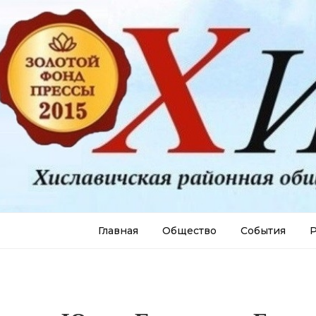
Главная
Общество
События
Р