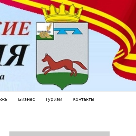
ежь
Бизнес
Туризм
Контакты