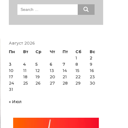
Search
for:
Август 2026
Пн
Вт
Ср
Чт
Пт
Сб
Вс
1
2
3
4
5
6
7
8
9
10
11
12
13
14
15
16
17
18
19
20
21
22
23
24
25
26
27
28
29
30
31
« Июл