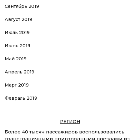
Сентябрь 2019
Август 2019
Июль 2019
Июнь 2019
Май 2019
Апрель 2019
Март 2019
Февраль 2019
РЕГИОН
Более 40 тысяч пассажиров воспользовались
трансграничными пригородными поездами из