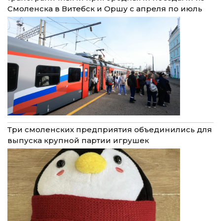
Смоленска в Витебск и Оршу с апреля по июль
Три смоленских предприятия объединились для
выпуска крупной партии игрушек