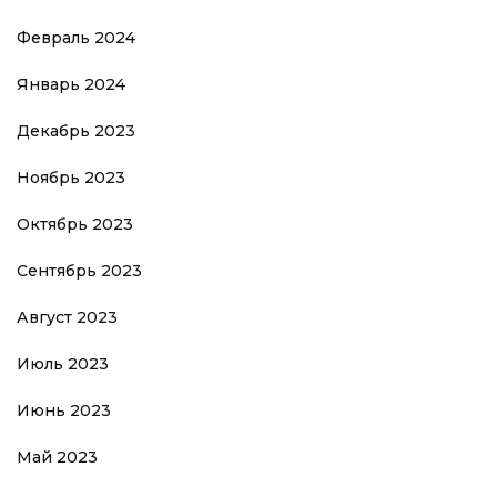
Февраль 2024
Январь 2024
Декабрь 2023
Ноябрь 2023
Октябрь 2023
Сентябрь 2023
Август 2023
Июль 2023
Июнь 2023
Май 2023