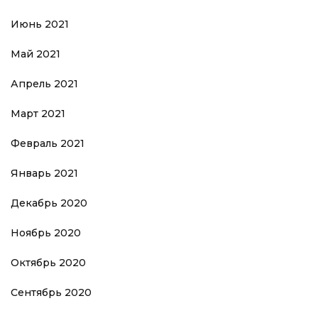
Июнь 2021
Май 2021
Апрель 2021
Март 2021
Февраль 2021
Январь 2021
Декабрь 2020
Ноябрь 2020
Октябрь 2020
Сентябрь 2020