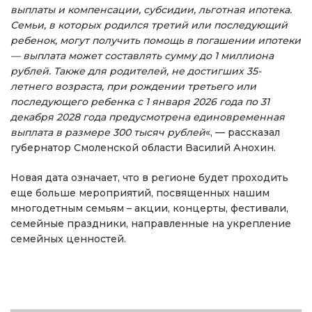
выплаты и компенсации, субсидии, льготная ипотека.
Семьи, в которых родился третий или последующий
ребенок, могут получить помощь в погашении ипотеки
— выплата может составлять сумму до 1 миллиона
рублей. Также для родителей, не достигших 35-
летнего возраста, при рождении третьего или
последующего ребенка с 1 января 2026 года по 31
декабря 2028 года предусмотрена единовременная
выплата в размере 300 тысяч рублей
«, — рассказал
губернатор Смоленской области Василий Анохин.
Новая дата означает, что в регионе будет проходить
еще больше мероприятий, посвященных нашим
многодетным семьям – акции, концерты, фестивали,
семейные праздники, направленные на укрепление
семейных ценностей.