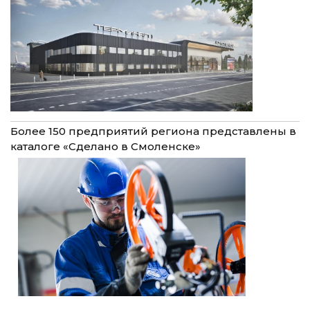
Более 150 предприятий региона представлены в
каталоге «Сделано в Смоленске»