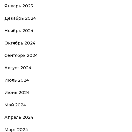
Январь 2025
Декабрь 2024
Ноябрь 2024
Октябрь 2024
Сентябрь 2024
Август 2024
Июль 2024
Июнь 2024
Май 2024
Апрель 2024
Март 2024