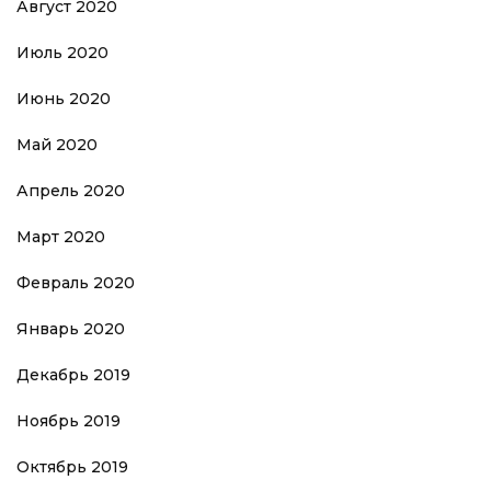
Август 2020
Июль 2020
Июнь 2020
Май 2020
Апрель 2020
Март 2020
Февраль 2020
Январь 2020
Декабрь 2019
Ноябрь 2019
Октябрь 2019