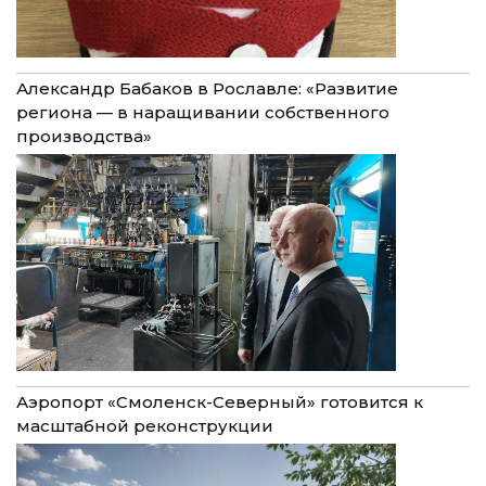
Александр Бабаков в Рославле: «Развитие
региона — в наращивании собственного
производства»
Аэропорт «Смоленск-Северный» готовится к
масштабной реконструкции