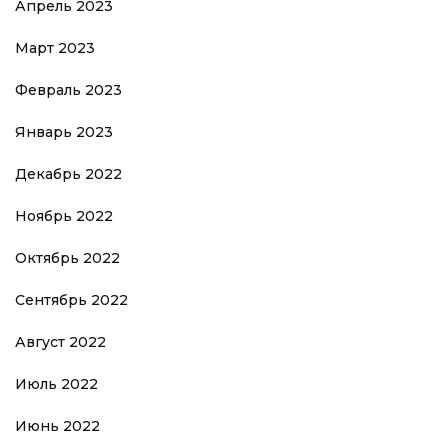
Апрель 2023
Март 2023
Февраль 2023
Январь 2023
Декабрь 2022
Ноябрь 2022
Октябрь 2022
Сентябрь 2022
Август 2022
Июль 2022
Июнь 2022