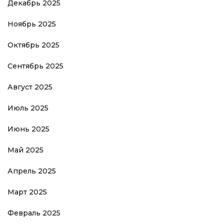
Декабрь 2025
Ноябрь 2025
Октябрь 2025
Сентябрь 2025
Август 2025
Июль 2025
Июнь 2025
Май 2025
Апрель 2025
Март 2025
Февраль 2025