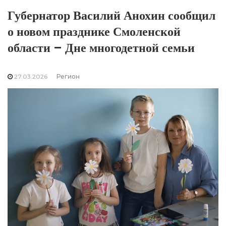
Губернатор Василий Анохин сообщил
о новом празднике Смоленской
области – Дне многодетной семьи
27.03.2026
Регион