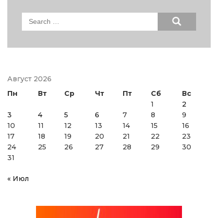
Search
for:
Август 2026
Пн
Вт
Ср
Чт
Пт
Сб
Вс
1
2
3
4
5
6
7
8
9
10
11
12
13
14
15
16
17
18
19
20
21
22
23
24
25
26
27
28
29
30
31
« Июл