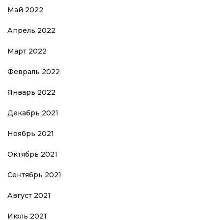
Май 2022
Апрель 2022
Март 2022
Февраль 2022
Январь 2022
Декабрь 2021
Ноябрь 2021
Октябрь 2021
Сентябрь 2021
Август 2021
Июль 2021