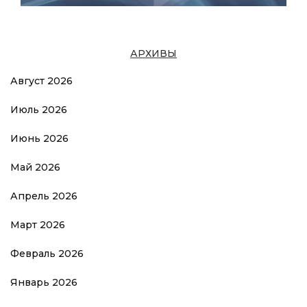
АРХИВЫ
Август 2026
Июль 2026
Июнь 2026
Май 2026
Апрель 2026
Март 2026
Февраль 2026
Январь 2026