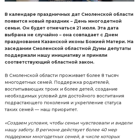
В календаре праздничных дат Смоленской области
появится новый праздник – День многодетной
семьи. Он будет отмечаться 21 июля. Эта дата
выбрана не случайно – она совпадает с Днем
празднования Казанской иконы Божией Матери. На
заседании Смоленской областной Думы депутаты
поддержали нашу инициативу и приняли
соответствующий областной закон.
В Смоленской области проживает более 8 тысяч
многодетных семей. Поддержка родителей,
воспитывающих троих и более детей, создание
необходимых условий для достойного воспитания
подрастающего поколения и укрепление статуса
таких семей — наш приоритет.
«Создаем условия, чтобы семьи чувствовали и видели
нашу заботу. В регионе действует более 40 мер
поддержки многодетных семей, в числе которых