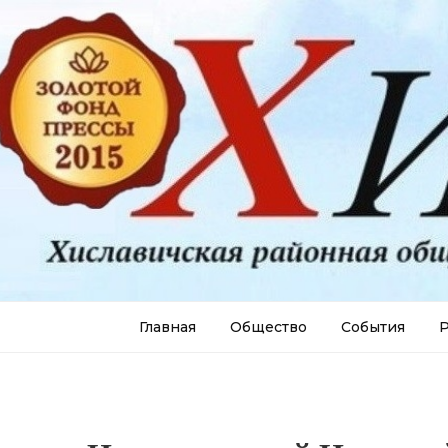
Главная
Общество
События
Р