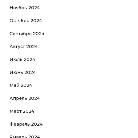
Ноябрь 2024
Октябрь 2024
Сентябрь 2024
Август 2024
Июль 2024
Июнь 2024
Май 2024
Апрель 2024
Март 2024
Февраль 2024
Январь 2024