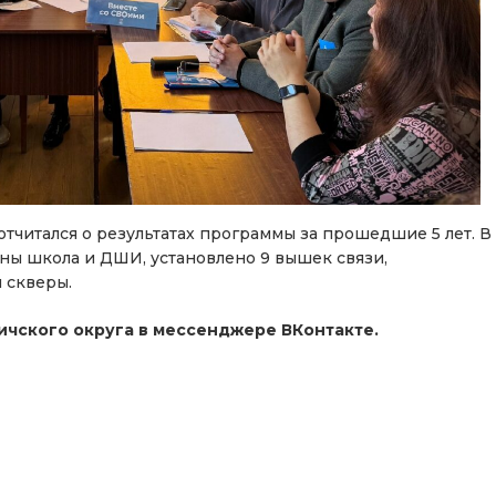
отчитался о результатах программы за прошедшие 5 лет. В
ены школа и ДШИ, установлено 9 вышек связи,
 скверы.
чского округа в мессенджере ВКонтакте.