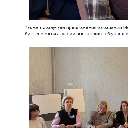
Также прозвучали предложения о создании Мо
бизнесмены и аграрии высказались об упроще