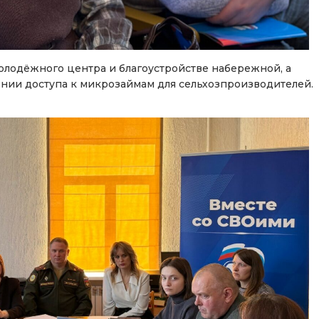
лодёжного центра и благоустройстве набережной, а
нии доступа к микрозаймам для сельхозпроизводителей.