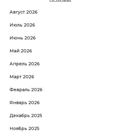
Август 2026
Июль 2026
Июнь 2026
Май 2026
Апрель 2026
Март 2026
Февраль 2026
Январь 2026
Декабрь 2025
Ноябрь 2025