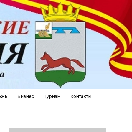
ежь
Бизнес
Туризм
Контакты