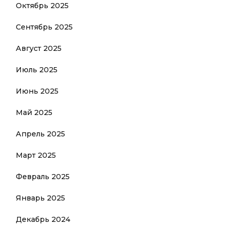
Октябрь 2025
Сентябрь 2025
Август 2025
Июль 2025
Июнь 2025
Май 2025
Апрель 2025
Март 2025
Февраль 2025
Январь 2025
Декабрь 2024