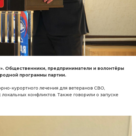
т!». Общественники, предприниматели и волонтёры
родной программы партии.
рно-курортного лечения для ветеранов СВО,
 локальных конфликтов. Также говорили о запуске