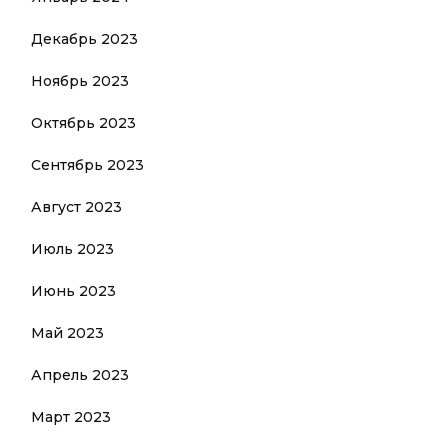
Декабрь 2023
Ноябрь 2023
Октябрь 2023
Сентябрь 2023
Август 2023
Июль 2023
Июнь 2023
Май 2023
Апрель 2023
Март 2023