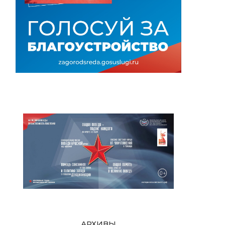
АРХИВЫ