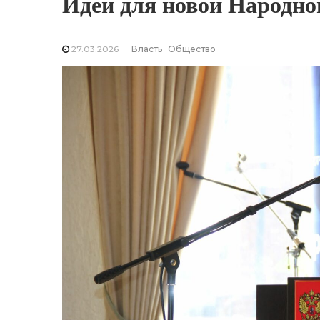
Идеи для новой Народн
27.03.2026
Власть
Общество