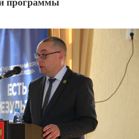
ой программы