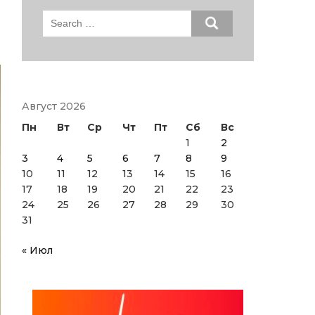
Search
for:
Август 2026
Пн
Вт
Ср
Чт
Пт
Сб
Вс
1
2
3
4
5
6
7
8
9
10
11
12
13
14
15
16
17
18
19
20
21
22
23
24
25
26
27
28
29
30
31
« Июл