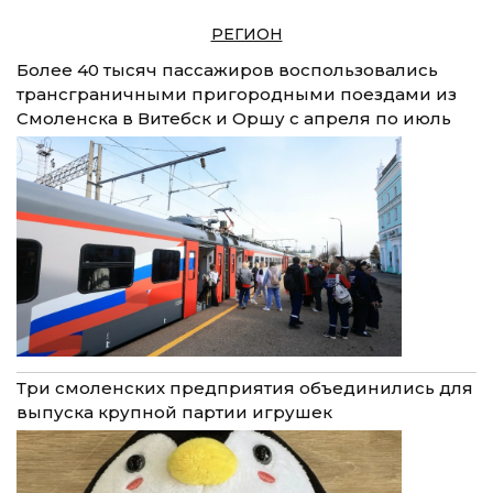
РЕГИОН
Более 40 тысяч пассажиров воспользовались
трансграничными пригородными поездами из
Смоленска в Витебск и Оршу с апреля по июль
Три смоленских предприятия объединились для
выпуска крупной партии игрушек