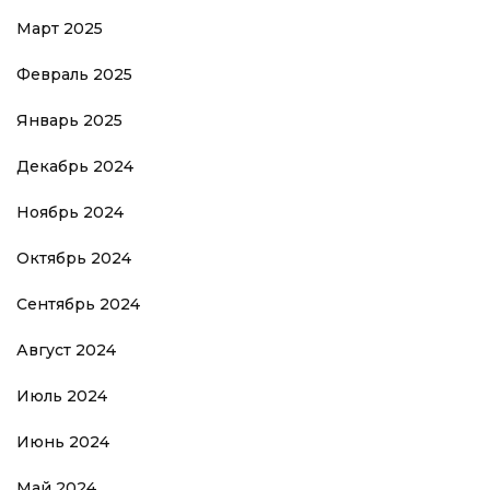
Март 2025
Февраль 2025
Январь 2025
Декабрь 2024
Ноябрь 2024
Октябрь 2024
Сентябрь 2024
Август 2024
Июль 2024
Июнь 2024
Май 2024