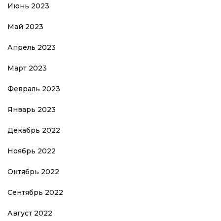
Июнь 2023
Май 2023
Апрель 2023
Март 2023
Февраль 2023
Январь 2023
Декабрь 2022
Ноябрь 2022
Октябрь 2022
Сентябрь 2022
Август 2022