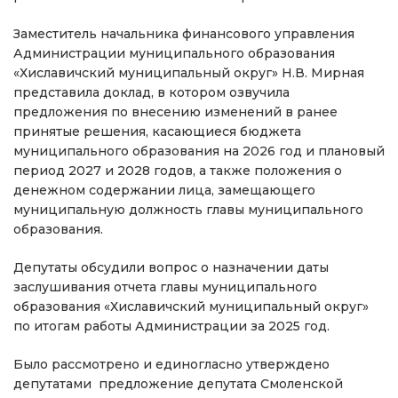
Заместитель начальника финансового управления
Администрации муниципального образования
«Хиславичский муниципальный округ» Н.В. Мирная
представила доклад, в котором озвучила
предложения по внесению изменений в ранее
принятые решения, касающиеся бюджета
муниципального образования на 2026 год и плановый
период 2027 и 2028 годов, а также положения о
денежном содержании лица, замещающего
муниципальную должность главы муниципального
образования.
Депутаты обсудили вопрос о назначении даты
заслушивания отчета главы муниципального
образования «Хиславичский муниципальный округ»
по итогам работы Администрации за 2025 год.
Было рассмотрено и единогласно утверждено
депутатами предложение депутата Смоленской