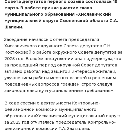
Совета депутатов первого созыва состоялась 19
марта. В работе принял участие глава
муниципального образования «Хиславичский
муниципальный округ» Смоленской области С.А.
Шапкин.
Заседание началось с отчета председателя
Хиславичского окружного Совета депутатов С.Н.
Костюковой о работе окружного Совета депутатов за
2025 год. В своём выступлении она подчеркнула, что
за прошедший период окружной Совет депутатов
активно работал над защитой интересов жителей,
улучшением работы местных властей и решением
повседневных вопросов граждан, строго следуя
законодательству и установленным требованиям.
В ходе сессии о деятельности Контрольно-
ревизионной комиссии муниципального
образования «Хиславичский муниципальный округ»
за 2025 год отчиталась председатель Контрольно-
ревизионной комиссии Т.А. Златарева.