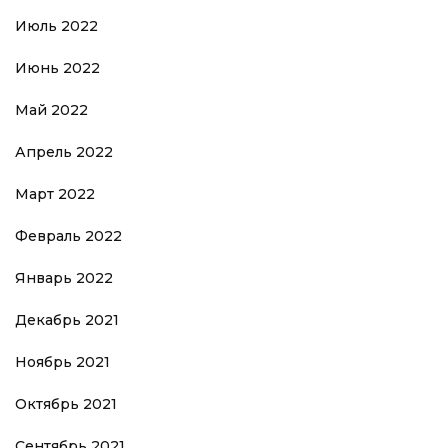
Июль 2022
Июнь 2022
Май 2022
Апрель 2022
Март 2022
Февраль 2022
Январь 2022
Декабрь 2021
Ноябрь 2021
Октябрь 2021
Сентябрь 2021