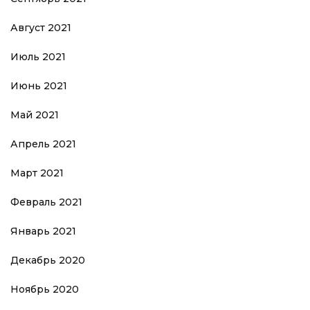
Август 2021
Июль 2021
Июнь 2021
Май 2021
Апрель 2021
Март 2021
Февраль 2021
Январь 2021
Декабрь 2020
Ноябрь 2020