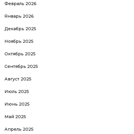
Февраль 2026
Январь 2026
Декабрь 2025
Ноябрь 2025
Октябрь 2025
Сентябрь 2025
Август 2025
Июль 2025
Июнь 2025
Май 2025
Апрель 2025