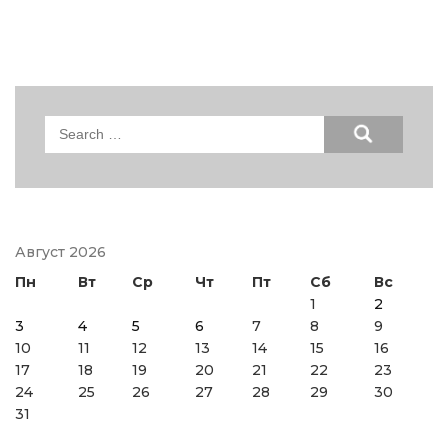
Search
for:
Август 2026
Пн
Вт
Ср
Чт
Пт
Сб
Вс
1
2
3
4
5
6
7
8
9
10
11
12
13
14
15
16
17
18
19
20
21
22
23
24
25
26
27
28
29
30
31