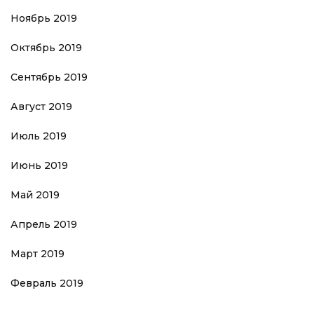
Ноябрь 2019
Октябрь 2019
Сентябрь 2019
Август 2019
Июль 2019
Июнь 2019
Май 2019
Апрель 2019
Март 2019
Февраль 2019