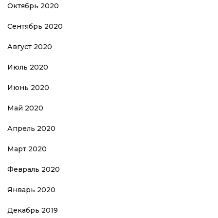
Октябрь 2020
Сентябрь 2020
Август 2020
Июль 2020
Июнь 2020
Май 2020
Апрель 2020
Март 2020
Февраль 2020
Январь 2020
Декабрь 2019