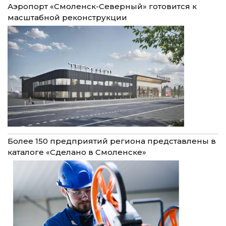
Аэропорт «Смоленск-Северный» готовится к
масштабной реконструкции
Более 150 предприятий региона представлены в
каталоге «Сделано в Смоленске»