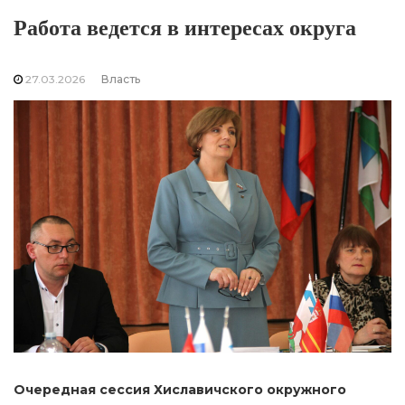
Работа ведется в интересах округа
27.03.2026
Власть
Очередная сессия Хиславичского окружного