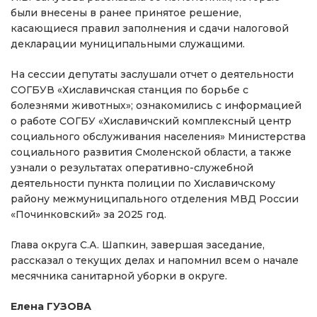
были внесены в ранее принятое решение,
касающиеся правил заполнения и сдачи налоговой
декларации муниципальными служащими.
На сессии депутаты заслушали отчет о деятельности
СОГБУВ «Хиславичская станция по борьбе с
болезнями животных»; ознакомились с информацией
о работе СОГБУ «Хиславичский комплексный центр
социального обслуживания населения» Министерства
социального развития Смоленской области, а также
узнали о результатах оперативно-служебной
деятельности пункта полиции по Хиславичскому
району межмуниципального отделения МВД России
«Починковский» за 2025 год.
Глава округа С.А. Шапкин, завершая заседание,
рассказал о текущих делах и напомнил всем о начале
месячника санитарной уборки в округе.
Елена ГУЗОВА