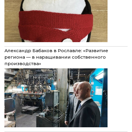
Александр Бабаков в Рославле: «Развитие
региона — в наращивании собственного
производства»