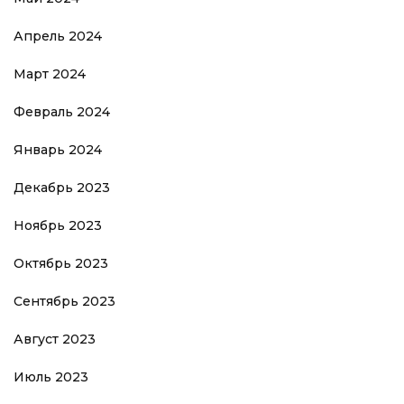
Апрель 2024
Март 2024
Февраль 2024
Январь 2024
Декабрь 2023
Ноябрь 2023
Октябрь 2023
Сентябрь 2023
Август 2023
Июль 2023