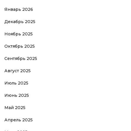
Январь 2026
Декабрь 2025
Ноябрь 2025
Октябрь 2025
Сентябрь 2025
Август 2025
Июль 2025
Июнь 2025
Май 2025
Апрель 2025