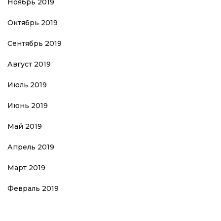
Ноябрь 2019
Октябрь 2019
Сентябрь 2019
Август 2019
Июль 2019
Июнь 2019
Май 2019
Апрель 2019
Март 2019
Февраль 2019