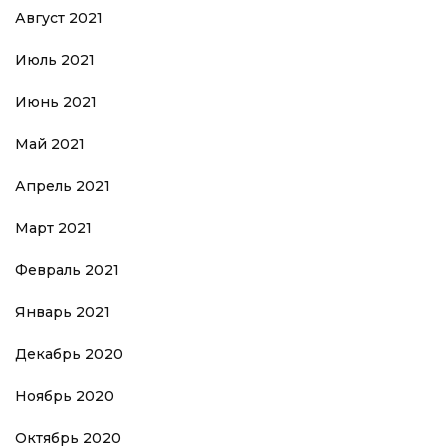
Август 2021
Июль 2021
Июнь 2021
Май 2021
Апрель 2021
Март 2021
Февраль 2021
Январь 2021
Декабрь 2020
Ноябрь 2020
Октябрь 2020