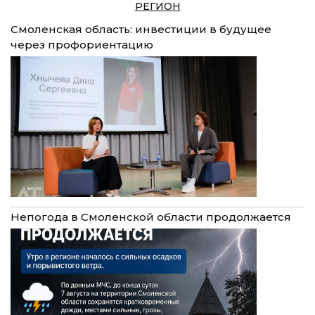
РЕГИОН
Смоленская область: инвестиции в будущее
через профориентацию
Непогода в Смоленской области продолжается