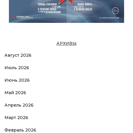
АРХИВЫ
Август 2026
Июль 2026
Июнь 2026
Май 2026
Апрель 2026
Март 2026
Февраль 2026