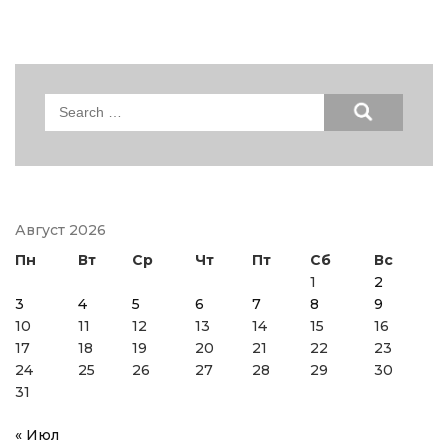
Search
for:
Август 2026
Пн
Вт
Ср
Чт
Пт
Сб
Вс
1
2
3
4
5
6
7
8
9
10
11
12
13
14
15
16
17
18
19
20
21
22
23
24
25
26
27
28
29
30
31
« Июл