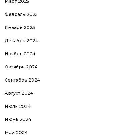
Март 2025
Февраль 2025
Январь 2025
Декабрь 2024
Ноябрь 2024
Октябрь 2024
Сентябрь 2024
Август 2024
Июль 2024
Июнь 2024
Май 2024