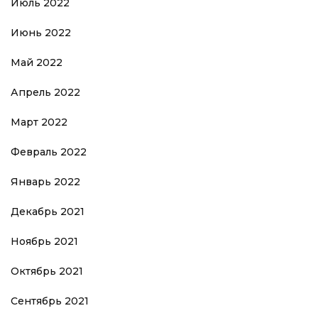
Июль 2022
Июнь 2022
Май 2022
Апрель 2022
Март 2022
Февраль 2022
Январь 2022
Декабрь 2021
Ноябрь 2021
Октябрь 2021
Сентябрь 2021