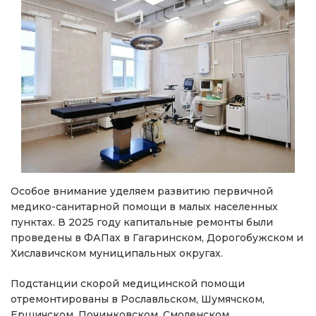
Особое внимание уделяем развитию первичной
медико-санитарной помощи в малых населенных
пунктах. В 2025 году капитальные ремонты были
проведены в ФАПах в Гагаринском, Дорогобужском и
Хиславичском муниципальных округах.
Подстанции скорой медицинской помощи
отремонтированы в Рославльском, Шумячском,
Ершичском, Починковском, Смоленском,