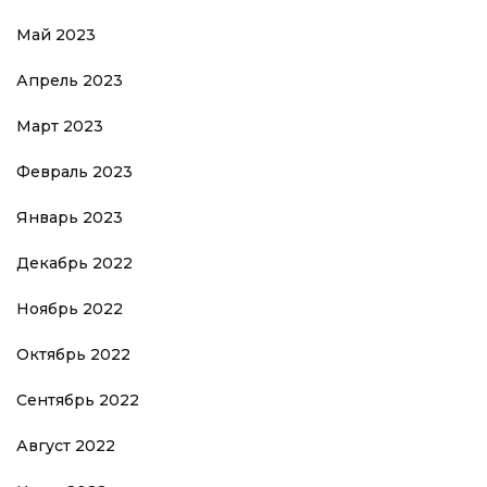
Май 2023
Апрель 2023
Март 2023
Февраль 2023
Январь 2023
Декабрь 2022
Ноябрь 2022
Октябрь 2022
Сентябрь 2022
Август 2022