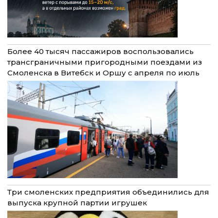
Более 40 тысяч пассажиров воспользовались
трансграничными пригородными поездами из
Смоленска в Витебск и Оршу с апреля по июль
Три смоленских предприятия объединились для
выпуска крупной партии игрушек