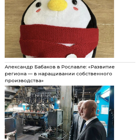
Александр Бабаков в Рославле: «Развитие
региона — в наращивании собственного
производства»