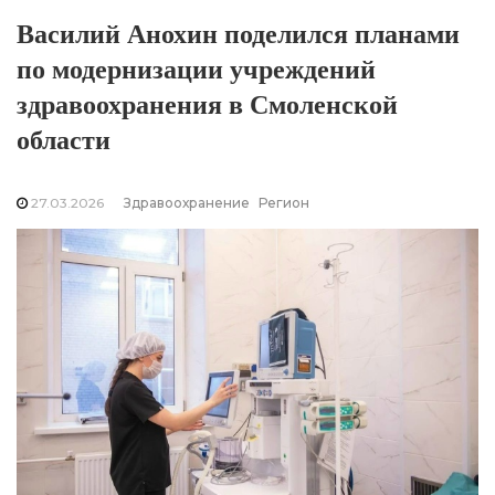
Василий Анохин поделился планами
по модернизации учреждений
здравоохранения в Смоленской
области
27.03.2026
Здравоохранение
Регион