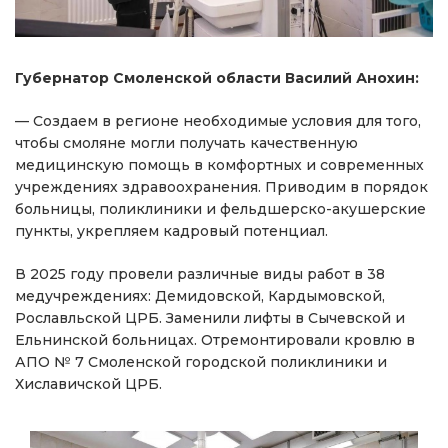
Губернатор Смоленской области Василий Анохин:
— Создаем в регионе необходимые условия для того,
чтобы смоляне могли получать качественную
медицинскую помощь в комфортных и современных
учреждениях здравоохранения. Приводим в порядок
больницы, поликлиники и фельдшерско-акушерские
пункты, укрепляем кадровый потенциал.
В 2025 году провели различные виды работ в 38
медучреждениях: Демидовской, Кардымовской,
Рославльской ЦРБ. Заменили лифты в Сычевской и
Ельнинской больницах. Отремонтировали кровлю в
АПО № 7 Смоленской городской поликлиники и
Хиславичской ЦРБ.