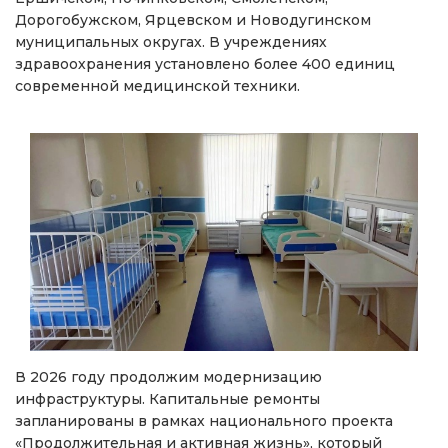
Дорогобужском, Ярцевском и Новодугинском
муниципальных округах. В учреждениях
здравоохранения установлено более 400 единиц
современной медицинской техники.
В 2026 году продолжим модернизацию
инфраструктуры. Капитальные ремонты
запланированы в рамках национального проекта
«Продолжительная и активная жизнь», который