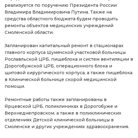
реализуется по поручению Президента России
Владимира Владимировича Путина. Также на
средства областного бюджета будем проводить
ремонты объектов медицинских учреждений
Смоленской области.
Запланирован капитальный ремонт в стационарах
главного корпуса Шумячской участковой больницы
Рославльской ЦРБ, пищеблока и систем вентиляции в
Дорогобужской ЦРБ, операционного блока и
щитовой хирургического корпуса, а также пищеблока
в Клинической больнице скорой медицинской
помощи.
Ремонтные работы также запланированы в
Ярцевской ЦРБ, поликлиниках в Дорогобуже и
Верхнеднепровском, а также в поликлинических
отделениях Детской клинической больницы в
Смоленске и других учреждениях здравоохранения.