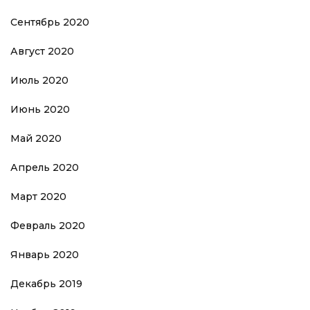
Сентябрь 2020
Август 2020
Июль 2020
Июнь 2020
Май 2020
Апрель 2020
Март 2020
Февраль 2020
Январь 2020
Декабрь 2019