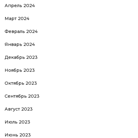
Апрель 2024
Март 2024
Февраль 2024
Январь 2024
Декабрь 2023
Ноябрь 2023
Октябрь 2023
Сентябрь 2023
Август 2023
Июль 2023
Июнь 2023