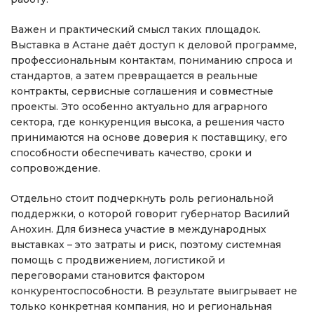
Важен и практический смысл таких площадок.
Выставка в Астане даёт доступ к деловой программе,
профессиональным контактам, пониманию спроса и
стандартов, а затем превращается в реальные
контракты, сервисные соглашения и совместные
проекты. Это особенно актуально для аграрного
сектора, где конкуренция высока, а решения часто
принимаются на основе доверия к поставщику, его
способности обеспечивать качество, сроки и
сопровождение.
Отдельно стоит подчеркнуть роль региональной
поддержки, о которой говорит губернатор Василий
Анохин. Для бизнеса участие в международных
выставках – это затраты и риск, поэтому системная
помощь с продвижением, логистикой и
переговорами становится фактором
конкурентоспособности. В результате выигрывает не
только конкретная компания, но и региональная