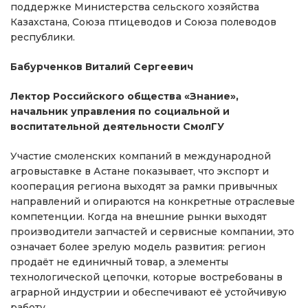
поддержке Министерства сельского хозяйства
Казахстана, Союза птицеводов и Союза полеводов
республики.
Бабурченков Виталий Сергеевич
Лектор Российского общества «Знание»,
начальник управления по социальной и
воспитательной деятельности СмолГУ
Участие смоленских компаний в международной
агровыставке в Астане показывает, что экспорт и
кооперация региона выходят за рамки привычных
направлений и опираются на конкретные отраслевые
компетенции. Когда на внешние рынки выходят
производители запчастей и сервисные компании, это
означает более зрелую модель развития: регион
продаёт не единичный товар, а элементы
технологической цепочки, которые востребованы в
аграрной индустрии и обеспечивают её устойчивую
работу.