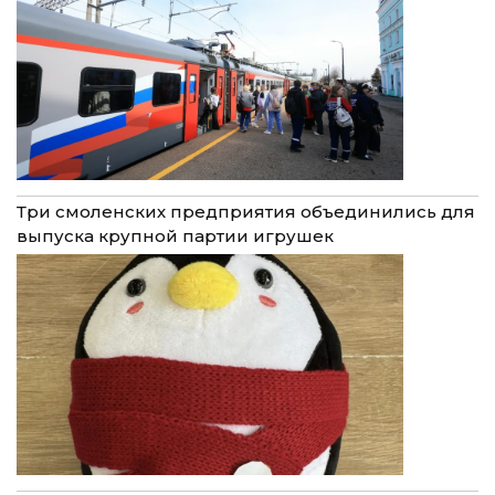
Три смоленских предприятия объединились для
выпуска крупной партии игрушек