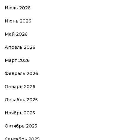
Июль 2026
Июнь 2026
Май 2026
Апрель 2026
Март 2026
Февраль 2026
Январь 2026
Декабрь 2025
Ноябрь 2025
Октябрь 2025
Сентябрь 2025