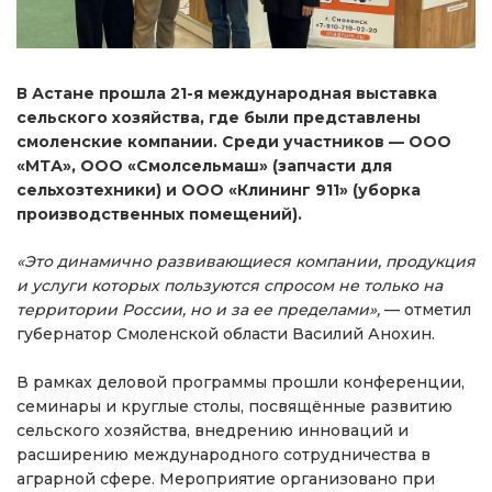
В Астане прошла 21-я международная выставка
сельского хозяйства, где были представлены
смоленские компании. Среди участников — ООО
«МТА», ООО «Смолсельмаш» (запчасти для
сельхозтехники) и ООО «Клининг 911» (уборка
производственных помещений).
«Это динамично развивающиеся компании, продукция
и услуги которых пользуются спросом не только на
территории России, но и за ее пределами»,
— отметил
губернатор Смоленской области Василий Анохин.
В рамках деловой программы прошли конференции,
семинары и круглые столы, посвящённые развитию
сельского хозяйства, внедрению инноваций и
расширению международного сотрудничества в
аграрной сфере. Мероприятие организовано при