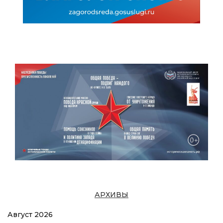
АРХИВЫ
Август 2026