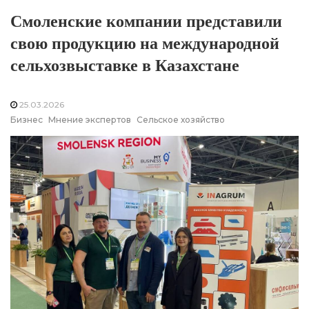
Смоленские компании представили
свою продукцию на международной
сельхозвыставке в Казахстане
25.03.2026
Бизнес
Мнение экспертов
Сельское хозяйство