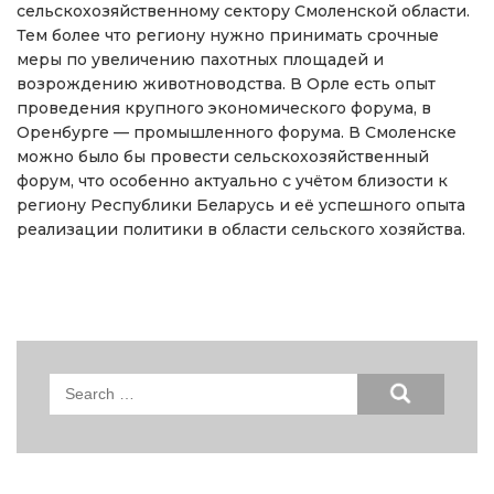
сельскохозяйственному сектору Смоленской области.
Тем более что региону нужно принимать срочные
меры по увеличению пахотных площадей и
возрождению животноводства. В Орле есть опыт
проведения крупного экономического форума, в
Оренбурге — промышленного форума. В Смоленске
можно было бы провести сельскохозяйственный
форум, что особенно актуально с учётом близости к
региону Республики Беларусь и её успешного опыта
реализации политики в области сельского хозяйства.
Search
for: