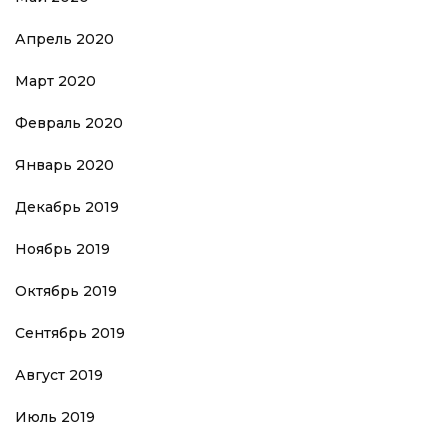
Апрель 2020
Март 2020
Февраль 2020
Январь 2020
Декабрь 2019
Ноябрь 2019
Октябрь 2019
Сентябрь 2019
Август 2019
Июль 2019