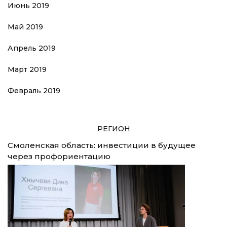
Июнь 2019
Май 2019
Апрель 2019
Март 2019
Февраль 2019
РЕГИОН
Смоленская область: инвестиции в будущее
через профориентацию