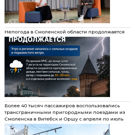
Непогода в Смоленской области продолжается
Более 40 тысяч пассажиров воспользовались
трансграничными пригородными поездами из
Смоленска в Витебск и Оршу с апреля по июль