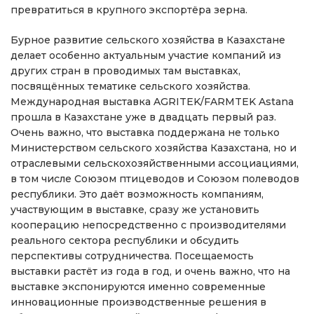
превратиться в крупного экспортёра зерна.
Бурное развитие сельского хозяйства в Казахстане
делает особенно актуальным участие компаний из
других стран в проводимых там выставках,
посвящённых тематике сельского хозяйства.
Международная выставка AGRITEK/FARMTEK Astana
прошла в Казахстане уже в двадцать первый раз.
Очень важно, что выставка поддержана не только
Министерством сельского хозяйства Казахстана, но и
отраслевыми сельскохозяйственными ассоциациями,
в том числе Союзом птицеводов и Союзом полеводов
республики. Это даёт возможность компаниям,
участвующим в выставке, сразу же установить
кооперацию непосредственно с производителями
реального сектора республики и обсудить
перспективы сотрудничества. Посещаемость
выставки растёт из года в год, и очень важно, что на
выставке экспонируются именно современные
инновационные производственные решения в