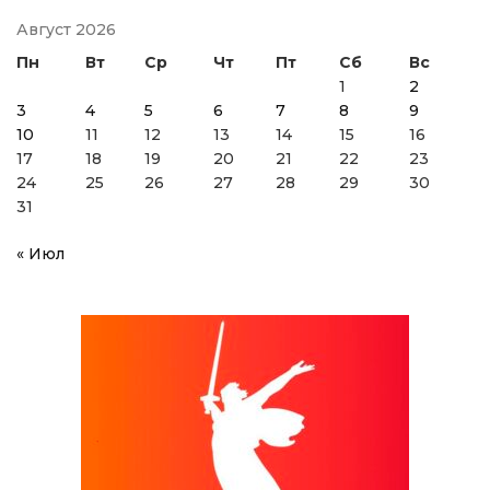
Август 2026
Пн
Вт
Ср
Чт
Пт
Сб
Вс
1
2
3
4
5
6
7
8
9
10
11
12
13
14
15
16
17
18
19
20
21
22
23
24
25
26
27
28
29
30
31
« Июл