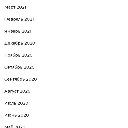
Март 2021
Февраль 2021
Январь 2021
Декабрь 2020
Ноябрь 2020
Октябрь 2020
Сентябрь 2020
Август 2020
Июль 2020
Июнь 2020
Май 2020