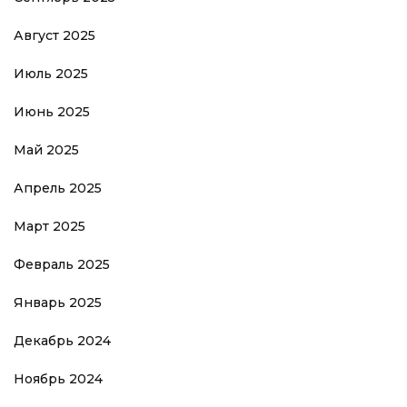
Август 2025
Июль 2025
Июнь 2025
Май 2025
Апрель 2025
Март 2025
Февраль 2025
Январь 2025
Декабрь 2024
Ноябрь 2024