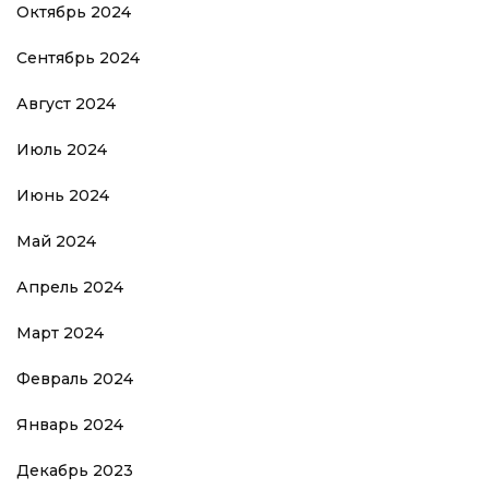
Октябрь 2024
Сентябрь 2024
Август 2024
Июль 2024
Июнь 2024
Май 2024
Апрель 2024
Март 2024
Февраль 2024
Январь 2024
Декабрь 2023