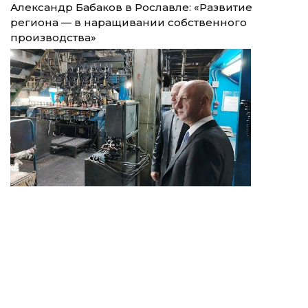
Александр Бабаков в Рославле: «Развитие
региона — в наращивании собственного
производства»