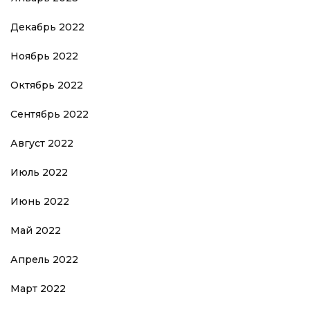
Декабрь 2022
Ноябрь 2022
Октябрь 2022
Сентябрь 2022
Август 2022
Июль 2022
Июнь 2022
Май 2022
Апрель 2022
Март 2022