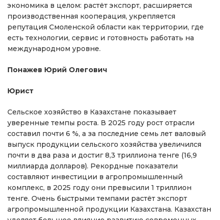
экономика в целом: растёт экспорт, расширяется
производственная кооперация, укрепляется
репутация Смоленской области как территории, где
есть технологии, сервис и готовность работать на
международном уровне.
Понажев Юрий Олегович
Юрист
Сельское хозяйство в Казахстане показывает
уверенные темпы роста. В 2025 году рост отрасли
составил почти 6 %, а за последние семь лет валовый
выпуск продукции сельского хозяйства увеличился
почти в два раза и достиг 8,3 триллиона тенге (16,9
миллиарда долларов). Рекордные показатели
составляют инвестиции в агропромышленный
комплекс, в 2025 году они превысили 1 триллион
тенге. Очень быстрыми темпами растёт экспорт
агропромышленной продукции Казахстана. Казахстан