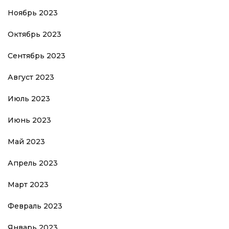
Ноябрь 2023
Октябрь 2023
Сентябрь 2023
Август 2023
Июль 2023
Июнь 2023
Май 2023
Апрель 2023
Март 2023
Февраль 2023
Январь 2023