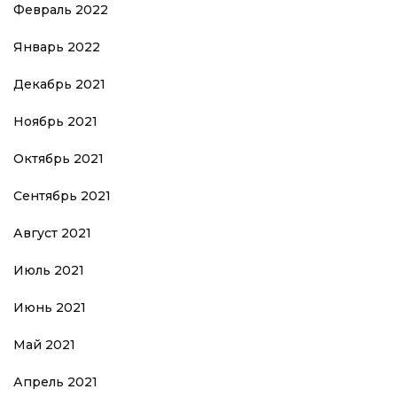
Февраль 2022
Январь 2022
Декабрь 2021
Ноябрь 2021
Октябрь 2021
Сентябрь 2021
Август 2021
Июль 2021
Июнь 2021
Май 2021
Апрель 2021