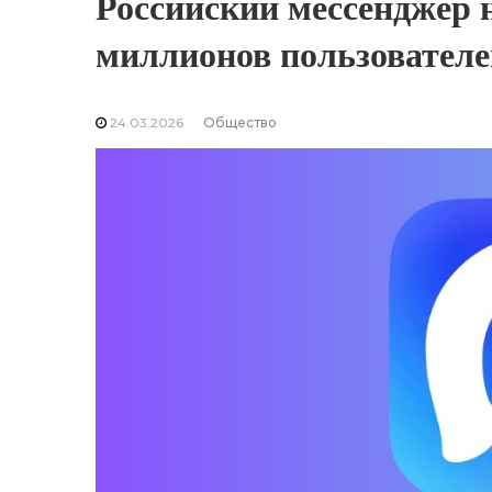
Российский мессенджер 
миллионов пользователе
24.03.2026
Общество