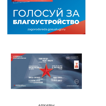
АРХИВЫ