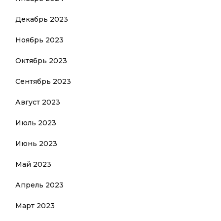
Декабрь 2023
Ноябрь 2023
Октябрь 2023
Сентябрь 2023
Август 2023
Июль 2023
Июнь 2023
Май 2023
Апрель 2023
Март 2023