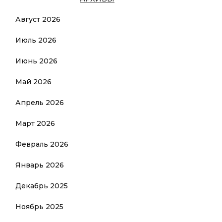
Август 2026
Июль 2026
Июнь 2026
Май 2026
Апрель 2026
Март 2026
Февраль 2026
Январь 2026
Декабрь 2025
Ноябрь 2025