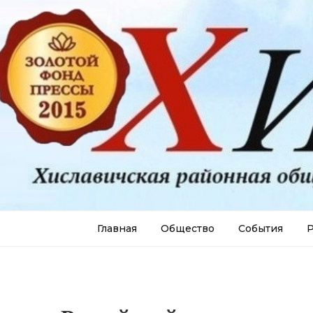
Главная
Общество
События
Р