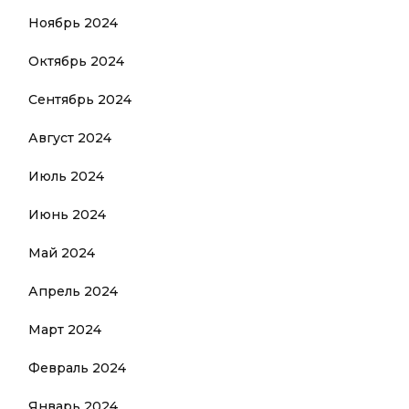
Ноябрь 2024
Октябрь 2024
Сентябрь 2024
Август 2024
Июль 2024
Июнь 2024
Май 2024
Апрель 2024
Март 2024
Февраль 2024
Январь 2024