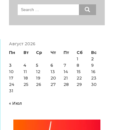
Search
for:
Август 2026
Пн
Вт
Ср
Чт
Пт
Сб
Вс
1
2
3
4
5
6
7
8
9
10
11
12
13
14
15
16
17
18
19
20
21
22
23
24
25
26
27
28
29
30
31
« Июл