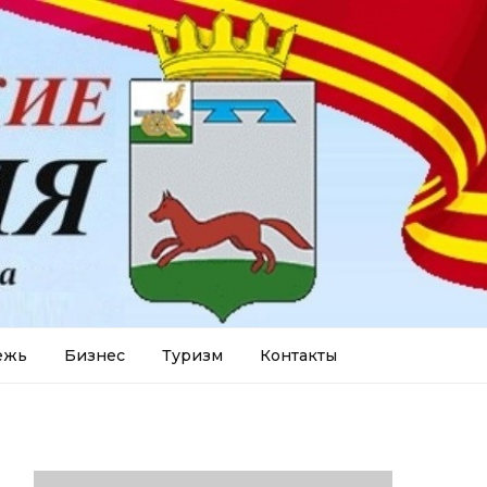
ежь
Бизнес
Туризм
Контакты