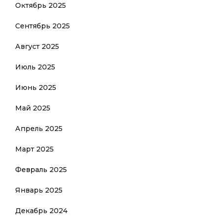
Октябрь 2025
Сентябрь 2025
Август 2025
Июль 2025
Июнь 2025
Май 2025
Апрель 2025
Март 2025
Февраль 2025
Январь 2025
Декабрь 2024