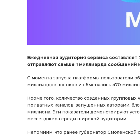
Ежедневная аудитория сервиса составляет 
отправляют свыше 1 миллиарда сообщений и
С момента запуска платформы пользователи о
миллиардов звонков и обменялись 470 милли
Кроме того, количество созданных групповых ч
приватных каналов, запущенных авторами, бло
миллиона. Эти показатели демонстрируют уст
мессенджера среди широкой аудитории.
Напомним, что ранее губернатор Смоленской о