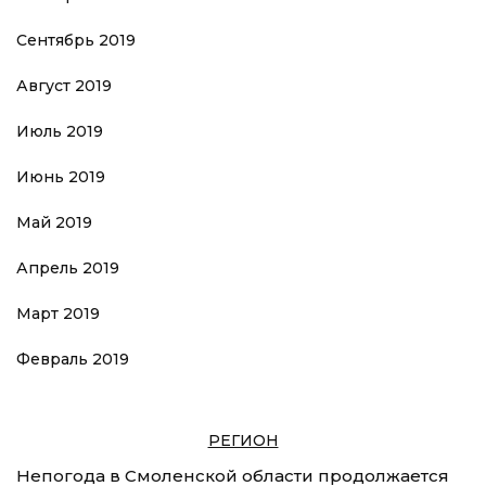
Сентябрь 2019
Август 2019
Июль 2019
Июнь 2019
Май 2019
Апрель 2019
Март 2019
Февраль 2019
РЕГИОН
Непогода в Смоленской области продолжается