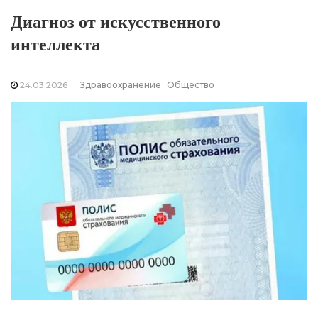
Диагноз от искусственного
интеллекта
24.03.2026
Здравоохранение
Общество