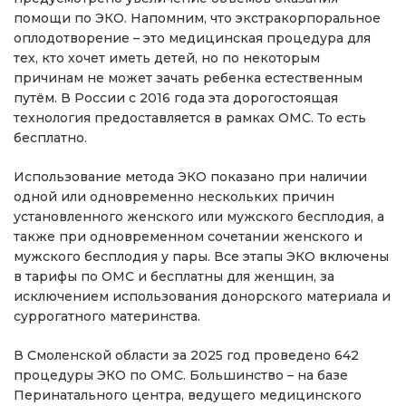
помощи по ЭКО. Напомним, что экстракорпоральное
оплодотворение – это медицинская процедура для
тех, кто хочет иметь детей, но по некоторым
причинам не может зачать ребенка естественным
путём. В России с 2016 года эта дорогостоящая
технология предоставляется в рамках ОМС. То есть
бесплатно.
Использование метода ЭКО показано при наличии
одной или одновременно нескольких причин
установленного женского или мужского бесплодия, а
также при одновременном сочетании женского и
мужского бесплодия у пары. Все этапы ЭКО включены
в тарифы по ОМС и бесплатны для женщин, за
исключением использования донорского материала и
суррогатного материнства.
В Смоленской области за 2025 год проведено 642
процедуры ЭКО по ОМС. Большинство – на базе
Перинатального центра, ведущего медицинского