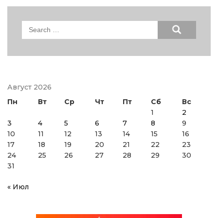
Search
for:
Август 2026
Пн
Вт
Ср
Чт
Пт
Сб
Вс
1
2
3
4
5
6
7
8
9
10
11
12
13
14
15
16
17
18
19
20
21
22
23
24
25
26
27
28
29
30
31
« Июл