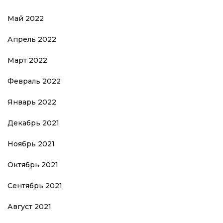
Май 2022
Апрель 2022
Март 2022
Февраль 2022
Январь 2022
Декабрь 2021
Ноябрь 2021
Октябрь 2021
Сентябрь 2021
Август 2021