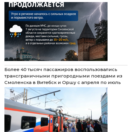
Более 40 тысяч пассажиров воспользовались
трансграничными пригородными поездами из
Смоленска в Витебск и Оршу с апреля по июль