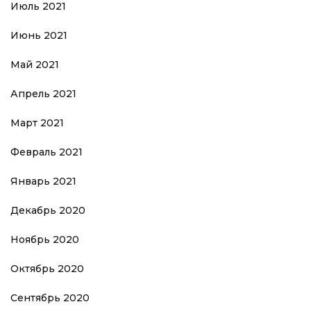
Июль 2021
Июнь 2021
Май 2021
Апрель 2021
Март 2021
Февраль 2021
Январь 2021
Декабрь 2020
Ноябрь 2020
Октябрь 2020
Сентябрь 2020