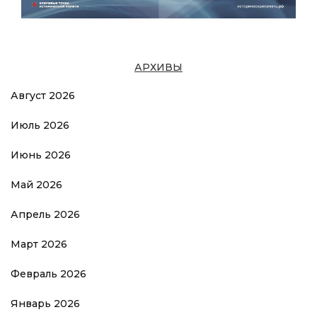
АРХИВЫ
Август 2026
Июль 2026
Июнь 2026
Май 2026
Апрель 2026
Март 2026
Февраль 2026
Январь 2026