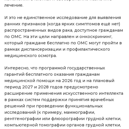
лечение.
И это не единственное исследование для выявления
ранних признаков (когда ярких симптомов ещё нет)
распространенных видов рака, доступное гражданам
по ОМС. На эти цели направлен и онкоскрининг,
который граждане бесплатно по ОМС могут пройти в
рамках диспансеризации и профилактического
медицинского осмотра.
Интересно, что программой государственных
гарантий бесплатного оказания гражданам
медицинской помощи на 2026 год и на плановый
период 2027 и 2028 годов предусмотрено
расширение применения искусственного интеллекта
в рамках систем поддержки принятия врачебных
решений при проведении функциональных
исследований (к примеру, маммографии,
рентгенографии или флюорографии грудной клетки,
компьютерной томографии органов грудной клетки,