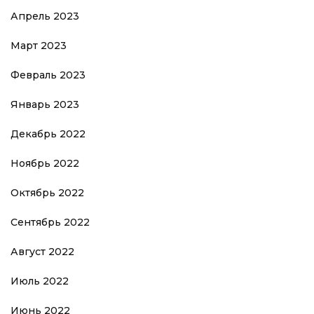
Апрель 2023
Март 2023
Февраль 2023
Январь 2023
Декабрь 2022
Ноябрь 2022
Октябрь 2022
Сентябрь 2022
Август 2022
Июль 2022
Июнь 2022