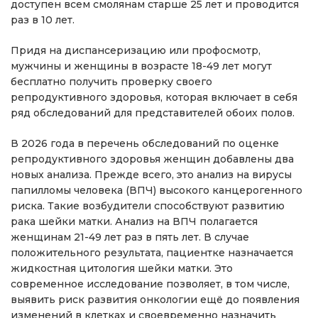
доступен всем смолянам старше 25 лет и проводится
раз в 10 лет.
Придя на диспансеризацию или профосмотр,
мужчины и женщины в возрасте 18-49 лет могут
бесплатно получить проверку своего
репродуктивного здоровья, которая включает в себя
ряд обследований для представителей обоих полов.
В 2026 года в перечень обследований по оценке
репродуктивного здоровья женщин добавлены два
новых анализа. Прежде всего, это анализ на вирусы
папилломы человека (ВПЧ) высокого канцерогенного
риска. Такие возбудители способствуют развитию
рака шейки матки. Анализ на ВПЧ полагается
женщинам 21-49 лет раз в пять лет. В случае
положительного результата, пациентке назначается
жидкостная цитология шейки матки. Это
современное исследование позволяет, в том числе,
выявить риск развития онкологии ещё до появления
изменений в клетках и своевременно назначить