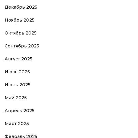
Декабрь 2025
Ноябрь 2025
Октябрь 2025
Сентябрь 2025
Август 2025
Июль 2025
Июнь 2025
Май 2025
Апрель 2025
Март 2025
Февраль 2025