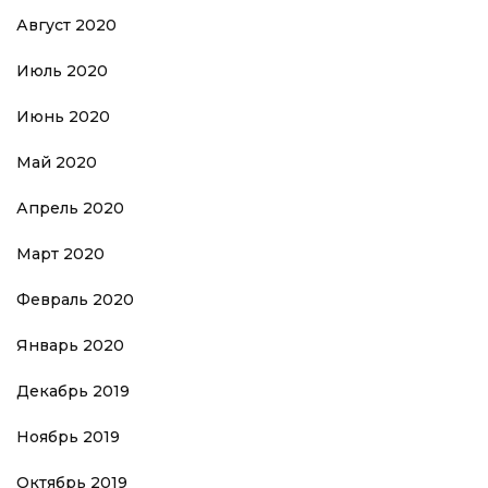
Август 2020
Июль 2020
Июнь 2020
Май 2020
Апрель 2020
Март 2020
Февраль 2020
Январь 2020
Декабрь 2019
Ноябрь 2019
Октябрь 2019