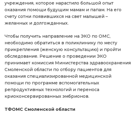
учреждения, которое нарастило большой опыт
оказания помощи будущим мамам и папам. На его
счету сотни появившихся на свет малышей –
желанных и долгожданных.
Чтобы получить направление на ЭКО по ОМС,
необходимо обратиться в поликлинику по месту
прикрепления (женскую консультацию) и пройти
обследование. Решение о проведении ЭКО
принимает комиссия Министерства здравоохранения
Смоленской области по отбору пациентов для
оказания специализированной медицинской
помощи по программе вспомогательных
репродуктивных технологий и переноса
криоконсервированных эмбрионов.
ТФОМС Смоленской области