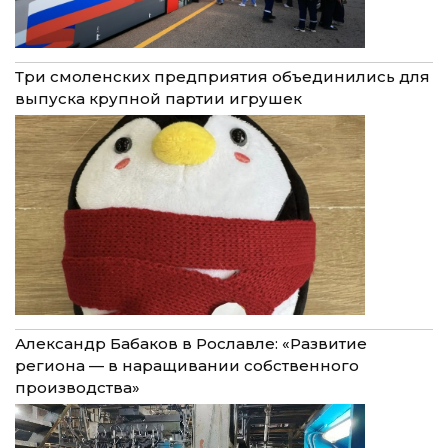
Три смоленских предприятия объединились для
выпуска крупной партии игрушек
Александр Бабаков в Рославле: «Развитие
региона — в наращивании собственного
производства»