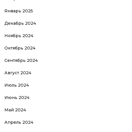
Январь 2025
Декабрь 2024
Ноябрь 2024
Октябрь 2024
Сентябрь 2024
Август 2024
Июль 2024
Июнь 2024
Май 2024
Апрель 2024