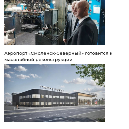
Аэропорт «Смоленск-Северный» готовится к
масштабной реконструкции