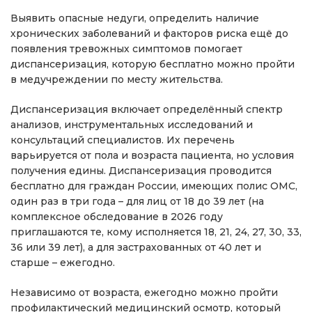
Выявить опасные недуги, определить наличие
хронических заболеваний и факторов риска ещё до
появления тревожных симптомов помогает
диспансеризация, которую бесплатно можно пройти
в медучреждении по месту жительства.
Диспансеризация включает определённый спектр
анализов, инструментальных исследований и
консультаций специалистов. Их перечень
варьируется от пола и возраста пациента, но условия
получения едины. Диспансеризация проводится
бесплатно для граждан России, имеющих полис ОМС,
один раз в три года – для лиц от 18 до 39 лет (на
комплексное обследование в 2026 году
приглашаются те, кому исполняется 18, 21, 24, 27, 30, 33,
36 или 39 лет), а для застрахованных от 40 лет и
старше – ежегодно.
Независимо от возраста, ежегодно можно пройти
профилактический медицинский осмотр, который