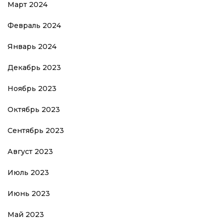
Март 2024
Февраль 2024
Январь 2024
Декабрь 2023
Ноябрь 2023
Октябрь 2023
Сентябрь 2023
Август 2023
Июль 2023
Июнь 2023
Май 2023