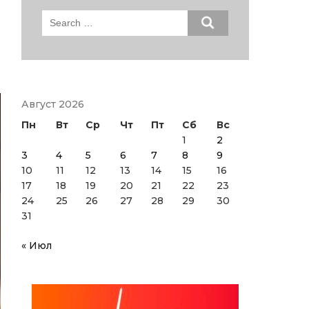
Search
for:
Август 2026
Пн
Вт
Ср
Чт
Пт
Сб
Вс
1
2
3
4
5
6
7
8
9
10
11
12
13
14
15
16
17
18
19
20
21
22
23
24
25
26
27
28
29
30
31
« Июл