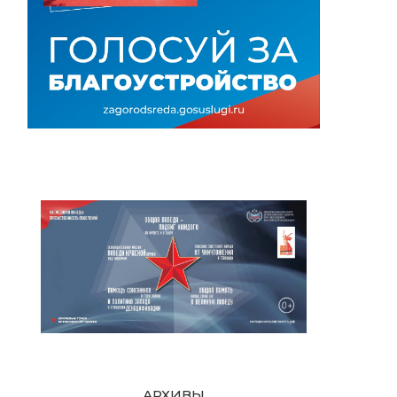
АРХИВЫ