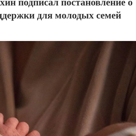
хин подписал постановление о
ддержки для молодых семей