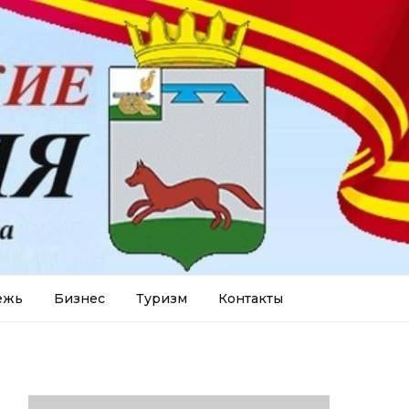
ежь
Бизнес
Туризм
Контакты