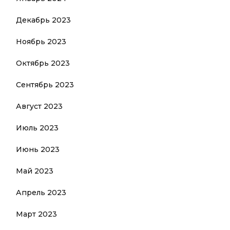
Декабрь 2023
Ноябрь 2023
Октябрь 2023
Сентябрь 2023
Август 2023
Июль 2023
Июнь 2023
Май 2023
Апрель 2023
Март 2023