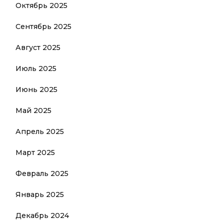
Октябрь 2025
Сентябрь 2025
Август 2025
Июль 2025
Июнь 2025
Май 2025
Апрель 2025
Март 2025
Февраль 2025
Январь 2025
Декабрь 2024