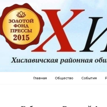
Главная
Общество
События
Р