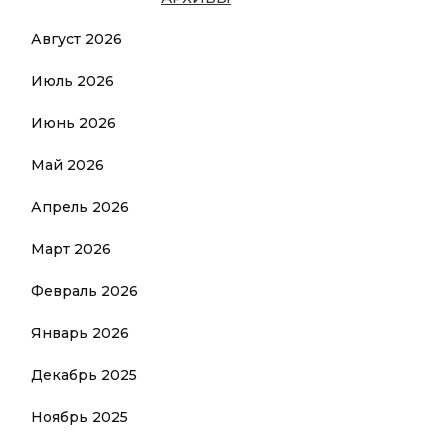
Август 2026
Июль 2026
Июнь 2026
Май 2026
Апрель 2026
Март 2026
Февраль 2026
Январь 2026
Декабрь 2025
Ноябрь 2025