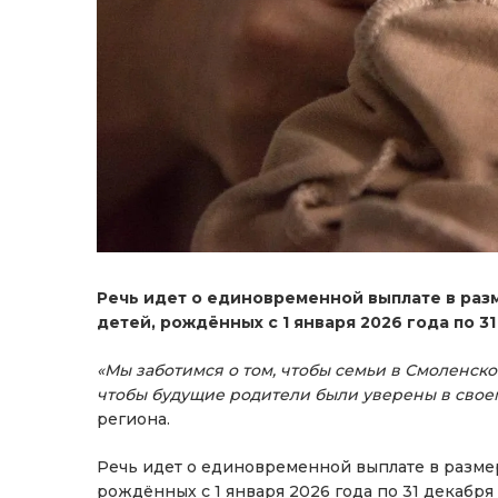
Речь идет о единовременной выплате в раз
детей, рождённых с 1 января 2026 года по 31
«Мы заботимся о том, чтобы семьи в Смоленск
чтобы будущие родители были уверены в свое
региона.
Речь идет о единовременной выплате в размер
рождённых с 1 января 2026 года по 31 декабр