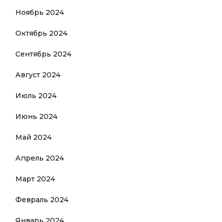
Ноябрь 2024
Октябрь 2024
Сентябрь 2024
Август 2024
Июль 2024
Июнь 2024
Май 2024
Апрель 2024
Март 2024
Февраль 2024
Январь 2024