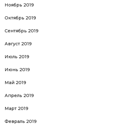
Ноябрь 2019
Октябрь 2019
Сентябрь 2019
Август 2019
Июль 2019
Июнь 2019
Май 2019
Апрель 2019
Март 2019
Февраль 2019