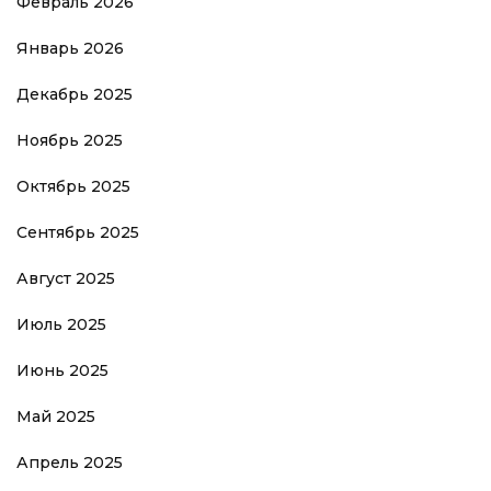
Февраль 2026
Январь 2026
Декабрь 2025
Ноябрь 2025
Октябрь 2025
Сентябрь 2025
Август 2025
Июль 2025
Июнь 2025
Май 2025
Апрель 2025