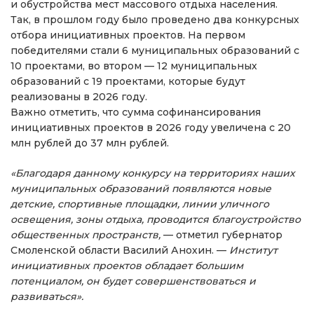
и обустройства мест массового отдыха населения.
Так, в прошлом году было проведено два конкурсных
отбора инициативных проектов. На первом
победителями стали 6 муниципальных образований с
10 проектами, во втором — 12 муниципальных
образований с 19 проектами, которые будут
реализованы в 2026 году.
Важно отметить, что сумма софинансирования
инициативных проектов в 2026 году увеличена с 20
млн рублей до 37 млн рублей.
«Благодаря данному конкурсу на территориях наших
муниципальных образований появляются новые
детские, спортивные площадки, линии уличного
освещения, зоны отдыха, проводится благоустройство
общественных пространств,
— отметил губернатор
Смоленской области Василий Анохин. —
Институт
инициативных проектов обладает большим
потенциалом, он будет совершенствоваться и
развиваться».