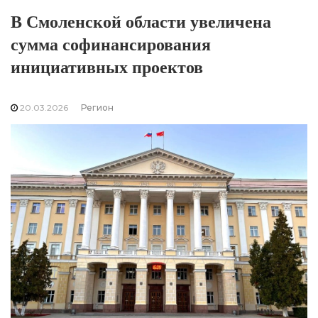
В Смоленской области увеличена
сумма софинансирования
инициативных проектов
20.03.2026
Регион