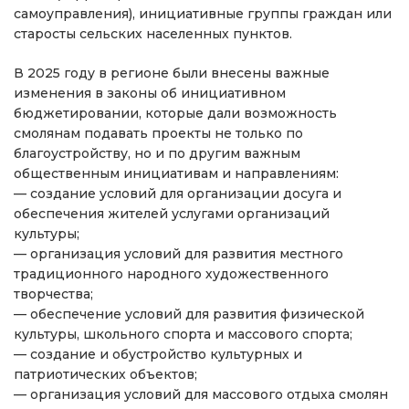
самоуправления), инициативные группы граждан или
старосты сельских населенных пунктов.
В 2025 году в регионе были внесены важные
изменения в законы об инициативном
бюджетировании, которые дали возможность
смолянам подавать проекты не только по
благоустройству, но и по другим важным
общественным инициативам и направлениям:
— создание условий для организации досуга и
обеспечения жителей услугами организаций
культуры;
— организация условий для развития местного
традиционного народного художественного
творчества;
— обеспечение условий для развития физической
культуры, школьного спорта и массового спорта;
— создание и обустройство культурных и
патриотических объектов;
— организация условий для массового отдыха смолян