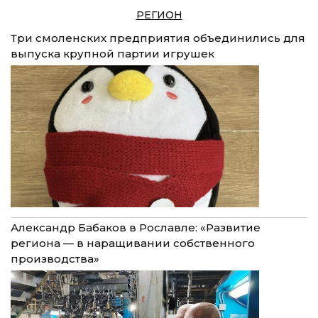
РЕГИОН
Три смоленских предприятия объединились для
выпуска крупной партии игрушек
Александр Бабаков в Рославле: «Развитие
региона — в наращивании собственного
производства»