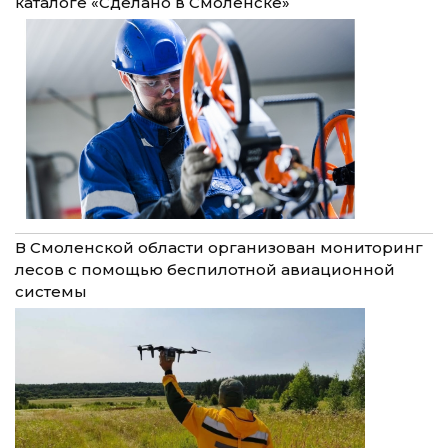
каталоге «Сделано в Смоленске»
В Смоленской области организован мониторинг
лесов с помощью беспилотной авиационной
системы