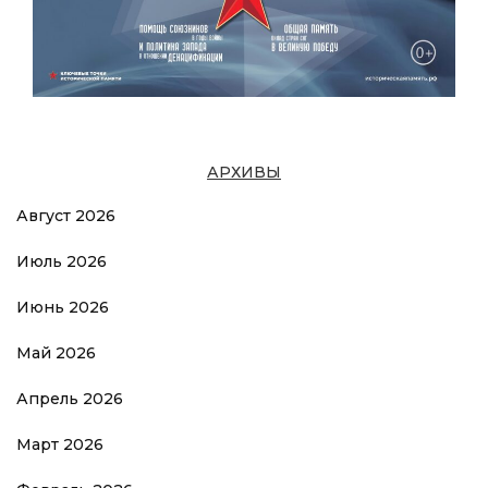
АРХИВЫ
Август 2026
Июль 2026
Июнь 2026
Май 2026
Апрель 2026
Март 2026