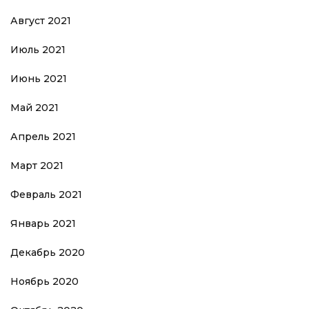
Август 2021
Июль 2021
Июнь 2021
Май 2021
Апрель 2021
Март 2021
Февраль 2021
Январь 2021
Декабрь 2020
Ноябрь 2020