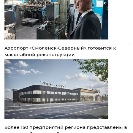
Аэропорт «Смоленск-Северный» готовится к
масштабной реконструкции
Более 150 предприятий региона представлены в