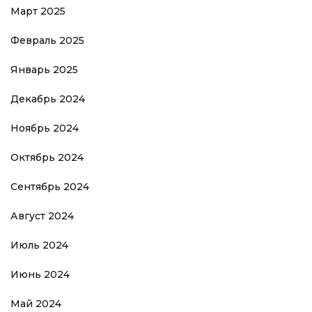
Март 2025
Февраль 2025
Январь 2025
Декабрь 2024
Ноябрь 2024
Октябрь 2024
Сентябрь 2024
Август 2024
Июль 2024
Июнь 2024
Май 2024