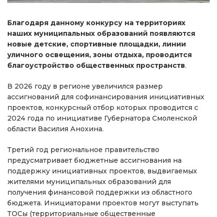
Благодаря данному конкурсу на территориях
наших муниципальных образований появляются
новые детские, спортивные площадки, линии
уличного освещения, зоны отдыха, проводится
благоустройство общественных пространств
.
В 2026 году в регионе увеличился размер
ассигнований для софинансирования инициативных
проектов, конкурсный отбор которых проводится с
2024 года по инициативе Губернатора Смоленской
области Василия Анохина.
Третий год региональное правительство
предусматривает бюджетные ассигнования на
поддержку инициативных проектов, выдвигаемых
жителями муниципальных образований для
получения финансовой поддержки из областного
бюджета. Инициаторами проектов могут выступать
ТОСы (территориальные общественные