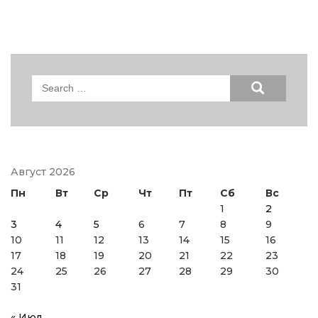
Search
for:
Август 2026
Пн
Вт
Ср
Чт
Пт
Сб
Вс
1
2
3
4
5
6
7
8
9
10
11
12
13
14
15
16
17
18
19
20
21
22
23
24
25
26
27
28
29
30
31
« Июл