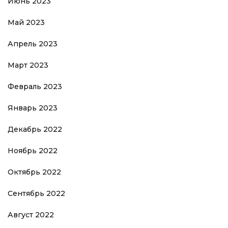
Июнь 2023
Май 2023
Апрель 2023
Март 2023
Февраль 2023
Январь 2023
Декабрь 2022
Ноябрь 2022
Октябрь 2022
Сентябрь 2022
Август 2022