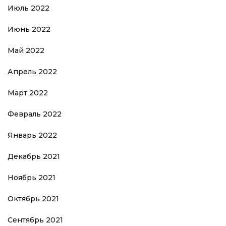
Июль 2022
Июнь 2022
Май 2022
Апрель 2022
Март 2022
Февраль 2022
Январь 2022
Декабрь 2021
Ноябрь 2021
Октябрь 2021
Сентябрь 2021