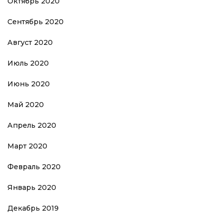
Октябрь 2020
Сентябрь 2020
Август 2020
Июль 2020
Июнь 2020
Май 2020
Апрель 2020
Март 2020
Февраль 2020
Январь 2020
Декабрь 2019