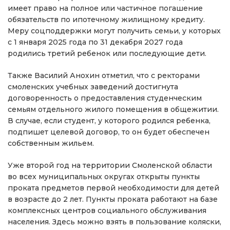
имеет право на полное или частичное погашение
обязательств по ипотечному жилищному кредиту.
Меру соцподдержки могут получить семьи, у которых
с 1 января 2025 года по 31 декабря 2027 года
родились третий ребенок или последующие дети.
Также Василий Анохин отметил, что с ректорами
смоленских учебных заведений достигнута
договоренность о предоставления студенческим
семьям отдельного жилого помещения в общежитии.
В случае, если студент, у которого родился ребенка,
подпишет целевой договор, то он будет обеспечен
собственным жильем.
Уже второй год на территории Смоленской области
во всех муниципальных округах открыты пункты
проката предметов первой необходимости для детей
в возрасте до 2 лет. Пункты проката работают на базе
комплексных центров социального обслуживания
населения. Здесь можно взять в пользование коляски,