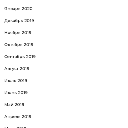
Январь 2020
Декабрь 2019
Ноябрь 2019
Октябрь 2019
Сентябрь 2019
Август 2019
Июль 2019
Июнь 2019
Май 2019
Апрель 2019