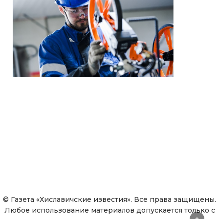
© Газета «Хиславичские известия». Все права защищены.
Любое использование материалов допускается только с