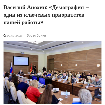
Василий Анохин: «Демография –
один из ключевых приоритетов
нашей работы»
20.03.2026
Без рубрики