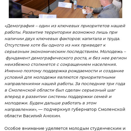
«Демография – один из ключевых приоритетов нашей
работы. Развитие территории возможно лишь при
наличии двух ключевых факторов: капитала и труда.
Отсутствие хотя бы одного из них приведет к
серьезным экономическим последствиям. Молодежь –
фундамент демографического роста, и без нее регион
неизбежно столкнется с сокращением населения.
Именно поэтому поддержка рождаемости и создание
условий для молодежи являются приоритетными
направлениями нашей работы. За последние три года
в Смоленской области был сделан серьезный шаг
вперед в развитии системы поддержки семей и
молодежи. Будем дальше работать в этом
направлении»,
— подчеркнул губернатор Смоленской
области Василий Анохин.
Особое внимание уделяется молодым студенческим и