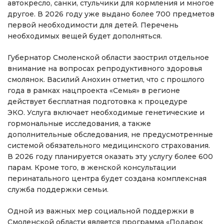
автокресло, санки, стульчики для кормления и многое
другое. В 2026 году уже выдано более 700 предметов
первой необходимости для детей. Перечень
необходимых вещей будет дополняться.
Губернатор Смоленской области заострил отдельное
внимание на вопросах репродуктивного здоровья
смолянок. Василий Анохин отметил, что с прошлого
года в рамках нацпроекта «Семья» в регионе
действует бесплатная подготовка к процедуре
ЭКО. Услуга включает необходимые генетические и
гормональные исследования, а также
дополнительные обследования, не предусмотренные
системой обязательного медицинского страхования.
В 2026 году планируется оказать эту услугу более 600
парам. Кроме того, в женской консультации
перинатального центра будет создана комплексная
служба поддержки семьи.
Одной из важных мер социальной поддержки в
Смоленской области является программа «Подарок