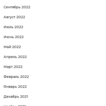
Сентябрь 2022
Август 2022
Июль 2022
Июнь 2022
Май 2022
Апрель 2022
Март 2022
Февраль 2022
Январь 2022
Декабрь 2021