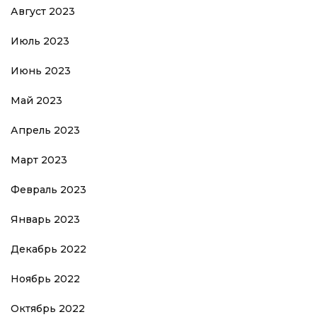
Август 2023
Июль 2023
Июнь 2023
Май 2023
Апрель 2023
Март 2023
Февраль 2023
Январь 2023
Декабрь 2022
Ноябрь 2022
Октябрь 2022