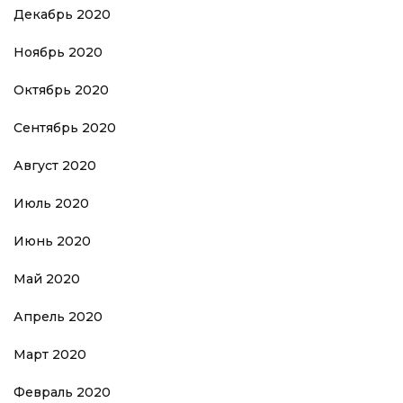
Декабрь 2020
Ноябрь 2020
Октябрь 2020
Сентябрь 2020
Август 2020
Июль 2020
Июнь 2020
Май 2020
Апрель 2020
Март 2020
Февраль 2020