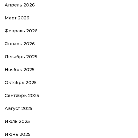
Апрель 2026
Март 2026
Февраль 2026
Январь 2026
Декабрь 2025
Ноябрь 2025
Октябрь 2025
Сентябрь 2025
Август 2025
Июль 2025
Июнь 2025