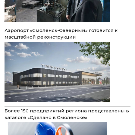
Аэропорт «Смоленск-Северный» готовится к
масштабной реконструкции
Более 150 предприятий региона представлены в
каталоге «Сделано в Смоленске»