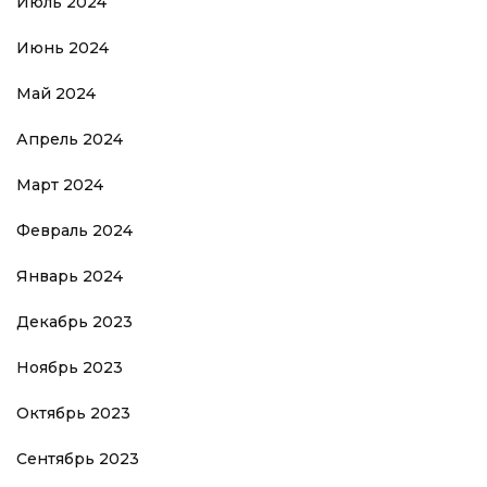
Июль 2024
Июнь 2024
Май 2024
Апрель 2024
Март 2024
Февраль 2024
Январь 2024
Декабрь 2023
Ноябрь 2023
Октябрь 2023
Сентябрь 2023