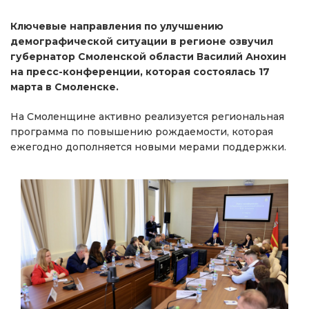
Ключевые направления по улучшению
демографической ситуации в регионе озвучил
губернатор Смоленской области Василий Анохин
на пресс-конференции, которая состоялась 17
марта в Смоленске.
На Смоленщине активно реализуется региональная
программа по повышению рождаемости, которая
ежегодно дополняется новыми мерами поддержки.