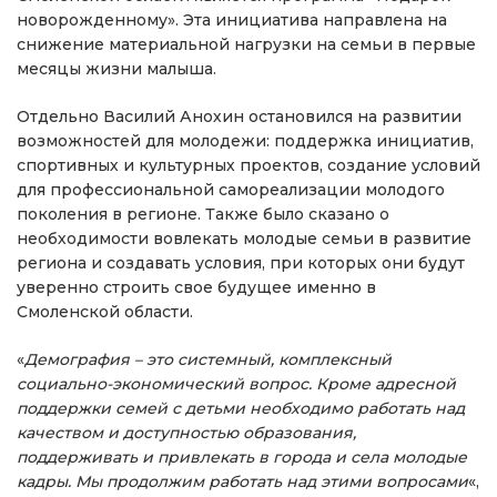
новорожденному». Эта инициатива направлена на
снижение материальной нагрузки на семьи в первые
месяцы жизни малыша.
Отдельно Василий Анохин остановился на развитии
возможностей для молодежи: поддержка инициатив,
спортивных и культурных проектов, создание условий
для профессиональной самореализации молодого
поколения в регионе. Также было сказано о
необходимости вовлекать молодые семьи в развитие
региона и создавать условия, при которых они будут
уверенно строить свое будущее именно в
Смоленской области.
«
Демография – это системный, комплексный
социально-экономический вопрос. Кроме адресной
поддержки семей с детьми необходимо работать над
качеством и доступностью образования,
поддерживать и привлекать в города и села молодые
кадры. Мы продолжим работать над этими вопросами
«,