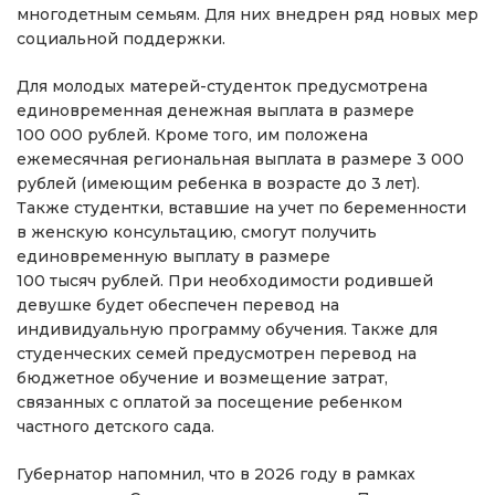
многодетным семьям. Для них внедрен ряд новых мер
социальной поддержки.
Для молодых матерей-студенток предусмотрена
единовременная денежная выплата в размере
100 000 рублей. Кроме того, им положена
ежемесячная региональная выплата в размере 3 000
рублей (имеющим ребенка в возрасте до 3 лет).
Также студентки, вставшие на учет по беременности
в женскую консультацию, смогут получить
единовременную выплату в размере
100 тысяч рублей. При необходимости родившей
девушке будет обеспечен перевод на
индивидуальную программу обучения. Также для
студенческих семей предусмотрен перевод на
бюджетное обучение и возмещение затрат,
связанных с оплатой за посещение ребенком
частного детского сада.
Губернатор напомнил, что в 2026 году в рамках