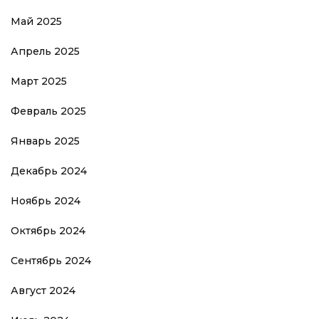
Май 2025
Апрель 2025
Март 2025
Февраль 2025
Январь 2025
Декабрь 2024
Ноябрь 2024
Октябрь 2024
Сентябрь 2024
Август 2024