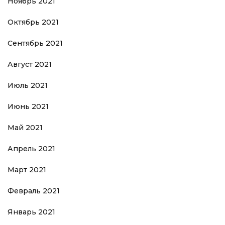
Ноябрь 2021
Октябрь 2021
Сентябрь 2021
Август 2021
Июль 2021
Июнь 2021
Май 2021
Апрель 2021
Март 2021
Февраль 2021
Январь 2021