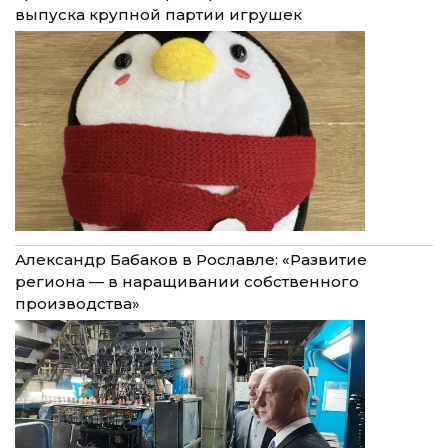
выпуска крупной партии игрушек
Александр Бабаков в Рославле: «Развитие
региона — в наращивании собственного
производства»