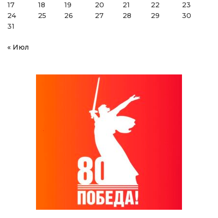
17
18
19
20
21
22
23
24
25
26
27
28
29
30
31
« Июл