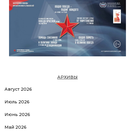
АРХИВЫ
Август 2026
Июль 2026
Июнь 2026
Май 2026