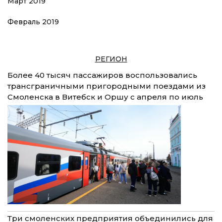
Март 2019
Февраль 2019
РЕГИОН
Более 40 тысяч пассажиров воспользовались
трансграничными пригородными поездами из
Смоленска в Витебск и Оршу с апреля по июль
Три смоленских предприятия объединились для