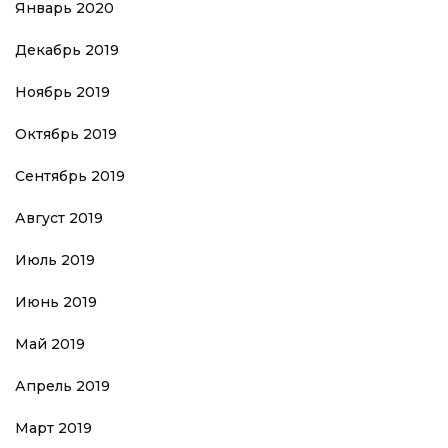
Январь 2020
Декабрь 2019
Ноябрь 2019
Октябрь 2019
Сентябрь 2019
Август 2019
Июль 2019
Июнь 2019
Май 2019
Апрель 2019
Март 2019