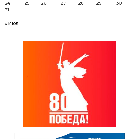
24
25
26
27
28
29
30
31
« Июл