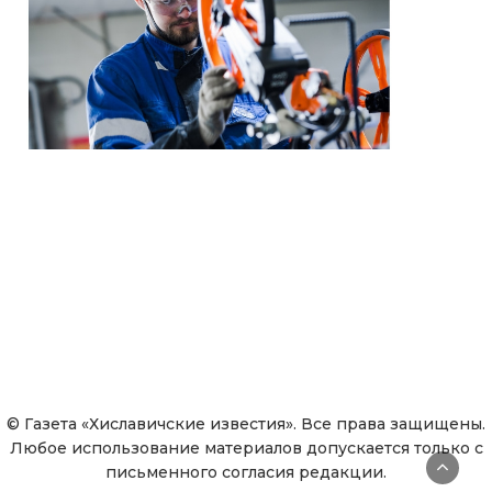
© Газета «Хиславичские известия». Все права защищены.
Любое использование материалов допускается только с
письменного согласия редакции.