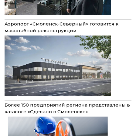
Аэропорт «Смоленск-Северный» готовится к
масштабной реконструкции
Более 150 предприятий региона представлены в
каталоге «Сделано в Смоленске»