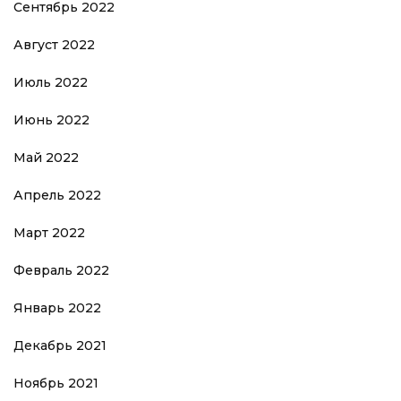
Сентябрь 2022
Август 2022
Июль 2022
Июнь 2022
Май 2022
Апрель 2022
Март 2022
Февраль 2022
Январь 2022
Декабрь 2021
Ноябрь 2021