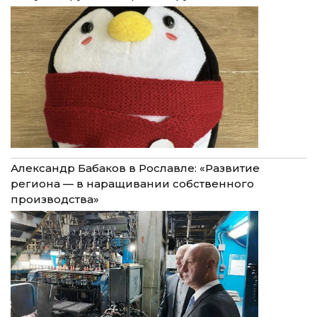
Александр Бабаков в Рославле: «Развитие
региона — в наращивании собственного
производства»