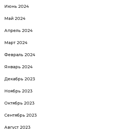
Июнь 2024
Май 2024
Апрель 2024
Март 2024
Февраль 2024
Январь 2024
Декабрь 2023
Ноябрь 2023
Октябрь 2023
Сентябрь 2023
Август 2023