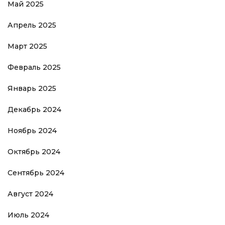
Май 2025
Апрель 2025
Март 2025
Февраль 2025
Январь 2025
Декабрь 2024
Ноябрь 2024
Октябрь 2024
Сентябрь 2024
Август 2024
Июль 2024