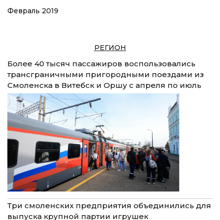
Февраль 2019
РЕГИОН
Более 40 тысяч пассажиров воспользовались
трансграничными пригородными поездами из
Смоленска в Витебск и Оршу с апреля по июль
Три смоленских предприятия объединились для
выпуска крупной партии игрушек