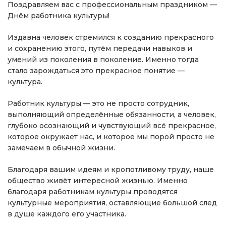
Поздравляем вас с профессиональным праздником —
Днём работника культуры!
Издавна человек стремился к созданию прекрасного
и сохранению этого, путём передачи навыков и
умений из поколения в поколение. Именно тогда
стало зарождаться это прекрасное понятие —
культура.
Работник культуры — это не просто сотрудник,
выполняющий определённые обязанности, а человек,
глубоко осознающий и чувствующий всё прекрасное,
которое окружает нас, и которое мы порой просто не
замечаем в обычной жизни.
Благодаря вашим идеям и кропотливому труду, наше
общество живёт интересной жизнью. Именно
благодаря работникам культуры проводятся
культурные мероприятия, оставляющие большой след
в душе каждого его участника.