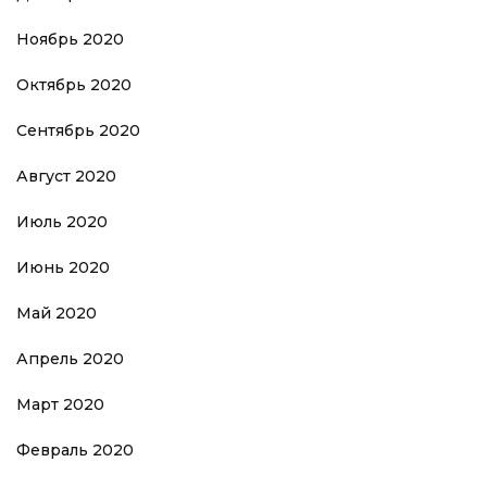
Ноябрь 2020
Октябрь 2020
Сентябрь 2020
Август 2020
Июль 2020
Июнь 2020
Май 2020
Апрель 2020
Март 2020
Февраль 2020