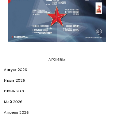
АРХИВЫ
Август 2026
Июль 2026
Июнь 2026
Май 2026
Апрель 2026