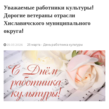
Уважаемые работники культуры!
Дорогие ветераны отрасли
Хиславичского муниципального
округа!
25.03.2026
25 марта - День работника культуры