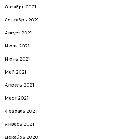
Октябрь 2021
Сентябрь 2021
Август 2021
Июль 2021
Июнь 2021
Май 2021
Апрель 2021
Март 2021
Февраль 2021
Январь 2021
Декабрь 2020