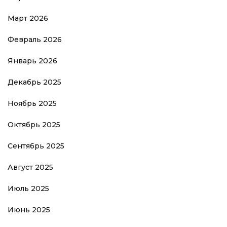
Март 2026
Февраль 2026
Январь 2026
Декабрь 2025
Ноябрь 2025
Октябрь 2025
Сентябрь 2025
Август 2025
Июль 2025
Июнь 2025