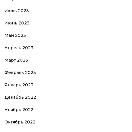
Июль 2023
Июнь 2023
Май 2023
Апрель 2023
Март 2023
Февраль 2023
Январь 2023
Декабрь 2022
Ноябрь 2022
Октябрь 2022