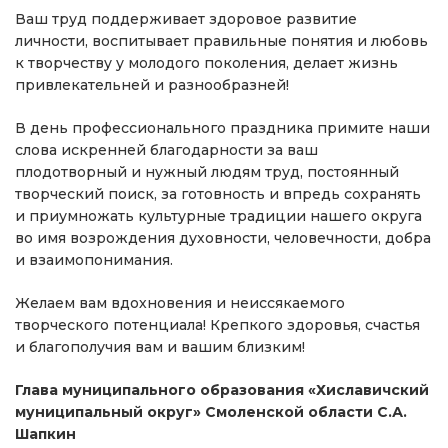
Ваш труд поддерживает здоровое развитие
личности, воспитывает правильные понятия и любовь
к творчеству у молодого поколения, делает жизнь
привлекательней и разнообразней!
В день профессионального праздника примите наши
слова искренней благодарности за ваш
плодотворный и нужный людям труд, постоянный
творческий поиск, за готовность и впредь сохранять
и приумножать культурные традиции нашего округа
во имя возрождения духовности, человечности, добра
и взаимопонимания.
Желаем вам вдохновения и неиссякаемого
творческого потенциала! Крепкого здоровья, счастья
и благополучия вам и вашим близким!
Глава муниципального образования «Хиславичский
муниципальный округ» Смоленской области С.А.
Шапкин