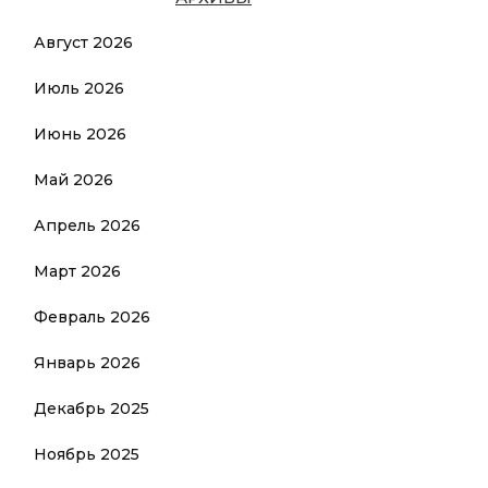
Август 2026
Июль 2026
Июнь 2026
Май 2026
Апрель 2026
Март 2026
Февраль 2026
Январь 2026
Декабрь 2025
Ноябрь 2025