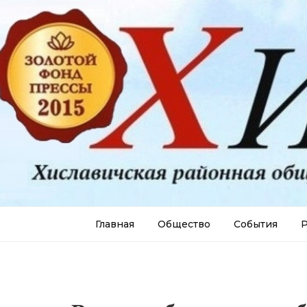
Главная
Общество
События
Р