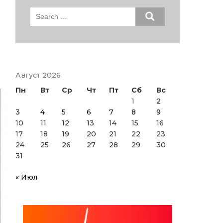
Search
for:
Август 2026
Пн
Вт
Ср
Чт
Пт
Сб
Вс
1
2
3
4
5
6
7
8
9
10
11
12
13
14
15
16
17
18
19
20
21
22
23
24
25
26
27
28
29
30
31
« Июл