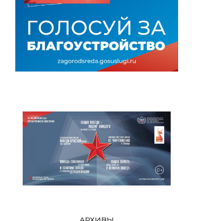
АРХИВЫ