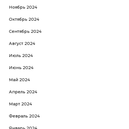
Ноябрь 2024
Октябрь 2024
Сентябрь 2024
Август 2024
Июль 2024
Июнь 2024
Май 2024
Апрель 2024
Март 2024
Февраль 2024
Январь 2024