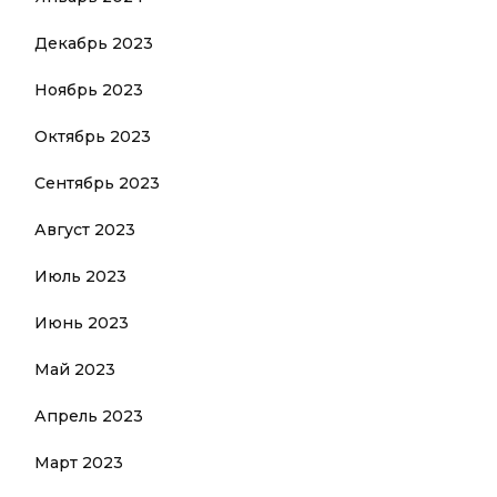
Декабрь 2023
Ноябрь 2023
Октябрь 2023
Сентябрь 2023
Август 2023
Июль 2023
Июнь 2023
Май 2023
Апрель 2023
Март 2023