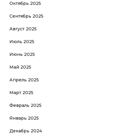
Октябрь 2025
Сентябрь 2025
Август 2025
Июль 2025
Июнь 2025
Май 2025
Апрель 2025
Март 2025
Февраль 2025
Январь 2025
Декабрь 2024