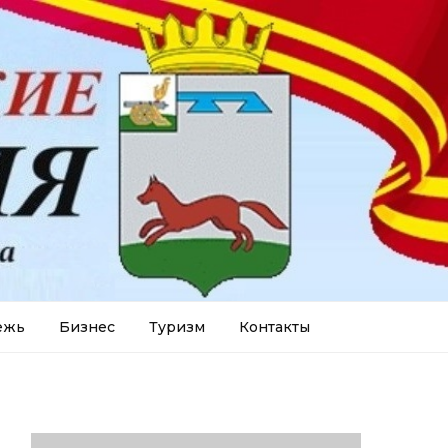
ежь
Бизнес
Туризм
Контакты