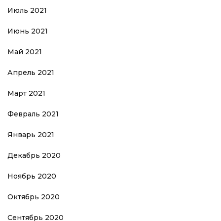
Июль 2021
Июнь 2021
Май 2021
Апрель 2021
Март 2021
Февраль 2021
Январь 2021
Декабрь 2020
Ноябрь 2020
Октябрь 2020
Сентябрь 2020