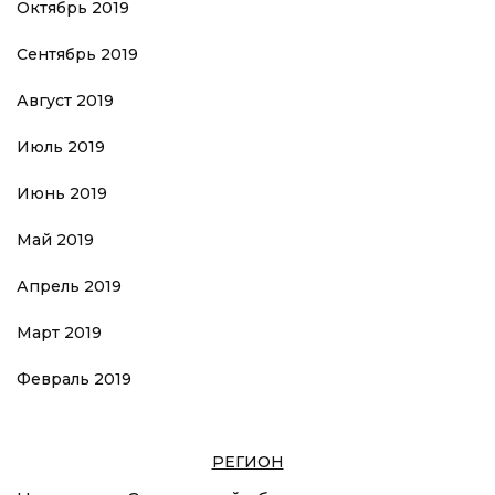
Октябрь 2019
Сентябрь 2019
Август 2019
Июль 2019
Июнь 2019
Май 2019
Апрель 2019
Март 2019
Февраль 2019
РЕГИОН