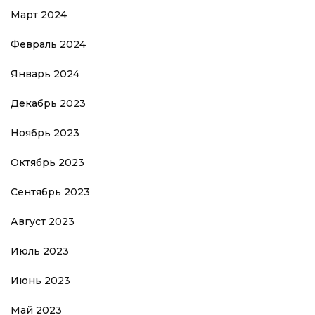
Март 2024
Февраль 2024
Январь 2024
Декабрь 2023
Ноябрь 2023
Октябрь 2023
Сентябрь 2023
Август 2023
Июль 2023
Июнь 2023
Май 2023