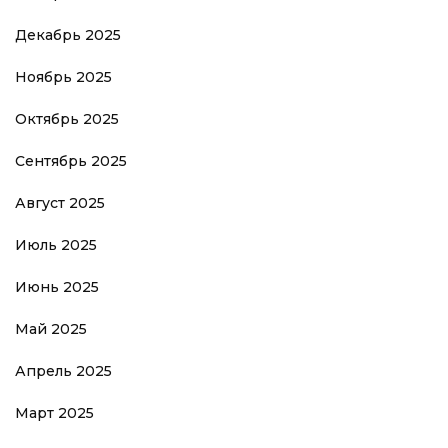
Декабрь 2025
Ноябрь 2025
Октябрь 2025
Сентябрь 2025
Август 2025
Июль 2025
Июнь 2025
Май 2025
Апрель 2025
Март 2025