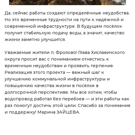
Да, сейчас работы создают определённые неудобства.
Но это временные трудности на пути к надёжной и
современной инфраструктуре. В будущем посёлок
получит стабильную подачу воды, а значит, качество
жизни заметно улучшится.
Уважаемые жители п. Фролово! Глава Хиславичского
округа просит вас с пониманием отнестись к
временным неудобствам и проявить терпение.
Реализация этого проекта — важный шаг к
улучшению коммунальной инфраструктуры и
повышению качества жизни в посёлке в
долгосрочной перспективе. Мы все хотим, чтобы
водопровод работал без перебоев — и эти работы как
раз помогут достичь этой цели. Спасибо за понимание
и поддержку! Марина ЗАЙЦЕВА.