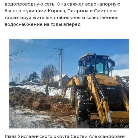
водопроводную сеть. Она свяжет водонапорную
башню с улицами Кирова, Гагарина и Смирнова,
гарантируя жителям стабильное и качественное
водоснабжение на годы вперёд.
Глава Хиславичского округа Сергей Александрович