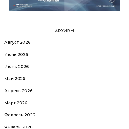
АРХИВЫ
Август 2026
Июль 2026
Июнь 2026
Май 2026
Апрель 2026
Март 2026
Февраль 2026
Январь 2026