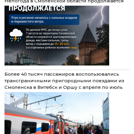
Непогода в Смоленской области продолжается
Более 40 тысяч пассажиров воспользовались
трансграничными пригородными поездами из
Смоленска в Витебск и Оршу с апреля по июль