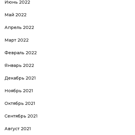
Июнь 2022
Май 2022
Апрель 2022
Март 2022
Февраль 2022
Январь 2022
Декабрь 2021
Ноябрь 2021
Октябрь 2021
Сентябрь 2021
Август 2021