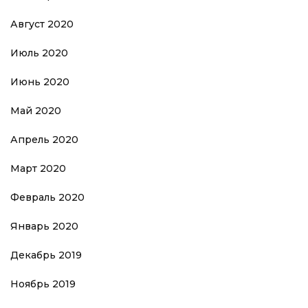
Август 2020
Июль 2020
Июнь 2020
Май 2020
Апрель 2020
Март 2020
Февраль 2020
Январь 2020
Декабрь 2019
Ноябрь 2019