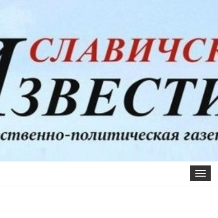
Toggle
navigat