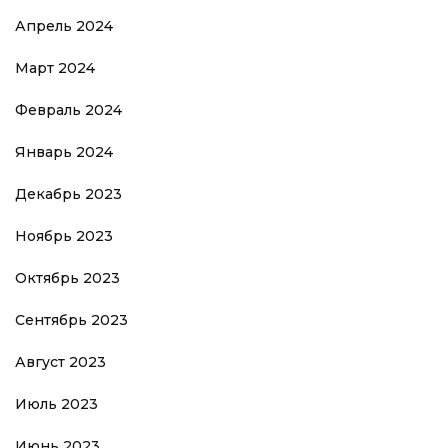
Апрель 2024
Март 2024
Февраль 2024
Январь 2024
Декабрь 2023
Ноябрь 2023
Октябрь 2023
Сентябрь 2023
Август 2023
Июль 2023
Июнь 2023