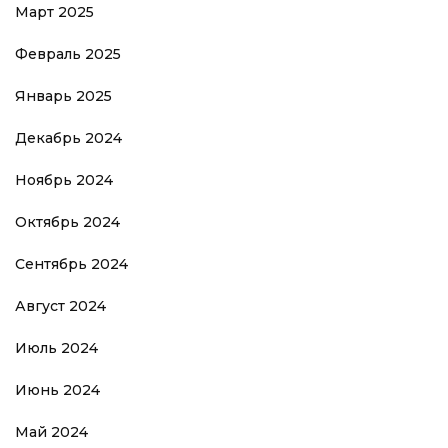
Март 2025
Февраль 2025
Январь 2025
Декабрь 2024
Ноябрь 2024
Октябрь 2024
Сентябрь 2024
Август 2024
Июль 2024
Июнь 2024
Май 2024