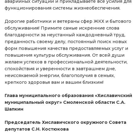
аварийных ситуаций и прикладываете все усилия для
функционирования системы жизнеобеспечения.
Дорогие работники и ветераны сфер ЖКХ и бытового
обслуживания! Примите самые искренние слова
благодарности за неустанный каждодневный труд,
преданность своему делу, постоянный поиск новых
форм повышения качества предоставляемых услуг и
повышения культуры обслуживания. От всей души
желаем успехов в профессиональной деятельности,
спокойствия и уверенности в завтрашнем дне,
неиссякаемой энергии, благополучия в семьях,
крепкого здоровья вам и вашим близким!
Глава муниципального образования «Хиславичский
муниципальный округ» Смоленской области С.А.
Шапкин
Председатель Хиславичского окружного Совета
депутатов С.Н. Костюкова