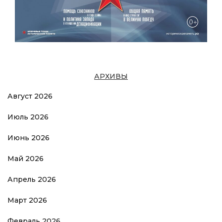
АРХИВЫ
Август 2026
Июль 2026
Июнь 2026
Май 2026
Апрель 2026
Март 2026
Февраль 2026