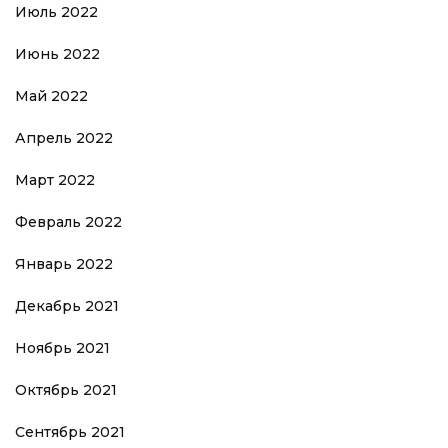
Июль 2022
Июнь 2022
Май 2022
Апрель 2022
Март 2022
Февраль 2022
Январь 2022
Декабрь 2021
Ноябрь 2021
Октябрь 2021
Сентябрь 2021