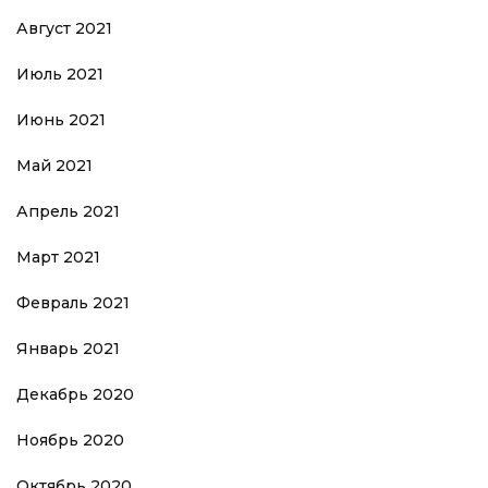
Август 2021
Июль 2021
Июнь 2021
Май 2021
Апрель 2021
Март 2021
Февраль 2021
Январь 2021
Декабрь 2020
Ноябрь 2020
Октябрь 2020