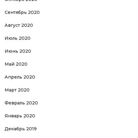
Сентябрь 2020
Август 2020
Июль 2020
Июнь 2020
Май 2020
Апрель 2020
Март 2020
Февраль 2020
Январь 2020
Декабрь 2019