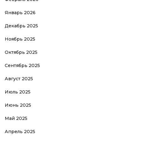
Январь 2026
Декабрь 2025
Ноябрь 2025
Октябрь 2025
Сентябрь 2025
Август 2025
Июль 2025
Июнь 2025
Май 2025
Апрель 2025