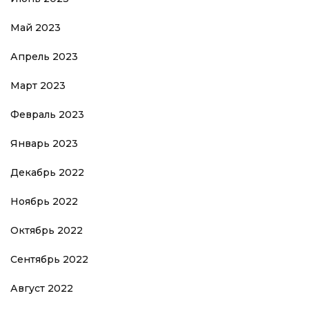
Май 2023
Апрель 2023
Март 2023
Февраль 2023
Январь 2023
Декабрь 2022
Ноябрь 2022
Октябрь 2022
Сентябрь 2022
Август 2022