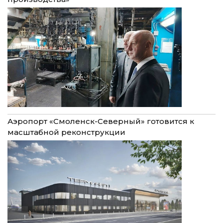
Аэропорт «Смоленск-Северный» готовится к
масштабной реконструкции