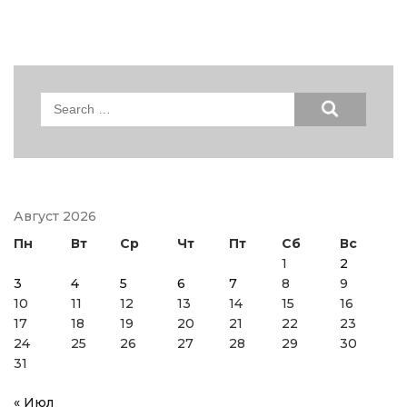
Search
for:
Август 2026
Пн
Вт
Ср
Чт
Пт
Сб
Вс
1
2
3
4
5
6
7
8
9
10
11
12
13
14
15
16
17
18
19
20
21
22
23
24
25
26
27
28
29
30
31
« Июл