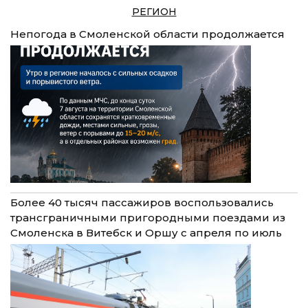
РЕГИОН
Непогода в Смоленской области продолжается
Более 40 тысяч пассажиров воспользовались
трансграничными пригородными поездами из
Смоленска в Витебск и Оршу с апреля по июль