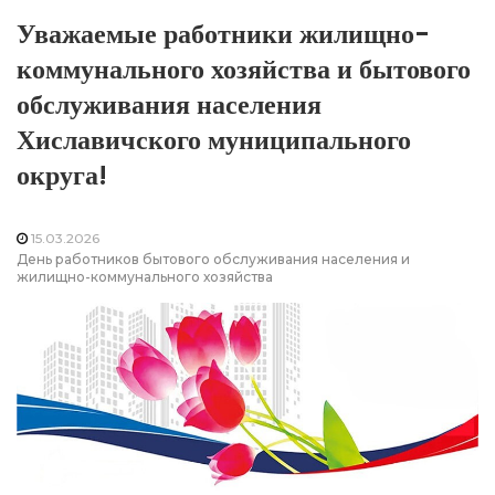
Уважаемые работники жилищно-
коммунального хозяйства и бытового
обслуживания населения
Хиславичского муниципального
округа!
15.03.2026
День работников бытового обслуживания населения и
жилищно-коммунального хозяйства