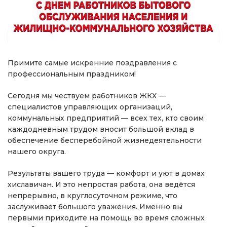
Примите самые искренние поздравления с
профессиональным праздником!
Сегодня мы чествуем работников ЖКХ —
специалистов управляющих организаций,
коммунальных предприятий — всех тех, кто своим
каждодневным трудом вносит большой вклад в
обеспечение бесперебойной жизнедеятельности
нашего округа.
Результаты вашего труда — комфорт и уют в домах
хиславичан. И это непростая работа, она ведётся
непрерывно, в круглосуточном режиме, что
заслуживает большого уважения. Именно вы
первыми приходите на помощь во время сложных