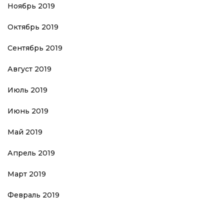
Ноябрь 2019
Октябрь 2019
Сентябрь 2019
Август 2019
Июль 2019
Июнь 2019
Май 2019
Апрель 2019
Март 2019
Февраль 2019