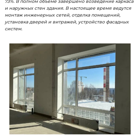
73%. В полном объеме завершено возведение каркаса
и наружных стен здания. В настоящее время ведутся
монтаж инженерных сетей, отделка помещений,
установка дверей и витражей, устройство фасадных
систем.