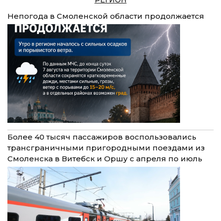
Непогода в Смоленской области продолжается
Более 40 тысяч пассажиров воспользовались
трансграничными пригородными поездами из
Смоленска в Витебск и Оршу с апреля по июль