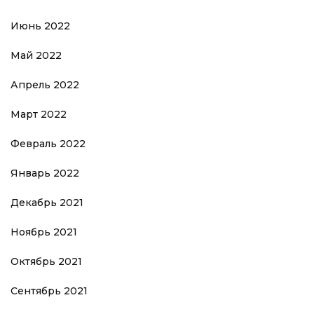
Июнь 2022
Май 2022
Апрель 2022
Март 2022
Февраль 2022
Январь 2022
Декабрь 2021
Ноябрь 2021
Октябрь 2021
Сентябрь 2021