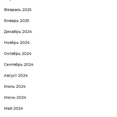
Февраль 2025
Январь 2025
Декабрь 2024
Ноябрь 2024
Октябрь 2024
Сентябрь 2024
Август 2024
Июль 2024
Июнь 2024
Май 2024