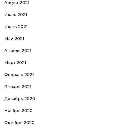
Август 2021
Июль 2021
Июнь 2021
Май 2021
Апрель 2021
Март 2021
Февраль 2021
Январь 2021
Декабрь 2020
Ноябрь 2020
Октябрь 2020