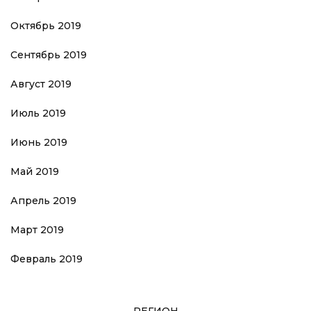
Октябрь 2019
Сентябрь 2019
Август 2019
Июль 2019
Июнь 2019
Май 2019
Апрель 2019
Март 2019
Февраль 2019
РЕГИОН