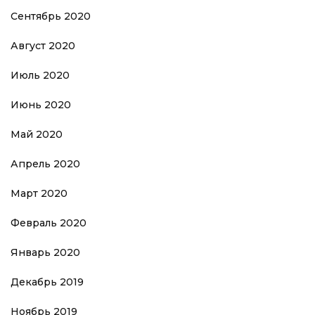
Сентябрь 2020
Август 2020
Июль 2020
Июнь 2020
Май 2020
Апрель 2020
Март 2020
Февраль 2020
Январь 2020
Декабрь 2019
Ноябрь 2019