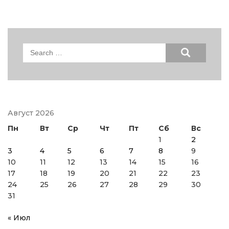
Search
for:
Август 2026
Пн
Вт
Ср
Чт
Пт
Сб
Вс
1
2
3
4
5
6
7
8
9
10
11
12
13
14
15
16
17
18
19
20
21
22
23
24
25
26
27
28
29
30
31
« Июл