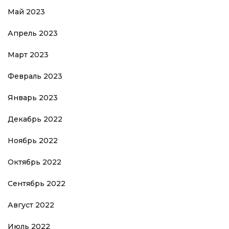
Май 2023
Апрель 2023
Март 2023
Февраль 2023
Январь 2023
Декабрь 2022
Ноябрь 2022
Октябрь 2022
Сентябрь 2022
Август 2022
Июль 2022