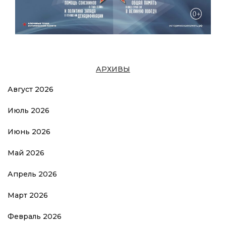
АРХИВЫ
Август 2026
Июль 2026
Июнь 2026
Май 2026
Апрель 2026
Март 2026
Февраль 2026