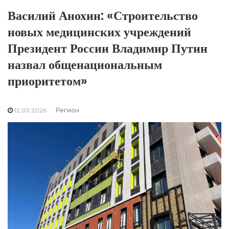
Василий Анохин: «Строительство
новых медицинских учреждений
Президент России Владимир Путин
назвал общенациональным
приоритетом»
12.03.2026
Регион