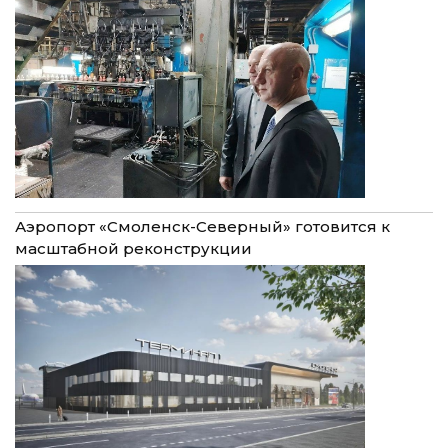
Аэропорт «Смоленск-Северный» готовится к
масштабной реконструкции