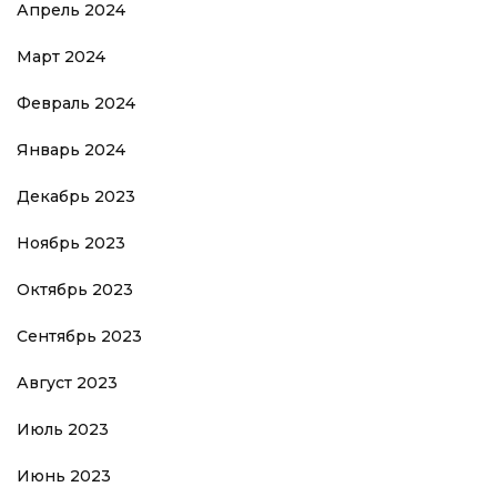
Апрель 2024
Март 2024
Февраль 2024
Январь 2024
Декабрь 2023
Ноябрь 2023
Октябрь 2023
Сентябрь 2023
Август 2023
Июль 2023
Июнь 2023