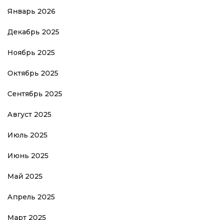
Январь 2026
Декабрь 2025
Ноябрь 2025
Октябрь 2025
Сентябрь 2025
Август 2025
Июль 2025
Июнь 2025
Май 2025
Апрель 2025
Март 2025