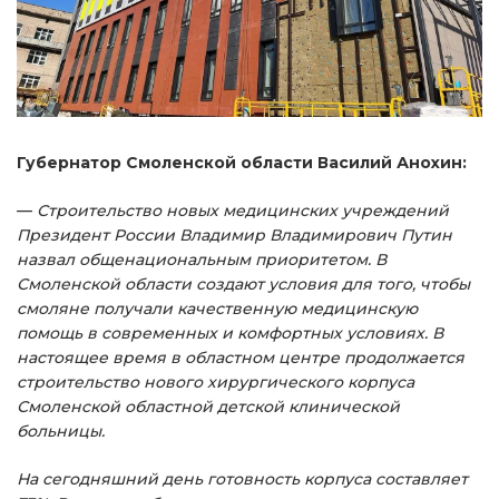
Губернатор Смоленской области Василий Анохин:
—
Строительство новых медицинских учреждений
Президент России Владимир Владимирович Путин
назвал общенациональным приоритетом. В
Смоленской области создают условия для того, чтобы
смоляне получали качественную медицинскую
помощь в современных и комфортных условиях. В
настоящее время в областном центре продолжается
строительство нового хирургического корпуса
Смоленской областной детской клинической
больницы.
На сегодняшний день готовность корпуса составляет