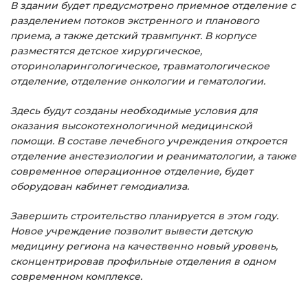
В здании будет предусмотрено приемное отделение с
разделением потоков экстренного и планового
приема, а также детский травмпункт. В корпусе
разместятся детское хирургическое,
оториноларингологическое, травматологическое
отделение, отделение онкологии и гематологии.
Здесь будут созданы необходимые условия для
оказания высокотехнологичной медицинской
помощи. В составе лечебного учреждения откроется
отделение анестезиологии и реаниматологии, а также
современное операционное отделение, будет
оборудован кабинет гемодиализа.
Завершить строительство планируется в этом году.
Новое учреждение позволит вывести детскую
медицину региона на качественно новый уровень,
сконцентрировав профильные отделения в одном
современном комплексе.