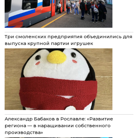
Три смоленских предприятия объединились для
выпуска крупной партии игрушек
Александр Бабаков в Рославле: «Развитие
региона — в наращивании собственного
производства»