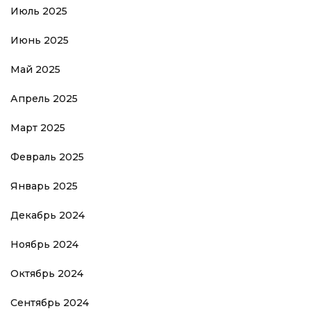
Июль 2025
Июнь 2025
Май 2025
Апрель 2025
Март 2025
Февраль 2025
Январь 2025
Декабрь 2024
Ноябрь 2024
Октябрь 2024
Сентябрь 2024