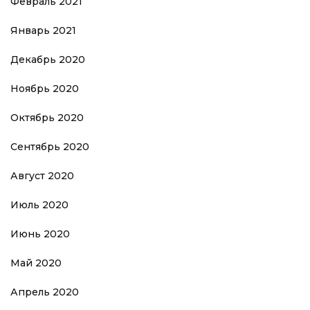
Февраль 2021
Январь 2021
Декабрь 2020
Ноябрь 2020
Октябрь 2020
Сентябрь 2020
Август 2020
Июль 2020
Июнь 2020
Май 2020
Апрель 2020