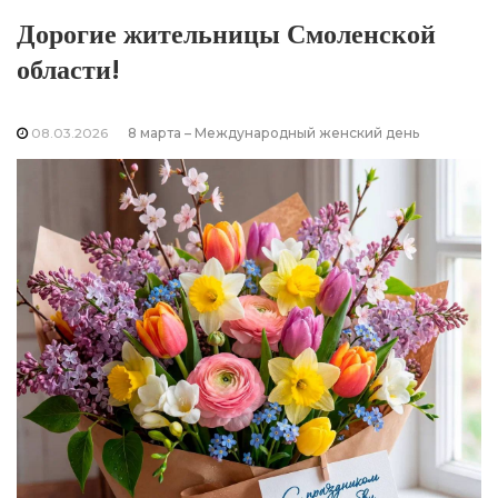
Дорогие жительницы Смоленской
области!
08.03.2026
8 марта – Международный женский день