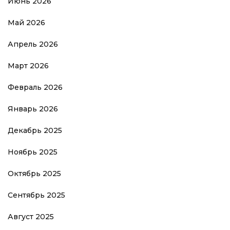
Июнь 2026
Май 2026
Апрель 2026
Март 2026
Февраль 2026
Январь 2026
Декабрь 2025
Ноябрь 2025
Октябрь 2025
Сентябрь 2025
Август 2025