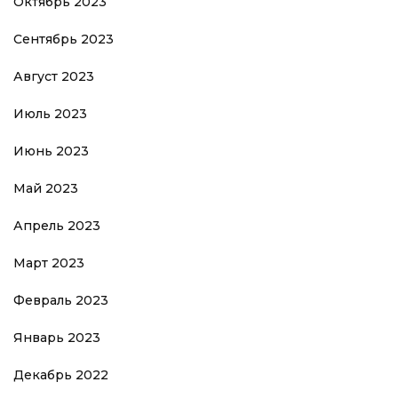
Октябрь 2023
Сентябрь 2023
Август 2023
Июль 2023
Июнь 2023
Май 2023
Апрель 2023
Март 2023
Февраль 2023
Январь 2023
Декабрь 2022