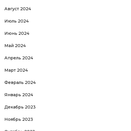
Август 2024
Июль 2024
Июнь 2024
Май 2024
Апрель 2024
Март 2024
Февраль 2024
Январь 2024
Декабрь 2023
Ноябрь 2023