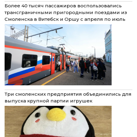
Более 40 тысяч пассажиров воспользовались
трансграничными пригородными поездами из
Смоленска в Витебск и Оршу с апреля по июль
Три смоленских предприятия объединились для
выпуска крупной партии игрушек