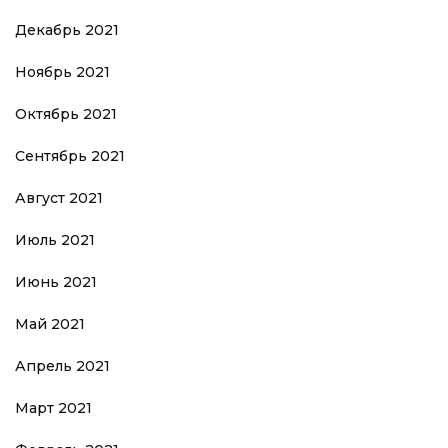
Декабрь 2021
Ноябрь 2021
Октябрь 2021
Сентябрь 2021
Август 2021
Июль 2021
Июнь 2021
Май 2021
Апрель 2021
Март 2021