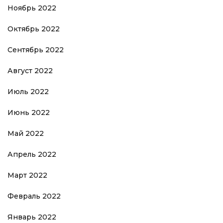
Ноябрь 2022
Октябрь 2022
Сентябрь 2022
Август 2022
Июль 2022
Июнь 2022
Май 2022
Апрель 2022
Март 2022
Февраль 2022
Январь 2022