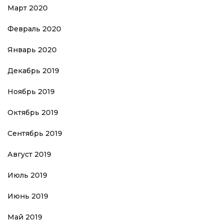
Март 2020
Февраль 2020
Январь 2020
Декабрь 2019
Ноябрь 2019
Октябрь 2019
Сентябрь 2019
Август 2019
Июль 2019
Июнь 2019
Май 2019