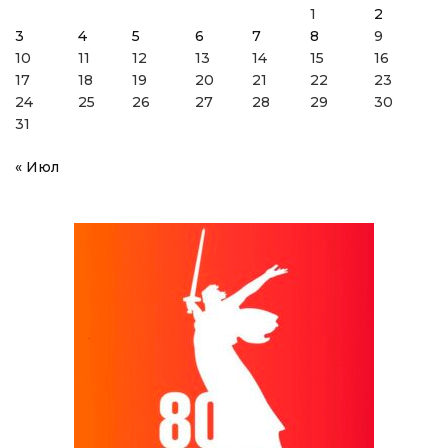
1
2
3
4
5
6
7
8
9
10
11
12
13
14
15
16
17
18
19
20
21
22
23
24
25
26
27
28
29
30
31
« Июл