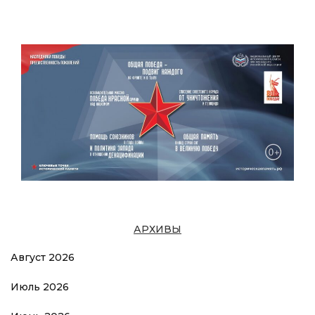
АРХИВЫ
Август 2026
Июль 2026