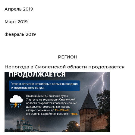
Апрель 2019
Март 2019
Февраль 2019
РЕГИОН
Непогода в Смоленской области продолжается