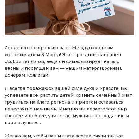
Сердечно поздравляю вас с Международным
женским днем 8 Марта! Этот праздник наполнен
особой теплотой, ведь он символизирует начало
весны и посвящен вам — нашим матерям, женам,
дочерям, коллегам.
Я всегда поражаюсь вашей силе духа и красоте. Вы
успеваете всё: растить детей, хранить семейный очаг,
трудиться на благо региона и при этом оставаться
невероятно нежными. Именно вы делаете этот мир
светлее и добрее, учите нас, мужчин, состраданию и
вере в лучшее .
Желаю вам, чтобы ваши глаза всегда сияли так же