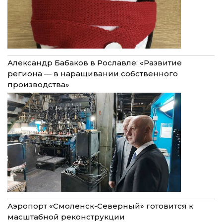
Александр Бабаков в Рославле: «Развитие
региона — в наращивании собственного
производства»
Аэропорт «Смоленск-Северный» готовится к
масштабной реконструкции