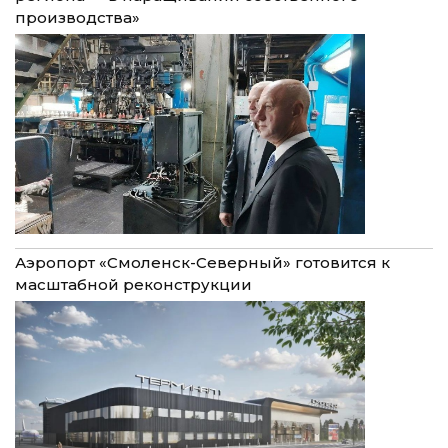
производства»
Аэропорт «Смоленск-Северный» готовится к
масштабной реконструкции