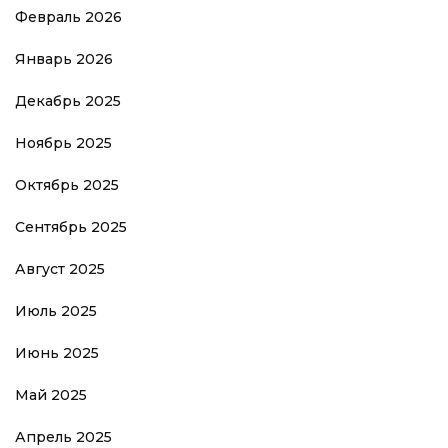
Февраль 2026
Январь 2026
Декабрь 2025
Ноябрь 2025
Октябрь 2025
Сентябрь 2025
Август 2025
Июль 2025
Июнь 2025
Май 2025
Апрель 2025