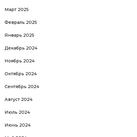
Март 2025
Февраль 2025
Январь 2025
Декабрь 2024
Ноябрь 2024
Октябрь 2024
Сентябрь 2024
Август 2024
Июль 2024
Июнь 2024