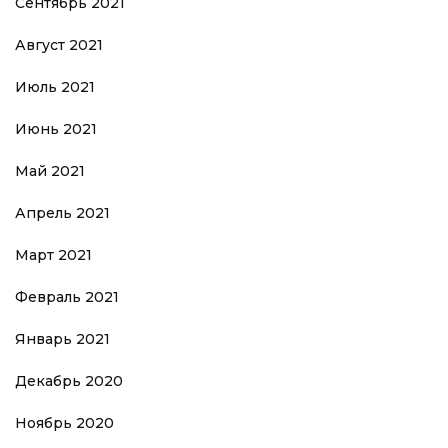
Сентябрь 2021
Август 2021
Июль 2021
Июнь 2021
Май 2021
Апрель 2021
Март 2021
Февраль 2021
Январь 2021
Декабрь 2020
Ноябрь 2020