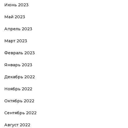
Июнь 2023
Май 2023
Апрель 2023
Март 2023
Февраль 2023
Январь 2023
Декабрь 2022
Ноябрь 2022
Октябрь 2022
Сентябрь 2022
Август 2022