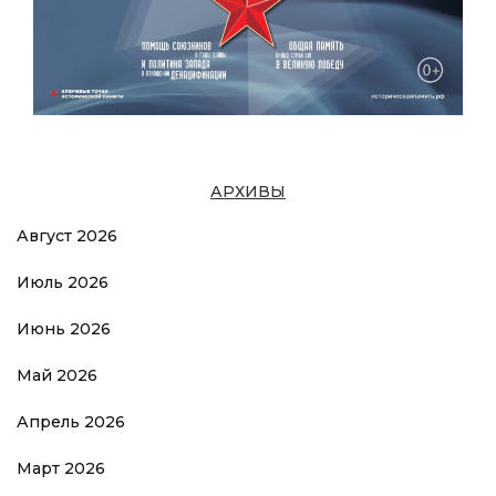
АРХИВЫ
Август 2026
Июль 2026
Июнь 2026
Май 2026
Апрель 2026
Март 2026