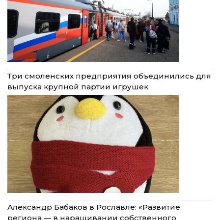
Три смоленских предприятия объединились для
выпуска крупной партии игрушек
Александр Бабаков в Рославле: «Развитие
региона — в наращивании собственного