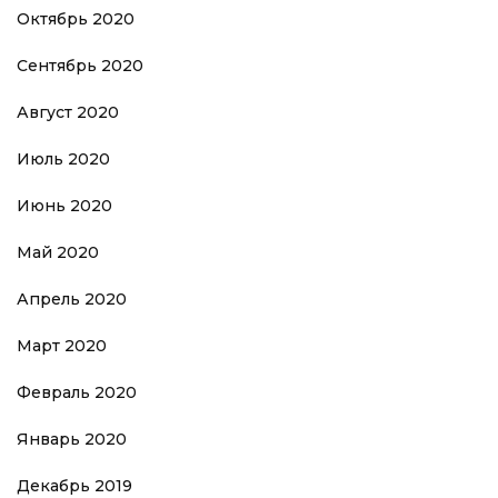
Октябрь 2020
Сентябрь 2020
Август 2020
Июль 2020
Июнь 2020
Май 2020
Апрель 2020
Март 2020
Февраль 2020
Январь 2020
Декабрь 2019