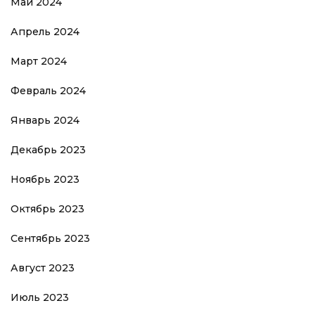
Май 2024
Апрель 2024
Март 2024
Февраль 2024
Январь 2024
Декабрь 2023
Ноябрь 2023
Октябрь 2023
Сентябрь 2023
Август 2023
Июль 2023