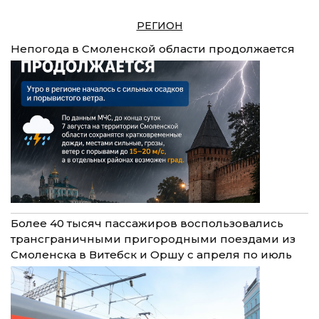
РЕГИОН
Непогода в Смоленской области продолжается
Более 40 тысяч пассажиров воспользовались
трансграничными пригородными поездами из
Смоленска в Витебск и Оршу с апреля по июль