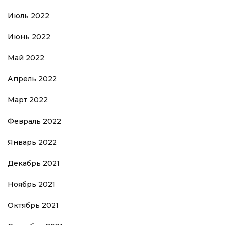
Июль 2022
Июнь 2022
Май 2022
Апрель 2022
Март 2022
Февраль 2022
Январь 2022
Декабрь 2021
Ноябрь 2021
Октябрь 2021