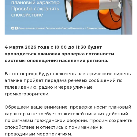
4 марта 2026 года с 10:00 до 11:30 будет
проводиться плановая проверка готовности
системы оповещения населения региона.
В этот период будут включены электрические сирены,
а также пройдет передача речевых сообщений по
телевидению, радио и через уличные
громкоговорители.
Обращаем ваше внимание: проверка носит плановый
характер и не требует от жителей никаких действий
по сигналам гражданской обороны. Просим сохранять
спокойствие и отнестись с пониманием к
проводимым мероприятиям.