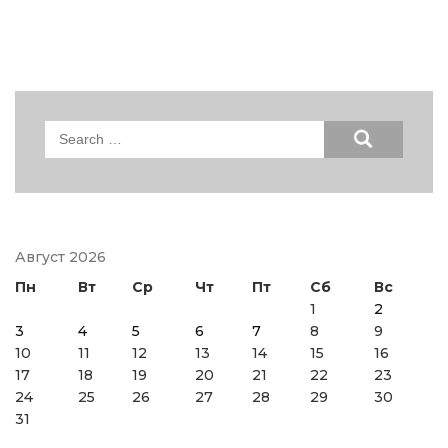
Search
for:
Август 2026
Пн
Вт
Ср
Чт
Пт
Сб
Вс
1
2
3
4
5
6
7
8
9
10
11
12
13
14
15
16
17
18
19
20
21
22
23
24
25
26
27
28
29
30
31