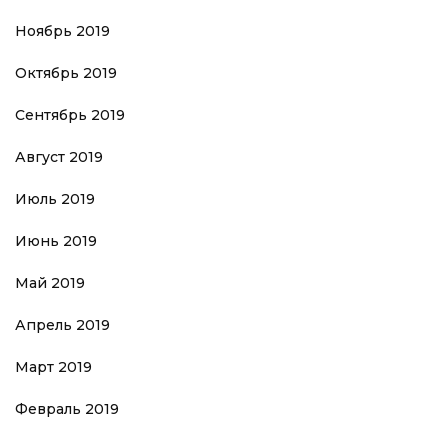
Ноябрь 2019
Октябрь 2019
Сентябрь 2019
Август 2019
Июль 2019
Июнь 2019
Май 2019
Апрель 2019
Март 2019
Февраль 2019