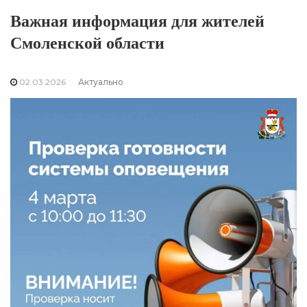
Важная информация для жителей
Смоленской области
02.03.2026
Актуально