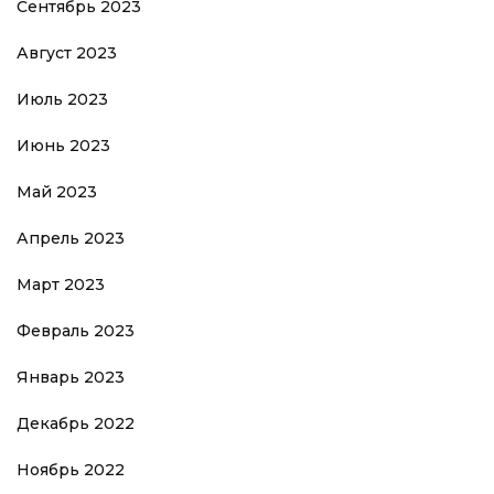
Сентябрь 2023
Август 2023
Июль 2023
Июнь 2023
Май 2023
Апрель 2023
Март 2023
Февраль 2023
Январь 2023
Декабрь 2022
Ноябрь 2022