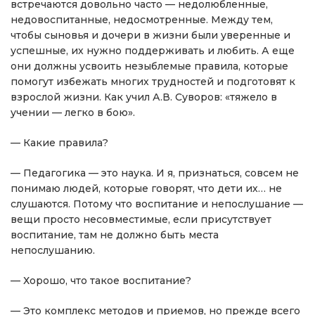
встречаются довольно часто — недолюбленные,
недовоспитанные, недосмотренные. Между тем,
чтобы сыновья и дочери в жизни были уверенные и
успешные, их нужно поддерживать и любить. А еще
они должны усвоить незыблемые правила, которые
помогут избежать многих трудностей и подготовят к
взрослой жизни. Как учил А.В. Суворов: «тяжело в
учении — легко в бою».
— Какие правила?
— Педагогика — это наука. И я, признаться, совсем не
понимаю людей, которые говорят, что дети их… не
слушаются. Потому что воспитание и непослушание —
вещи просто несовместимые, если присутствует
воспитание, там не должно быть места
непослушанию.
— Хорошо, что такое воспитание?
— Это комплекс методов и приемов, но прежде всего