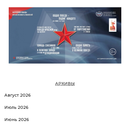
АРХИВЫ
Август 2026
Июль 2026
Июнь 2026