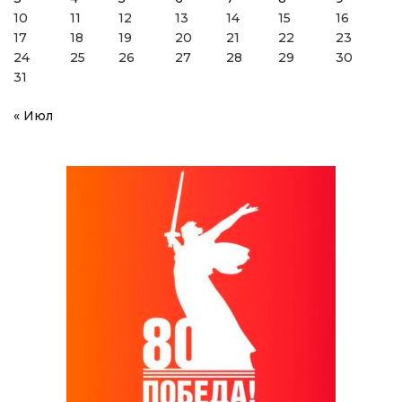
10
11
12
13
14
15
16
17
18
19
20
21
22
23
24
25
26
27
28
29
30
31
« Июл