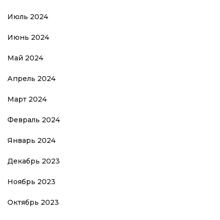
Июль 2024
Июнь 2024
Май 2024
Апрель 2024
Март 2024
Февраль 2024
Январь 2024
Декабрь 2023
Ноябрь 2023
Октябрь 2023