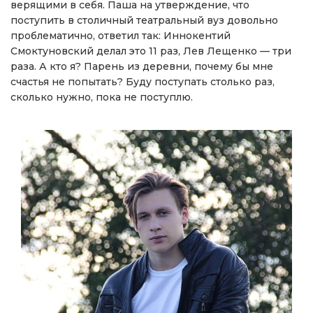
верящими в себя. Паша на утверждение, что
поступить в столичный театральный вуз довольно
проблематично, ответил так: Иннокентий
Смоктуновский делал это 11 раз, Лев Лещенко — три
раза. А кто я? Парень из деревни, почему бы мне
счастья не попытать? Буду поступать столько раз,
сколько нужно, пока не поступлю.