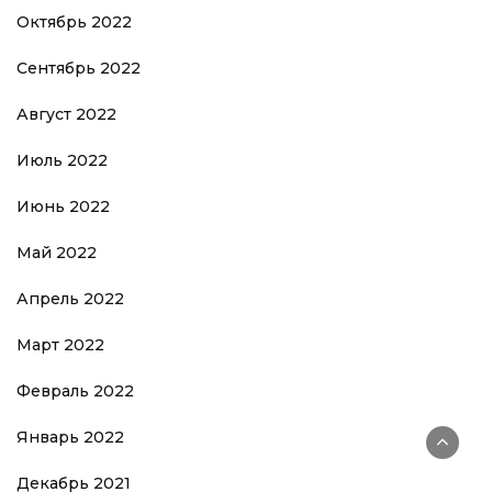
Октябрь 2022
Сентябрь 2022
Август 2022
Июль 2022
Июнь 2022
Май 2022
Апрель 2022
Март 2022
Февраль 2022
Январь 2022
Декабрь 2021