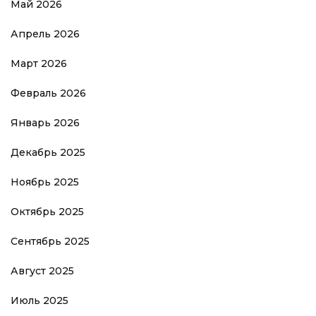
Май 2026
Апрель 2026
Март 2026
Февраль 2026
Январь 2026
Декабрь 2025
Ноябрь 2025
Октябрь 2025
Сентябрь 2025
Август 2025
Июль 2025