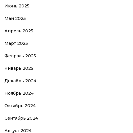
Июнь 2025
Май 2025
Апрель 2025
Март 2025
Февраль 2025
Январь 2025
Декабрь 2024
Ноябрь 2024
Октябрь 2024
Сентябрь 2024
Август 2024