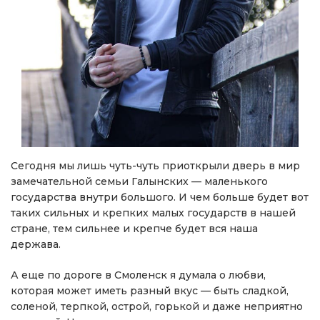
Сегодня мы лишь чуть-чуть приоткрыли дверь в мир
замечательной семьи Галынских — маленького
государства внутри большого. И чем больше будет вот
таких сильных и крепких малых государств в нашей
стране, тем сильнее и крепче будет вся наша
держава.
А еще по дороге в Смоленск я думала о любви,
которая может иметь разный вкус — быть сладкой,
соленой, терпкой, острой, горькой и даже неприятно