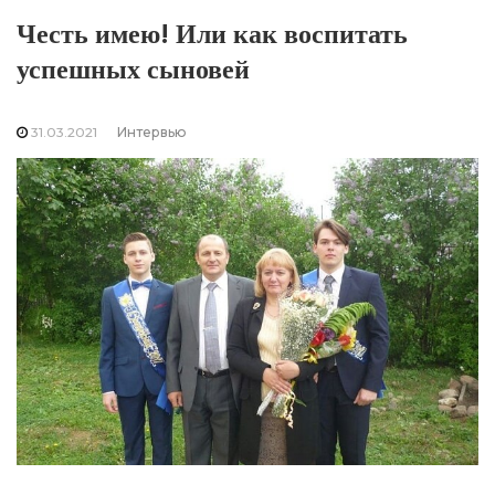
Честь имею! Или как воспитать
успешных сыновей
31.03.2021
Интервью