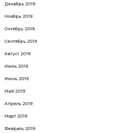
Декабрь 2019
Ноябрь 2019
Октябрь 2019
Сентябрь 2019
Август 2019
Июль 2019
Июнь 2019
Май 2019
Апрель 2019
Март 2019
Февраль 2019