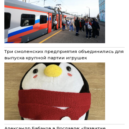
Три смоленских предприятия объединились для
выпуска крупной партии игрушек
Александр Бабаков в Рославле: «Развитие