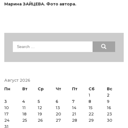
Марина ЗАЙЦЕВА. Фото автора.
Search
for:
Август 2026
Пн
Вт
Ср
Чт
Пт
Сб
Вс
1
2
3
4
5
6
7
8
9
10
11
12
13
14
15
16
17
18
19
20
21
22
23
24
25
26
27
28
29
30
31