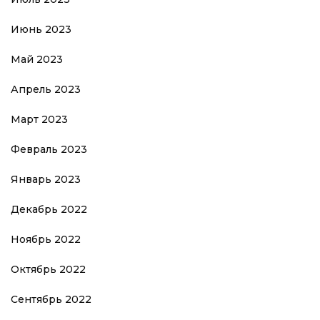
Июнь 2023
Май 2023
Апрель 2023
Март 2023
Февраль 2023
Январь 2023
Декабрь 2022
Ноябрь 2022
Октябрь 2022
Сентябрь 2022