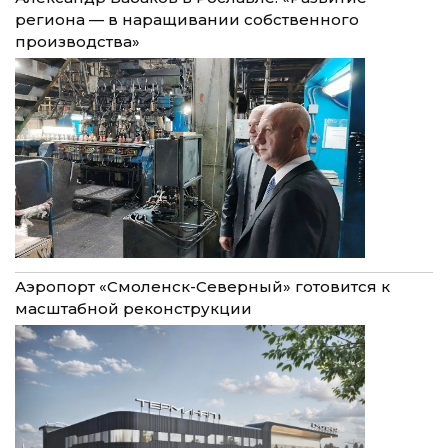
региона — в наращивании собственного
производства»
Аэропорт «Смоленск-Северный» готовится к
масштабной реконструкции