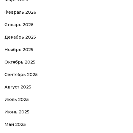
Февраль 2026
Январь 2026
Декабрь 2025
Ноябрь 2025
Октябрь 2025
Сентябрь 2025
Август 2025
Июль 2025
Июнь 2025
Май 2025