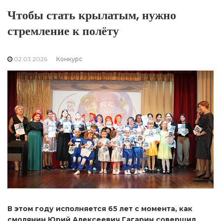
Чтобы стать крылатым, нужно
стремление к полёту
02.03.2026
Конкурс
В этом году исполняется 65 лет с момента, как
смолянин Юрий Алексеевич Гагарин совершил