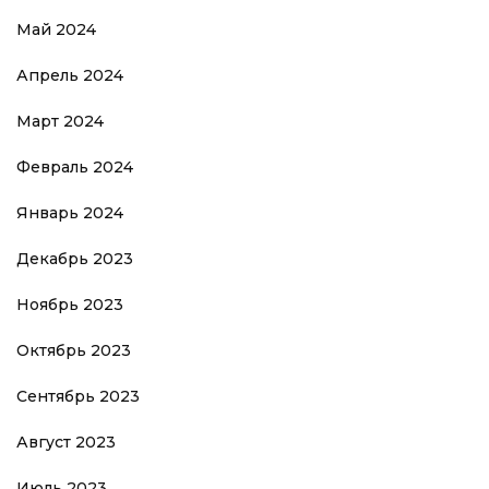
Май 2024
Апрель 2024
Март 2024
Февраль 2024
Январь 2024
Декабрь 2023
Ноябрь 2023
Октябрь 2023
Сентябрь 2023
Август 2023
Июль 2023