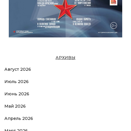
АРХИВЫ
Август 2026
Июль 2026
Июнь 2026
Май 2026
Апрель 2026
Март 2026