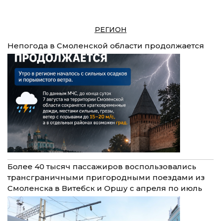
РЕГИОН
Непогода в Смоленской области продолжается
Более 40 тысяч пассажиров воспользовались
трансграничными пригородными поездами из
Смоленска в Витебск и Оршу с апреля по июль