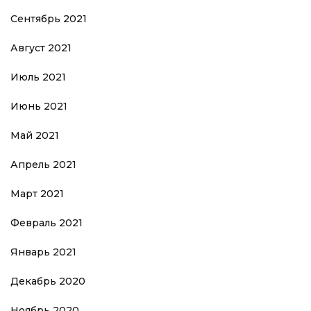
Сентябрь 2021
Август 2021
Июль 2021
Июнь 2021
Май 2021
Апрель 2021
Март 2021
Февраль 2021
Январь 2021
Декабрь 2020
Ноябрь 2020