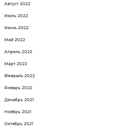
Август 2022
Июль 2022
Июнь 2022
Май 2022
Апрель 2022
Март 2022
Февраль 2022
Январь 2022
Декабрь 2021
Ноябрь 2021
Октябрь 2021