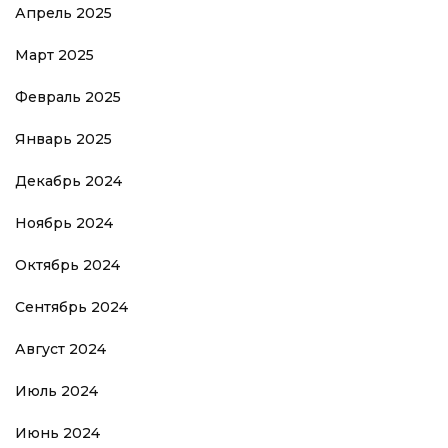
Апрель 2025
Март 2025
Февраль 2025
Январь 2025
Декабрь 2024
Ноябрь 2024
Октябрь 2024
Сентябрь 2024
Август 2024
Июль 2024
Июнь 2024