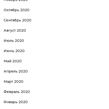
Октябрь 2020
Сентябрь 2020
Август 2020
Июль 2020
Июнь 2020
Май 2020
Апрель 2020
Март 2020
Февраль 2020
Январь 2020