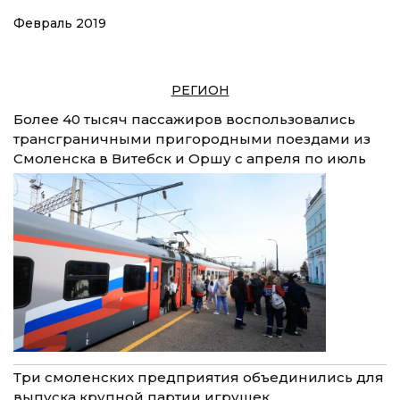
Февраль 2019
РЕГИОН
Более 40 тысяч пассажиров воспользовались
трансграничными пригородными поездами из
Смоленска в Витебск и Оршу с апреля по июль
Три смоленских предприятия объединились для
выпуска крупной партии игрушек