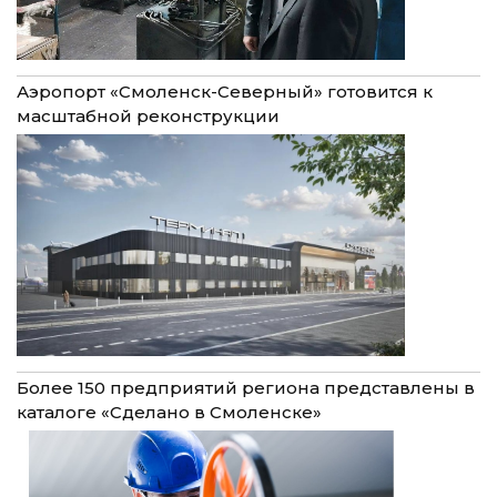
Аэропорт «Смоленск-Северный» готовится к
масштабной реконструкции
Более 150 предприятий региона представлены в
каталоге «Сделано в Смоленске»