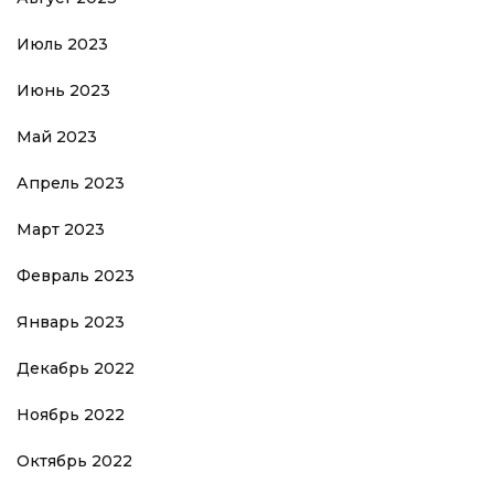
Июль 2023
Июнь 2023
Май 2023
Апрель 2023
Март 2023
Февраль 2023
Январь 2023
Декабрь 2022
Ноябрь 2022
Октябрь 2022