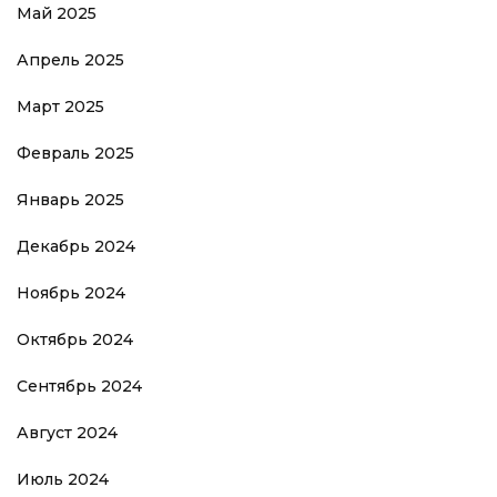
Май 2025
Апрель 2025
Март 2025
Февраль 2025
Январь 2025
Декабрь 2024
Ноябрь 2024
Октябрь 2024
Сентябрь 2024
Август 2024
Июль 2024