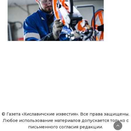
© Газета «Хиславичские известия». Все права защищены.
Любое использование материалов допускается только с
письменного согласия редакции.