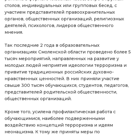
столов, индивидуальных или групповых бесед, с
участием представителей правоохранительных
органов, общественных организаций, религиозных
деятелей, психологов, лидеров общественного
мнения.
Так последние 2 года в образовательных
организациях Смоленской области проведено более 5
тысяч мероприятий, направленных на развитие у
молодых людей неприятия идеологии терроризма и
привитие традиционных российских духовно-
нравственных ценностей. В них приняли участие
свыше 300 тысяч обучающихся, студентов, педагогов,
представителей родительской общественности,
общественных организаций.
Кроме того, усилена профилактическая работа с
обучающимися, наиболее подверженными
воздействию концепций терроризма и идеям
неонацизма. К тому же приняты меры по