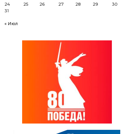
24
25
26
27
28
29
30
31
« Июл