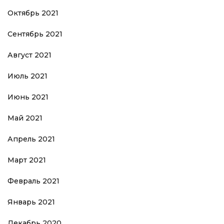
Октябрь 2021
Сентябрь 2021
Август 2021
Июль 2021
Июнь 2021
Май 2021
Апрель 2021
Март 2021
Февраль 2021
Январь 2021
Декабрь 2020