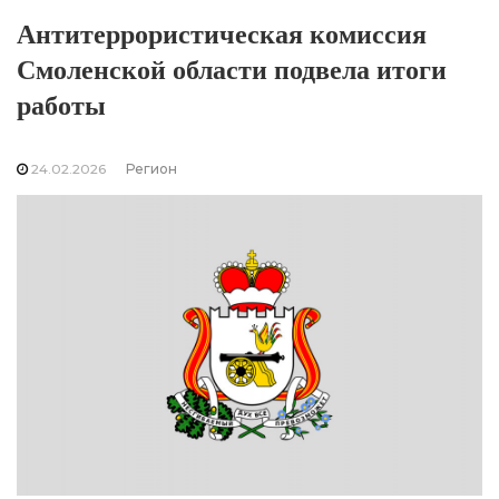
Антитеррористическая комиссия
Смоленской области подвела итоги
работы
24.02.2026
Регион