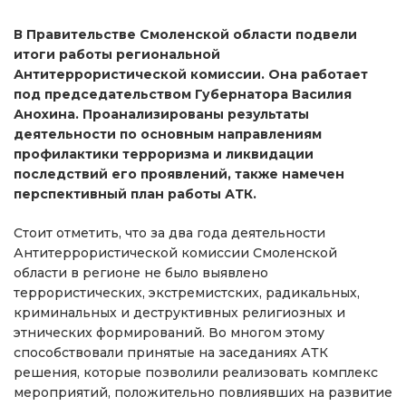
В Правительстве Смоленской области подвели
итоги работы региональной
Антитеррористической комиссии. Она работает
под председательством Губернатора Василия
Анохина. Проанализированы результаты
деятельности по основным направлениям
профилактики терроризма и ликвидации
последствий его проявлений, также намечен
перспективный план работы АТК.
Стоит отметить, что за два года деятельности
Антитеррористической комиссии Смоленской
области в регионе не было выявлено
террористических, экстремистских, радикальных,
криминальных и деструктивных религиозных и
этнических формирований. Во многом этому
способствовали принятые на заседаниях АТК
решения, которые позволили реализовать комплекс
мероприятий, положительно повлиявших на развитие