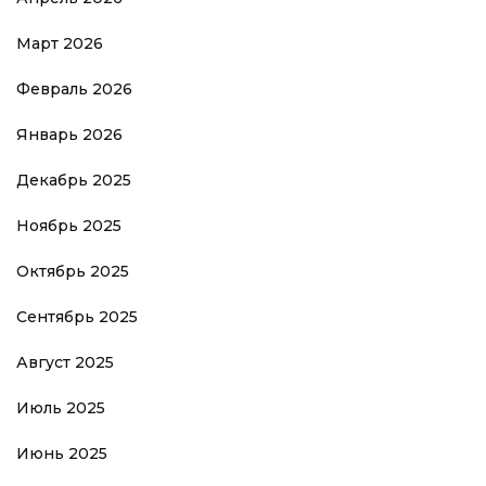
Март 2026
Февраль 2026
Январь 2026
Декабрь 2025
Ноябрь 2025
Октябрь 2025
Сентябрь 2025
Август 2025
Июль 2025
Июнь 2025