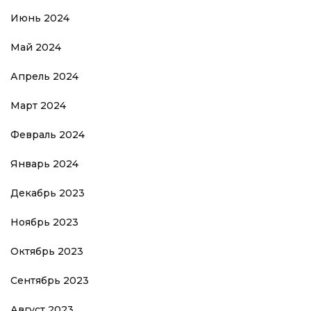
Июнь 2024
Май 2024
Апрель 2024
Март 2024
Февраль 2024
Январь 2024
Декабрь 2023
Ноябрь 2023
Октябрь 2023
Сентябрь 2023
Август 2023