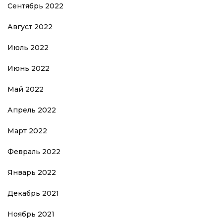
Сентябрь 2022
Август 2022
Июль 2022
Июнь 2022
Май 2022
Апрель 2022
Март 2022
Февраль 2022
Январь 2022
Декабрь 2021
Ноябрь 2021