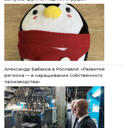
Александр Бабаков в Рославле: «Развитие
региона — в наращивании собственного
производства»