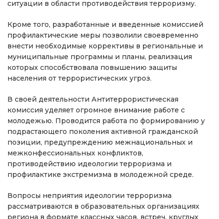
ситуации в области противодействия терроризму.
Кроме того, разработанные и введенные комиссией
профилактические меры позволили своевременно
внести необходимые коррективы в региональные и
муниципальные программы и планы, реализация
которых способствовала повышению защиты
населения от террористических угроз.
В своей деятельности Антитеррористическая
комиссия уделяет огромное внимание работе с
молодежью. Проводится работа по формированию у
подрастающего поколения активной гражданской
позиции, предупреждению межнациональных и
межконфессиональных конфликтов,
противодействию идеологии терроризма и
профилактике экстремизма в молодежной среде.
Вопросы неприятия идеологии терроризма
рассматриваются в образовательных организациях
региона в формате классных часов, встреч, круглых