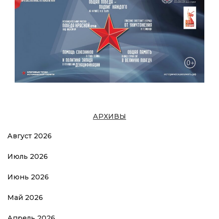
АРХИВЫ
Август 2026
Июль 2026
Июнь 2026
Май 2026
Апрель 2026