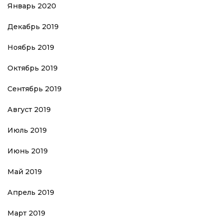
Январь 2020
Декабрь 2019
Ноябрь 2019
Октябрь 2019
Сентябрь 2019
Август 2019
Июль 2019
Июнь 2019
Май 2019
Апрель 2019
Март 2019