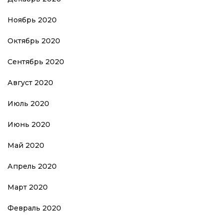
Ноябрь 2020
Октябрь 2020
Сентябрь 2020
Август 2020
Июль 2020
Июнь 2020
Май 2020
Апрель 2020
Март 2020
Февраль 2020