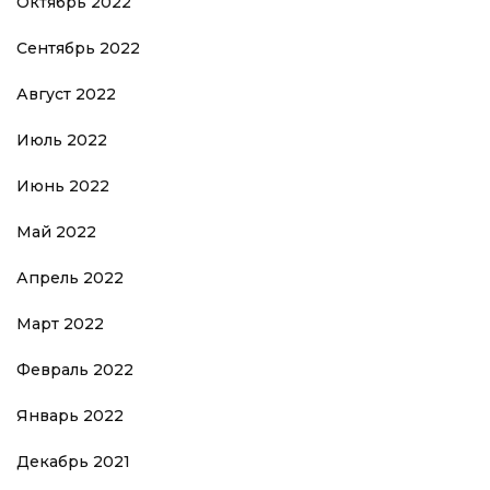
Октябрь 2022
Сентябрь 2022
Август 2022
Июль 2022
Июнь 2022
Май 2022
Апрель 2022
Март 2022
Февраль 2022
Январь 2022
Декабрь 2021