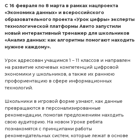
С 16 февраля по 8 марта в рамках нацпроекта
«Экономика данных» и всероссийского
образовательного проекта «Урок цифры» эксперты
технологической платформы Авито запустили
новый интерактивный тренажер для школьников
«Анализ данных: как алгоритмы помогают находить
нужное каждому».
Урок адресован учащимся 1 – 11 классов и направлен
на развитие ключевых компетенций цифровой
экономики у школьников, а также их раннюю
профориентацию в сфере информационных
технологий.
Школьники в игровой форме узнают, как данные
превращаются в персонализированные
рекомендации, помогая предложениям находить
свою аудиторию. На новом Уроке ребята
познакомятся с принципами работы
рекомендательных систем, которые лежат в основе