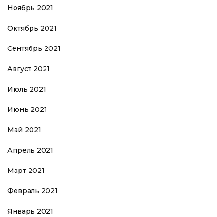
Ноябрь 2021
Октябрь 2021
Сентябрь 2021
Август 2021
Июль 2021
Июнь 2021
Май 2021
Апрель 2021
Март 2021
Февраль 2021
Январь 2021