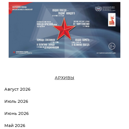
АРХИВЫ
Август 2026
Июль 2026
Июнь 2026
Май 2026