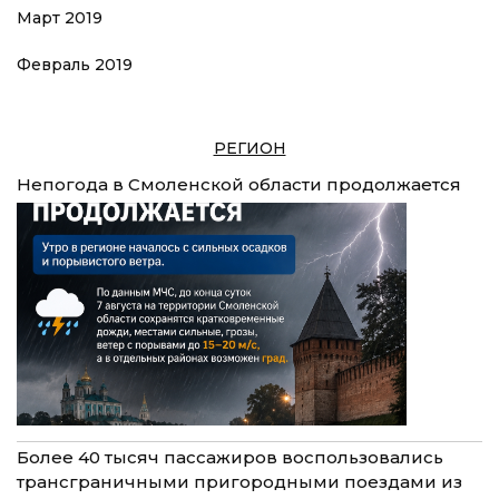
Март 2019
Февраль 2019
РЕГИОН
Непогода в Смоленской области продолжается
Более 40 тысяч пассажиров воспользовались
трансграничными пригородными поездами из