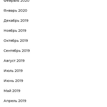
Февраль 2020
Январь 2020
Декабрь 2019
Ноябрь 2019
Октябрь 2019
Сентябрь 2019
Август 2019
Июль 2019
Июнь 2019
Май 2019
Апрель 2019