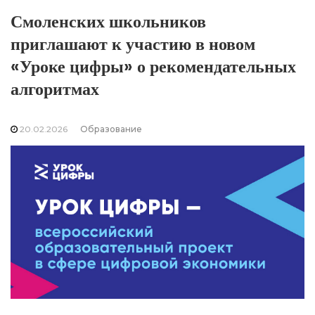
Смоленских школьников
приглашают к участию в новом
«Уроке цифры» о рекомендательных
алгоритмах
20.02.2026
Образование