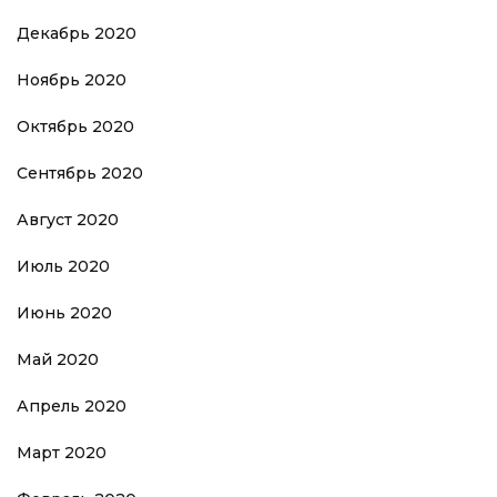
Декабрь 2020
Ноябрь 2020
Октябрь 2020
Сентябрь 2020
Август 2020
Июль 2020
Июнь 2020
Май 2020
Апрель 2020
Март 2020