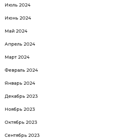
Июль 2024
Июнь 2024
Май 2024
Апрель 2024
Март 2024
Февраль 2024
Январь 2024
Декабрь 2023
Ноябрь 2023
Октябрь 2023
Сентябрь 2023