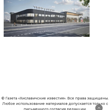
© Газета «Хиславичские известия». Все права защищены.
Любое использование материалов допускается только с
письменного согласия редакции.