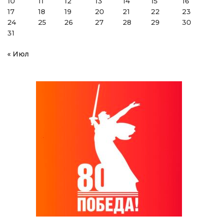
10
11
12
13
14
15
16
17
18
19
20
21
22
23
24
25
26
27
28
29
30
31
« Июл