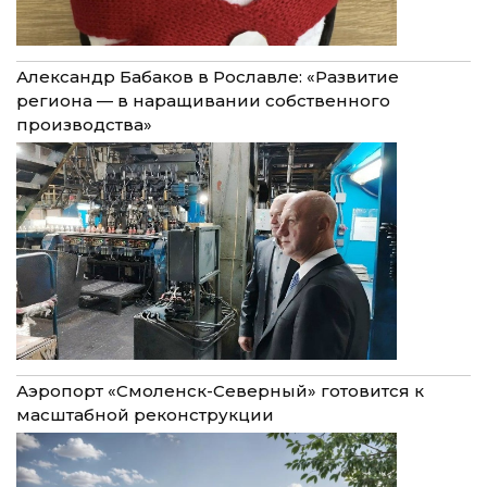
Александр Бабаков в Рославле: «Развитие
региона — в наращивании собственного
производства»
Аэропорт «Смоленск-Северный» готовится к
масштабной реконструкции