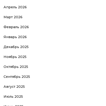
Апрель 2026
Март 2026
Февраль 2026
Январь 2026
Декабрь 2025
Ноябрь 2025
Октябрь 2025
Сентябрь 2025
Август 2025
Июль 2025