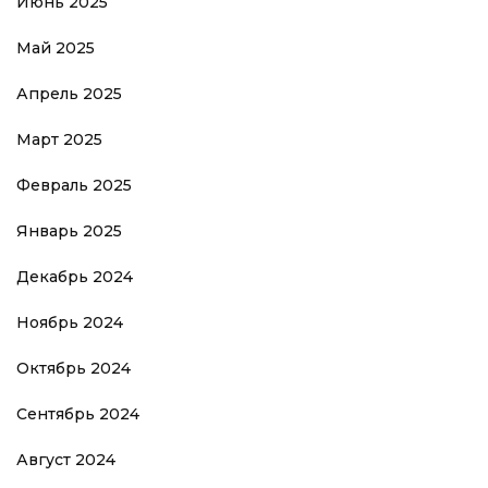
Июнь 2025
Май 2025
Апрель 2025
Март 2025
Февраль 2025
Январь 2025
Декабрь 2024
Ноябрь 2024
Октябрь 2024
Сентябрь 2024
Август 2024