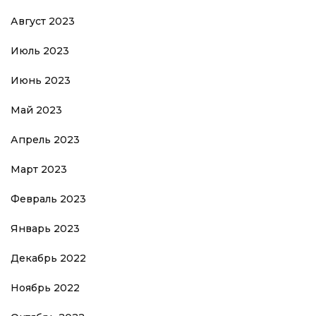
Август 2023
Июль 2023
Июнь 2023
Май 2023
Апрель 2023
Март 2023
Февраль 2023
Январь 2023
Декабрь 2022
Ноябрь 2022