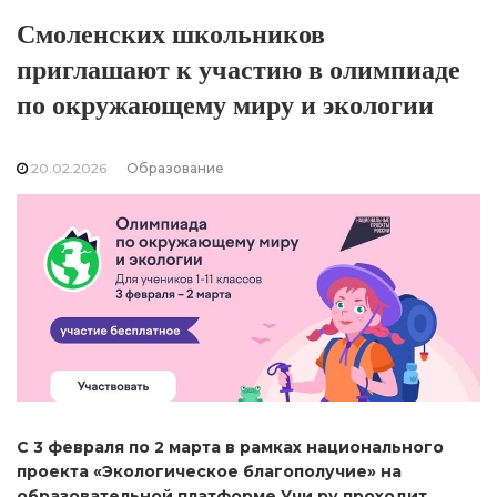
Смоленских школьников
приглашают к участию в олимпиаде
по окружающему миру и экологии
20.02.2026
Образование
С 3 февраля по 2 марта в рамках национального
проекта «Экологическое благополучие» на
образовательной платформе Учи.ру проходит