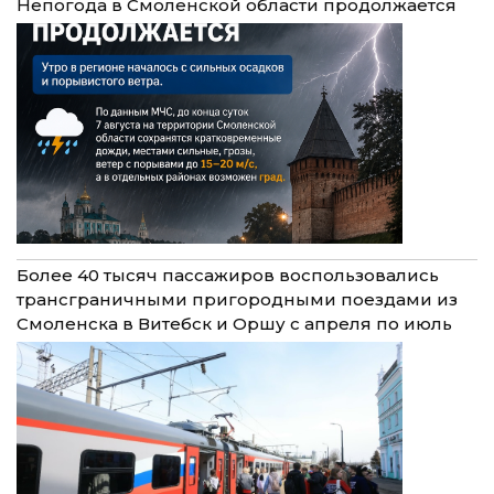
Непогода в Смоленской области продолжается
Более 40 тысяч пассажиров воспользовались
трансграничными пригородными поездами из
Смоленска в Витебск и Оршу с апреля по июль