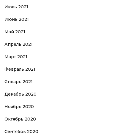
Июль 2021
Июнь 2021
Май 2021
Апрель 2021
Март 2021
Февраль 2021
Январь 2021
Декабрь 2020
Ноябрь 2020
Октябрь 2020
Сентябрь 2020