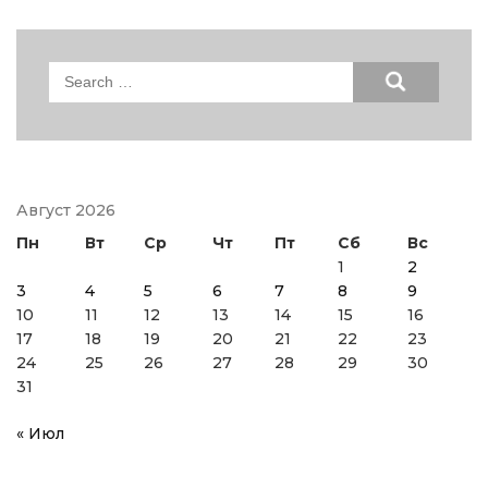
Search
for:
Август 2026
Пн
Вт
Ср
Чт
Пт
Сб
Вс
1
2
3
4
5
6
7
8
9
10
11
12
13
14
15
16
17
18
19
20
21
22
23
24
25
26
27
28
29
30
31
« Июл