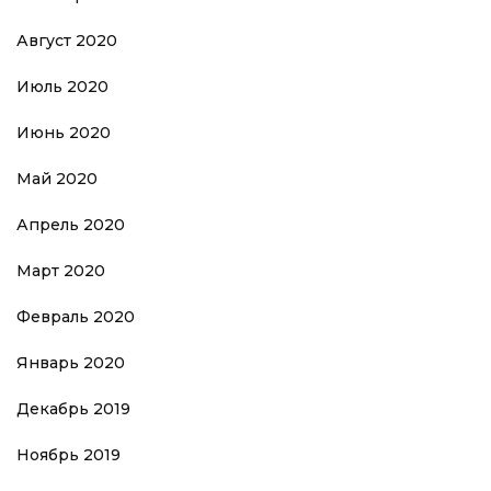
Август 2020
Июль 2020
Июнь 2020
Май 2020
Апрель 2020
Март 2020
Февраль 2020
Январь 2020
Декабрь 2019
Ноябрь 2019