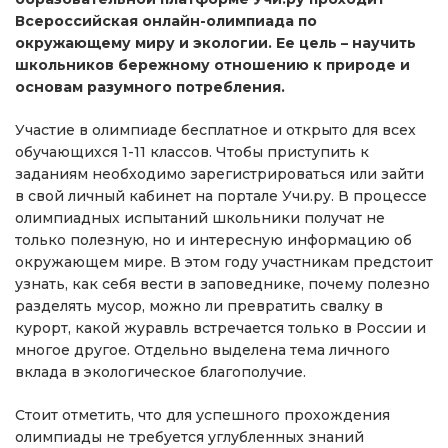
Всероссийская онлайн-олимпиада по
окружающему миру и экологии. Ее цель – научить
школьников бережному отношению к природе и
основам разумного потребления.
Участие в олимпиаде бесплатное и открыто для всех
обучающихся 1-11 классов. Чтобы приступить к
заданиям необходимо зарегистрироваться или зайти
в свой личный кабинет на портале Учи.ру. В процессе
олимпиадных испытаний школьники получат не
только полезную, но и интересную информацию об
окружающем мире. В этом году участникам предстоит
узнать, как себя вести в заповеднике, почему полезно
разделять мусор, можно ли превратить свалку в
курорт, какой журавль встречается только в России и
многое другое. Отдельно выделена тема личного
вклада в экологическое благополучие.
Стоит отметить, что для успешного прохождения
олимпиады не требуется углубленных знаний