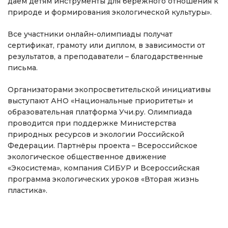
даём детям инструменты для бережного отношения к
природе и формирования экологической культуры».
Все участники онлайн-олимпиады получат
сертификат, грамоту или диплом, в зависимости от
результатов, а преподаватели – благодарственные
письма.
Организаторами экопросветительской инициативы
выступают АНО «Национальные приоритеты» и
образовательная платформа Учи.ру. Олимпиада
проводится при поддержке Министерства
природных ресурсов и экологии Российской
Федерации. Партнёры проекта – Всероссийское
экологическое общественное движение
«Экосистема», компания СИБУР и Всероссийская
программа экологических уроков «Вторая жизнь
пластика».