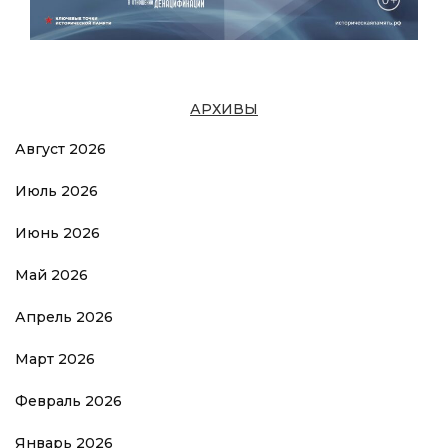
АРХИВЫ
Август 2026
Июль 2026
Июнь 2026
Май 2026
Апрель 2026
Март 2026
Февраль 2026
Январь 2026