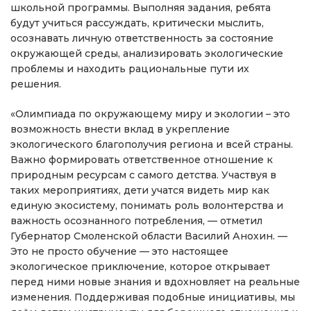
школьной программы. Выполняя задания, ребята
будут учиться рассуждать, критически мыслить,
осознавать личную ответственность за состояние
окружающей среды, анализировать экологические
проблемы и находить рациональные пути их
решения.
«Олимпиада по окружающему миру и экологии – это
возможность внести вклад в укрепление
экологического благополучия региона и всей страны.
Важно формировать ответственное отношение к
природным ресурсам с самого детства. Участвуя в
таких мероприятиях, дети учатся видеть мир как
единую экосистему, понимать роль волонтерства и
важность осознанного потребления, — отметил
Губернатор Смоленской области Василий Анохин. —
Это не просто обучение — это настоящее
экологическое приключение, которое открывает
перед ними новые знания и вдохновляет на реальные
изменения. Поддерживая подобные инициативы, мы