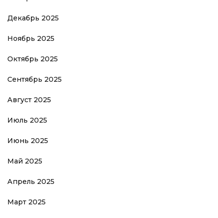
Декабрь 2025
Ноябрь 2025
Октябрь 2025
Сентябрь 2025
Август 2025
Июль 2025
Июнь 2025
Май 2025
Апрель 2025
Март 2025