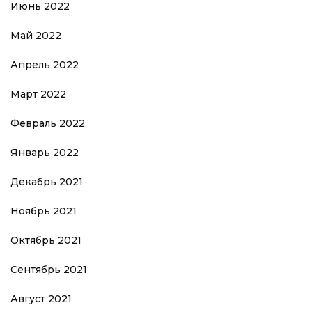
Июнь 2022
Май 2022
Апрель 2022
Март 2022
Февраль 2022
Январь 2022
Декабрь 2021
Ноябрь 2021
Октябрь 2021
Сентябрь 2021
Август 2021