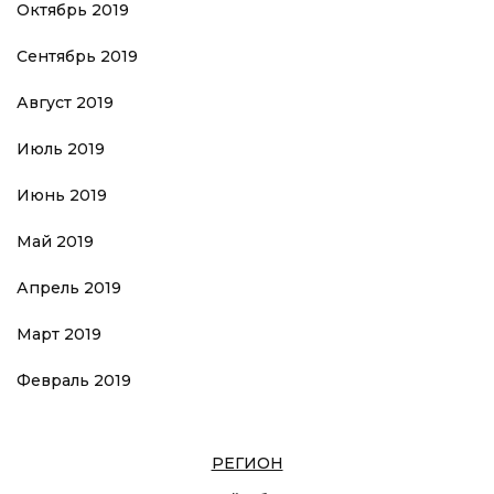
Октябрь 2019
Сентябрь 2019
Август 2019
Июль 2019
Июнь 2019
Май 2019
Апрель 2019
Март 2019
Февраль 2019
РЕГИОН