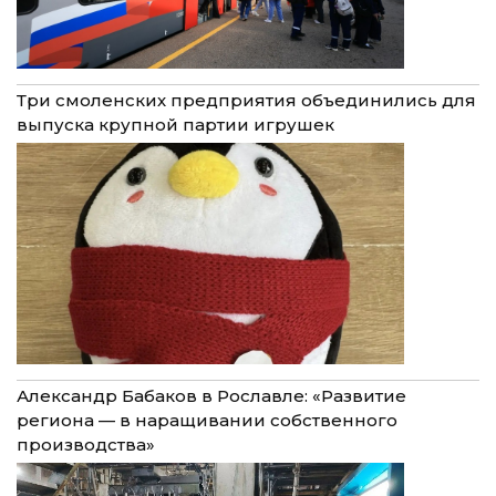
Три смоленских предприятия объединились для
выпуска крупной партии игрушек
Александр Бабаков в Рославле: «Развитие
региона — в наращивании собственного
производства»