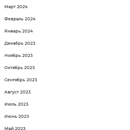
Март 2024
Февраль 2024
Январь 2024
Декабрь 2023
Ноябрь 2023
Октябрь 2023
Сентябрь 2023
Август 2023
Июль 2023
Июнь 2023
Май 2023