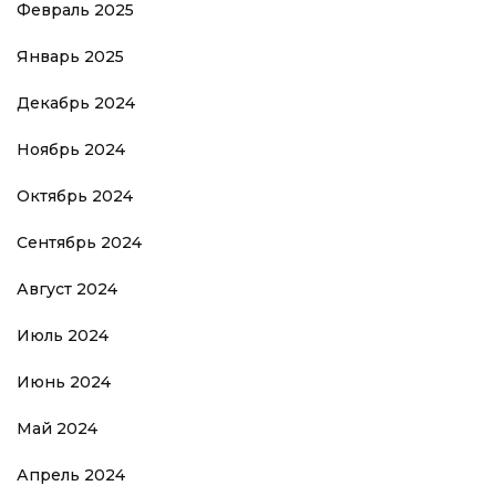
Февраль 2025
Январь 2025
Декабрь 2024
Ноябрь 2024
Октябрь 2024
Сентябрь 2024
Август 2024
Июль 2024
Июнь 2024
Май 2024
Апрель 2024