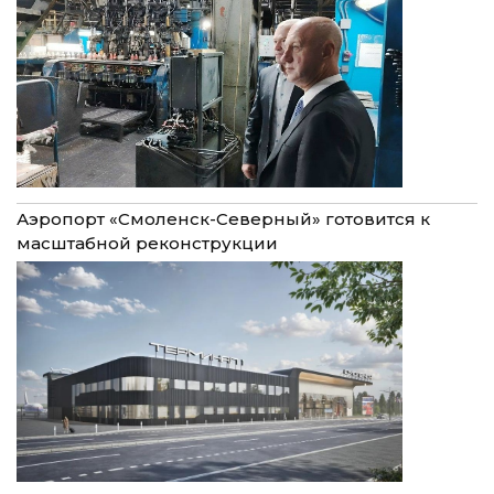
Аэропорт «Смоленск-Северный» готовится к
масштабной реконструкции