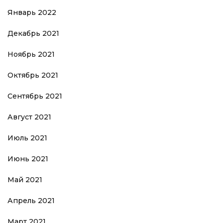
Январь 2022
Декабрь 2021
Ноябрь 2021
Октябрь 2021
Сентябрь 2021
Август 2021
Июль 2021
Июнь 2021
Май 2021
Апрель 2021
Март 2021