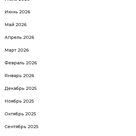
Июнь 2026
Май 2026
Апрель 2026
Март 2026
Февраль 2026
Январь 2026
Декабрь 2025
Ноябрь 2025
Октябрь 2025
Сентябрь 2025