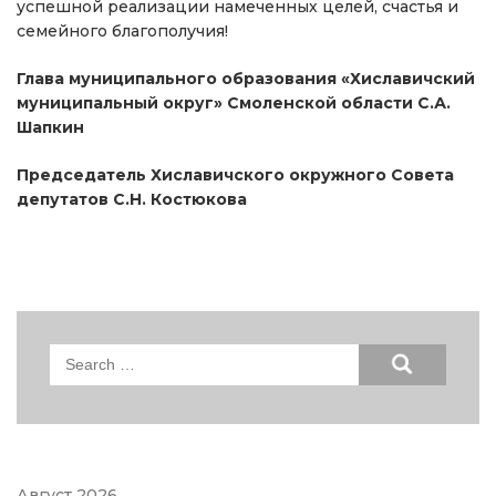
успешной реализации намеченных целей, счастья и
семейного благополучия!
Глава муниципального образования «Хиславичский
муниципальный округ» Смоленской области С.А.
Шапкин
Председатель Хиславичского окружного Совета
депутатов С.Н. Костюкова
Search
for:
Август 2026