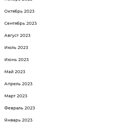
Октябрь 2023
Сентябрь 2023
Август 2023
Июль 2023
Июнь 2023
Май 2023
Апрель 2023
Март 2023
Февраль 2023
Январь 2023