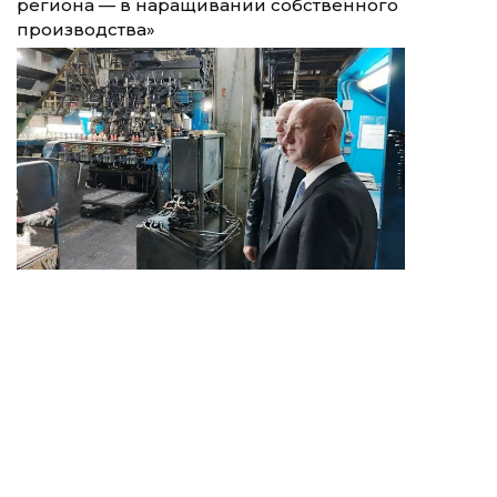
региона — в наращивании собственного
производства»