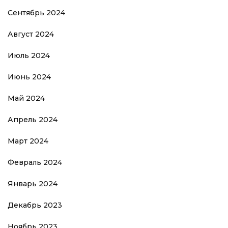
Сентябрь 2024
Август 2024
Июль 2024
Июнь 2024
Май 2024
Апрель 2024
Март 2024
Февраль 2024
Январь 2024
Декабрь 2023
Ноябрь 2023