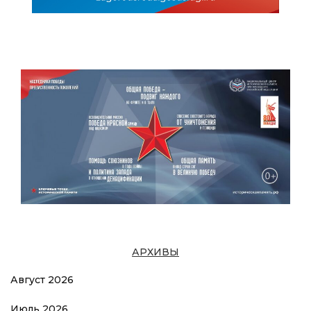
АРХИВЫ
Август 2026
Июль 2026