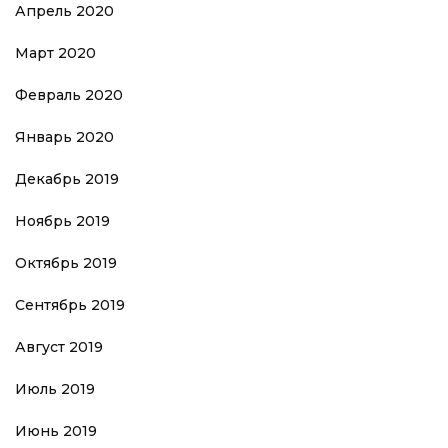
Апрель 2020
Март 2020
Февраль 2020
Январь 2020
Декабрь 2019
Ноябрь 2019
Октябрь 2019
Сентябрь 2019
Август 2019
Июль 2019
Июнь 2019