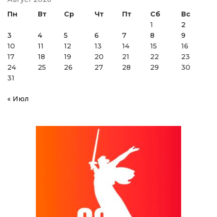
Пн
Вт
Ср
Чт
Пт
Сб
Вс
1
2
3
4
5
6
7
8
9
10
11
12
13
14
15
16
17
18
19
20
21
22
23
24
25
26
27
28
29
30
31
« Июл