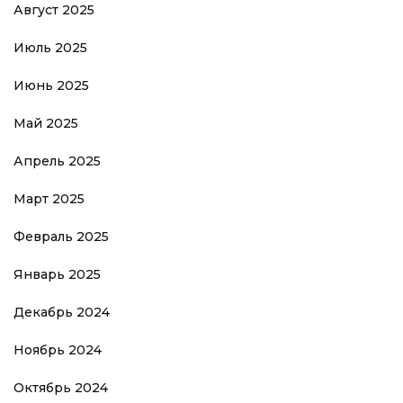
Август 2025
Июль 2025
Июнь 2025
Май 2025
Апрель 2025
Март 2025
Февраль 2025
Январь 2025
Декабрь 2024
Ноябрь 2024
Октябрь 2024