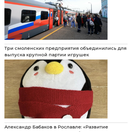
Три смоленских предприятия объединились для
выпуска крупной партии игрушек
Александр Бабаков в Рославле: «Развитие