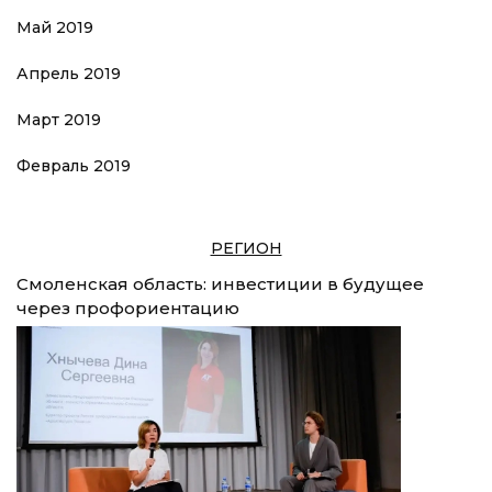
Май 2019
Апрель 2019
Март 2019
Февраль 2019
РЕГИОН
Смоленская область: инвестиции в будущее
через профориентацию