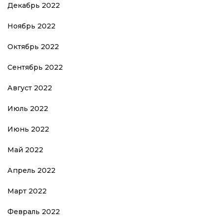
Декабрь 2022
Ноябрь 2022
Октябрь 2022
Сентябрь 2022
Август 2022
Июль 2022
Июнь 2022
Май 2022
Апрель 2022
Март 2022
Февраль 2022