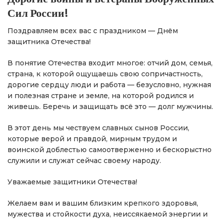
Сил России!
Поздравляем всех вас с праздником — Днём
защитника Отечества!
В понятие Отечества входит многое: отчий дом, семья,
страна, к которой ощущаешь свою сопричастность,
дорогие сердцу люди и работа — безусловно, нужная
и полезная стране и земле, на которой родился и
живешь. Беречь и защищать всё это — долг мужчины.
В этот день мы чествуем славных сынов России,
которые верой и правдой, мирным трудом и
воинской доблестью самоотверженно и бескорыстно
служили и служат сейчас своему народу.
Уважаемые защитники Отечества!
Желаем вам и вашим близким крепкого здоровья,
мужества и стойкости духа, неиссякаемой энергии и