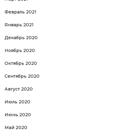
Февраль 2021
Январь 2021
Декабрь 2020
Ноябрь 2020
Октябрь 2020
Сентябрь 2020
Август 2020
Июль 2020
Июнь 2020
Май 2020