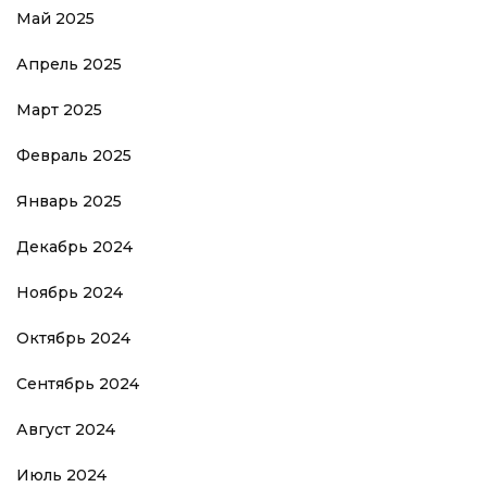
Май 2025
Апрель 2025
Март 2025
Февраль 2025
Январь 2025
Декабрь 2024
Ноябрь 2024
Октябрь 2024
Сентябрь 2024
Август 2024
Июль 2024