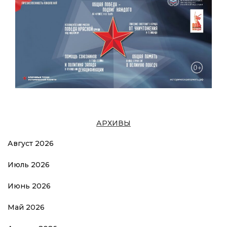
АРХИВЫ
Август 2026
Июль 2026
Июнь 2026
Май 2026