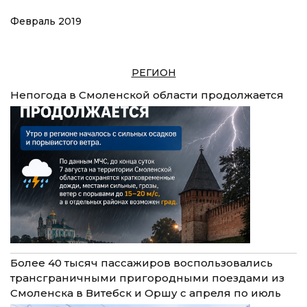
Февраль 2019
РЕГИОН
Непогода в Смоленской области продолжается
Более 40 тысяч пассажиров воспользовались
трансграничными пригородными поездами из
Смоленска в Витебск и Оршу с апреля по июль