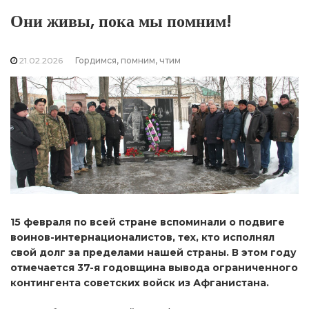
Они живы, пока мы помним!
21.02.2026
Гордимся, помним, чтим
15 февраля по всей стране вспоминали о подвиге
воинов-интернационалистов, тех, кто исполнял
свой долг за пределами нашей страны. В этом году
отмечается 37-я годовщина вывода ограниченного
контингента советских войск из Афганистана.