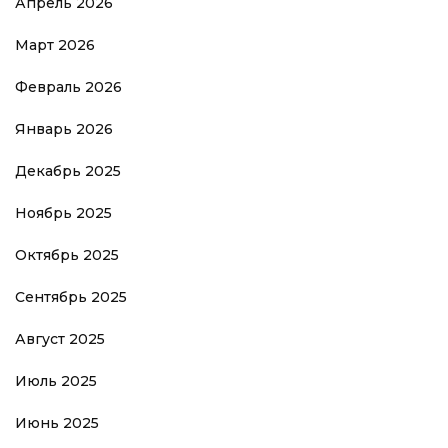
Апрель 2026
Март 2026
Февраль 2026
Январь 2026
Декабрь 2025
Ноябрь 2025
Октябрь 2025
Сентябрь 2025
Август 2025
Июль 2025
Июнь 2025