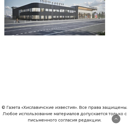
© Газета «Хиславичские известия». Все права защищены.
Любое использование материалов допускается только с
письменного согласия редакции.