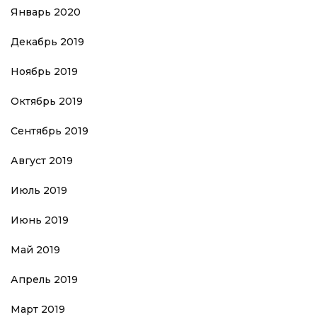
Январь 2020
Декабрь 2019
Ноябрь 2019
Октябрь 2019
Сентябрь 2019
Август 2019
Июль 2019
Июнь 2019
Май 2019
Апрель 2019
Март 2019