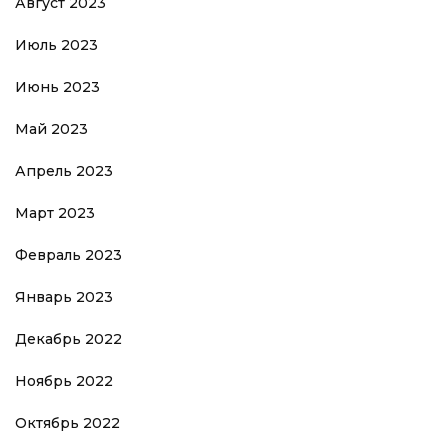
Август 2023
Июль 2023
Июнь 2023
Май 2023
Апрель 2023
Март 2023
Февраль 2023
Январь 2023
Декабрь 2022
Ноябрь 2022
Октябрь 2022