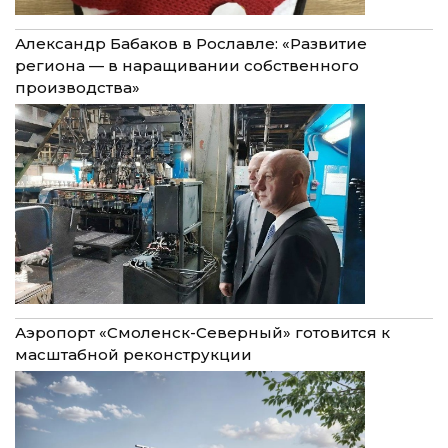
Александр Бабаков в Рославле: «Развитие
региона — в наращивании собственного
производства»
Аэропорт «Смоленск-Северный» готовится к
масштабной реконструкции