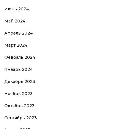
Июнь 2024
Май 2024
Апрель 2024
Март 2024
Февраль 2024
Январь 2024
Декабрь 2023
Ноябрь 2023
Октябрь 2023
Сентябрь 2023