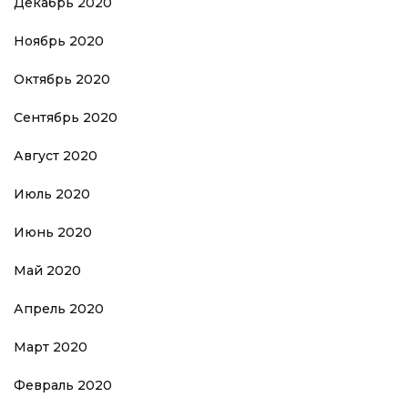
Декабрь 2020
Ноябрь 2020
Октябрь 2020
Сентябрь 2020
Август 2020
Июль 2020
Июнь 2020
Май 2020
Апрель 2020
Март 2020
Февраль 2020