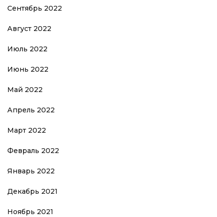
Сентябрь 2022
Август 2022
Июль 2022
Июнь 2022
Май 2022
Апрель 2022
Март 2022
Февраль 2022
Январь 2022
Декабрь 2021
Ноябрь 2021