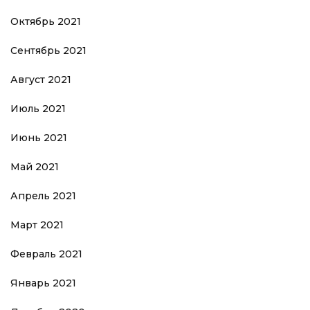
Октябрь 2021
Сентябрь 2021
Август 2021
Июль 2021
Июнь 2021
Май 2021
Апрель 2021
Март 2021
Февраль 2021
Январь 2021