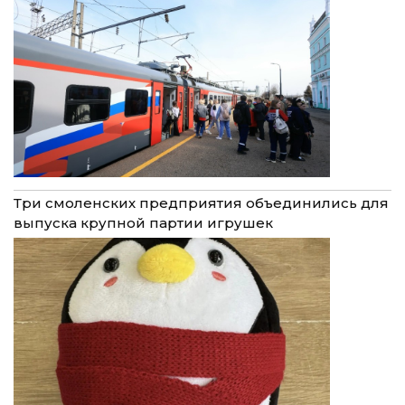
Три смоленских предприятия объединились для
выпуска крупной партии игрушек