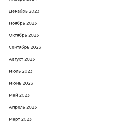
Декабрь 2023
Ноябрь 2023
Октябрь 2023
Сентябрь 2023
Август 2023
Июль 2023
Июнь 2023
Май 2023
Апрель 2023
Март 2023