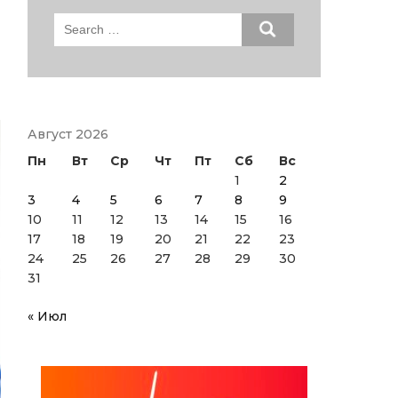
Search
for:
Август 2026
Пн
Вт
Ср
Чт
Пт
Сб
Вс
1
2
3
4
5
6
7
8
9
10
11
12
13
14
15
16
17
18
19
20
21
22
23
24
25
26
27
28
29
30
31
« Июл