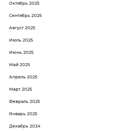
Октябрь 2025
Сентябрь 2025
Август 2025
Июль 2025
Июнь 2025
Май 2025
Апрель 2025
Март 2025
Февраль 2025
Январь 2025
Декабрь 2024