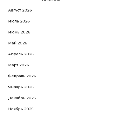
Август 2026
Июль 2026
Июнь 2026
Май 2026
Апрель 2026
Март 2026
Февраль 2026
Январь 2026
Декабрь 2025
Ноябрь 2025