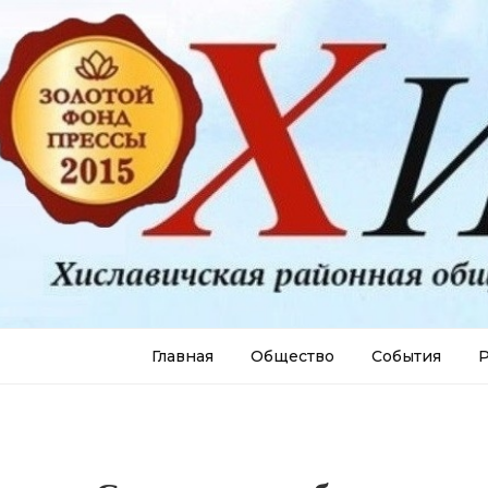
Главная
Общество
События
Р