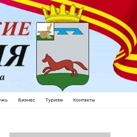
ежь
Бизнес
Туризм
Контакты