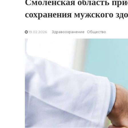
Смоленская область при
сохранения мужского зд
19.02.2026
Здравоохранение
Общество