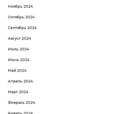
Ноябрь 2024
Октябрь 2024
Сентябрь 2024
Август 2024
Июль 2024
Июнь 2024
Май 2024
Апрель 2024
Март 2024
Февраль 2024
Январь 2024