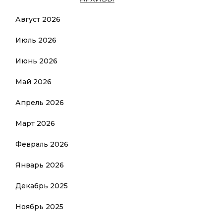
Август 2026
Июль 2026
Июнь 2026
Май 2026
Апрель 2026
Март 2026
Февраль 2026
Январь 2026
Декабрь 2025
Ноябрь 2025