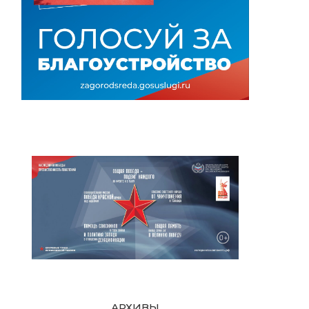
АРХИВЫ