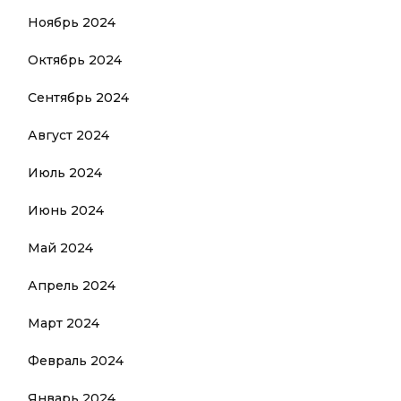
Ноябрь 2024
Октябрь 2024
Сентябрь 2024
Август 2024
Июль 2024
Июнь 2024
Май 2024
Апрель 2024
Март 2024
Февраль 2024
Январь 2024