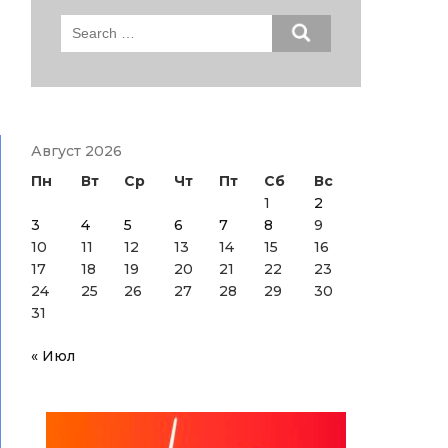
Search
for:
Август 2026
Пн
Вт
Ср
Чт
Пт
Сб
Вс
1
2
3
4
5
6
7
8
9
10
11
12
13
14
15
16
17
18
19
20
21
22
23
24
25
26
27
28
29
30
31
« Июл