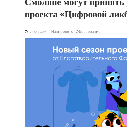
Смоляне могут принять у
проекта «Цифровой лик
17.02.2026
Нацпроекты
Образование