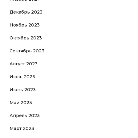
Декабрь 2023
Ноябрь 2023
Октябрь 2023
Сентябрь 2023
Август 2023
Июль 2023
Июнь 2023
Май 2023
Апрель 2023
Март 2023