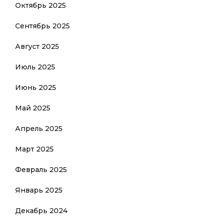
Октябрь 2025
Сентябрь 2025
Август 2025
Июль 2025
Июнь 2025
Май 2025
Апрель 2025
Март 2025
Февраль 2025
Январь 2025
Декабрь 2024