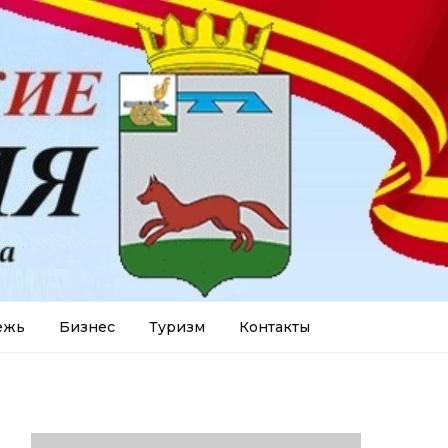
ежь
Бизнес
Туризм
Контакты