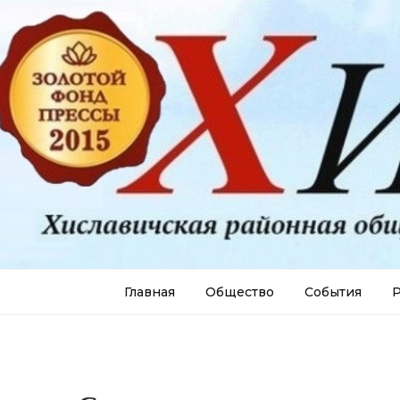
Главная
Общество
События
Р