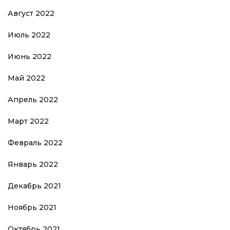
Август 2022
Июль 2022
Июнь 2022
Май 2022
Апрель 2022
Март 2022
Февраль 2022
Январь 2022
Декабрь 2021
Ноябрь 2021
Октябрь 2021