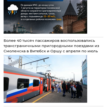
Более 40 тысяч пассажиров воспользовались
трансграничными пригородными поездами из
Смоленска в Витебск и Оршу с апреля по июль