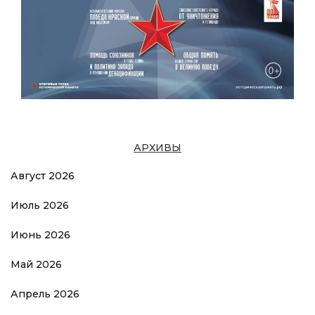
АРХИВЫ
Август 2026
Июль 2026
Июнь 2026
Май 2026
Апрель 2026