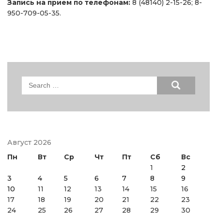
Запись на прием по телефонам:
8 (48140) 2-15-26; 8-
950-709-05-35.
Search
for:
Август 2026
Пн
Вт
Ср
Чт
Пт
Сб
Вс
1
2
3
4
5
6
7
8
9
10
11
12
13
14
15
16
17
18
19
20
21
22
23
24
25
26
27
28
29
30