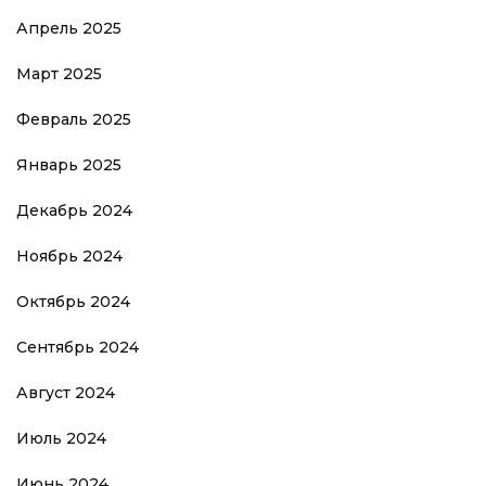
Апрель 2025
Март 2025
Февраль 2025
Январь 2025
Декабрь 2024
Ноябрь 2024
Октябрь 2024
Сентябрь 2024
Август 2024
Июль 2024
Июнь 2024