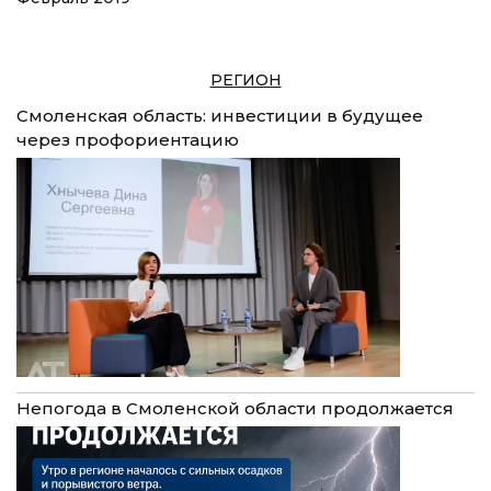
РЕГИОН
Смоленская область: инвестиции в будущее
через профориентацию
Непогода в Смоленской области продолжается