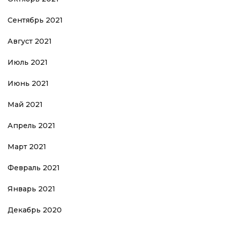
Сентябрь 2021
Август 2021
Июль 2021
Июнь 2021
Май 2021
Апрель 2021
Март 2021
Февраль 2021
Январь 2021
Декабрь 2020