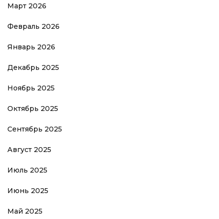
Март 2026
Февраль 2026
Январь 2026
Декабрь 2025
Ноябрь 2025
Октябрь 2025
Сентябрь 2025
Август 2025
Июль 2025
Июнь 2025
Май 2025