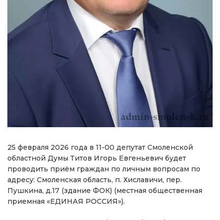
25 февраля 2026 года в 11-00 депутат Смоленской
областной Думы Титов Игорь Евгеньевич будет
проводить приём граждан по личным вопросам по
адресу: Смоленская область, п. Хиславичи, пер.
Пушкина, д.17 (здание ФОК) (местная общественная
приемная «ЕДИНАЯ РОССИЯ»).