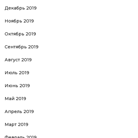
Декабрь 2019
Ноябрь 2019
Октябрь 2019
Сентябрь 2019
Август 2019
Июль 2019
Июнь 2019
Май 2019
Апрель 2019
Март 2019
Февраль 2019