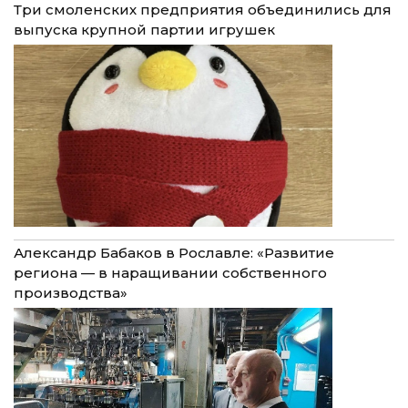
Три смоленских предприятия объединились для
выпуска крупной партии игрушек
Александр Бабаков в Рославле: «Развитие
региона — в наращивании собственного
производства»