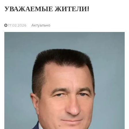
УВАЖАЕМЫЕ ЖИТЕЛИ!
17.02.2026
Актуально