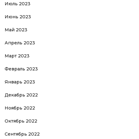
Июль 2023
Июнь 2023
Май 2023
Апрель 2023
Март 2023
Февраль 2023
Январь 2023
Декабрь 2022
Ноябрь 2022
Октябрь 2022
Сентябрь 2022