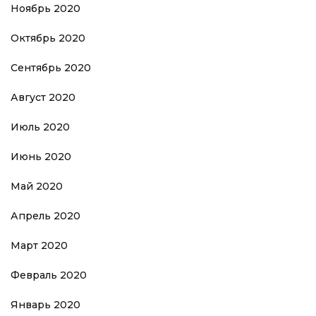
Ноябрь 2020
Октябрь 2020
Сентябрь 2020
Август 2020
Июль 2020
Июнь 2020
Май 2020
Апрель 2020
Март 2020
Февраль 2020
Январь 2020