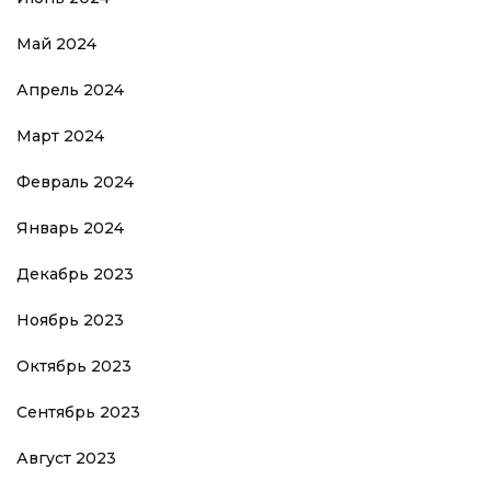
Май 2024
Апрель 2024
Март 2024
Февраль 2024
Январь 2024
Декабрь 2023
Ноябрь 2023
Октябрь 2023
Сентябрь 2023
Август 2023