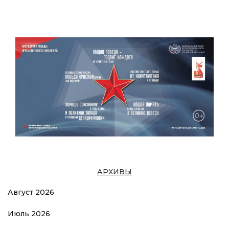
АРХИВЫ
Август 2026
Июль 2026