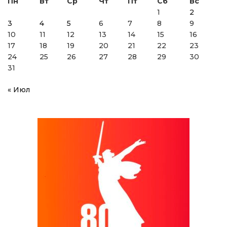
Пн
Вт
Ср
Чт
Пт
Сб
Вс
1
2
3
4
5
6
7
8
9
10
11
12
13
14
15
16
17
18
19
20
21
22
23
24
25
26
27
28
29
30
31
« Июл