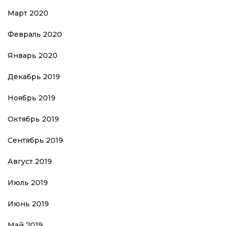
Март 2020
Февраль 2020
Январь 2020
Декабрь 2019
Ноябрь 2019
Октябрь 2019
Сентябрь 2019
Август 2019
Июль 2019
Июнь 2019
Май 2019