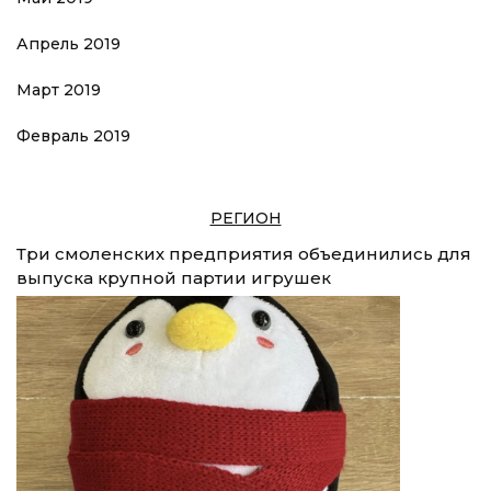
Апрель 2019
Март 2019
Февраль 2019
РЕГИОН
Три смоленских предприятия объединились для
выпуска крупной партии игрушек