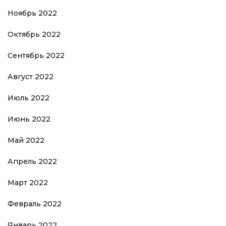
Ноябрь 2022
Октябрь 2022
Сентябрь 2022
Август 2022
Июль 2022
Июнь 2022
Май 2022
Апрель 2022
Март 2022
Февраль 2022
Январь 2022