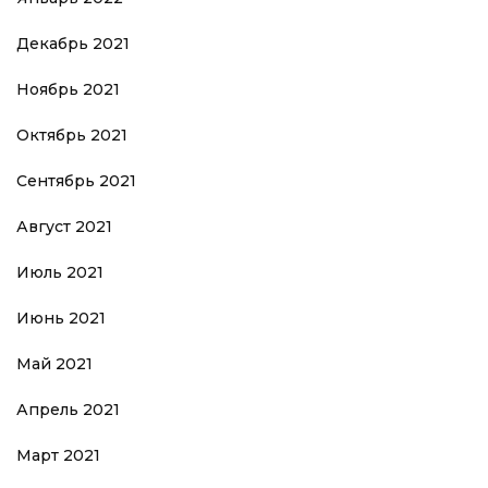
Декабрь 2021
Ноябрь 2021
Октябрь 2021
Сентябрь 2021
Август 2021
Июль 2021
Июнь 2021
Май 2021
Апрель 2021
Март 2021