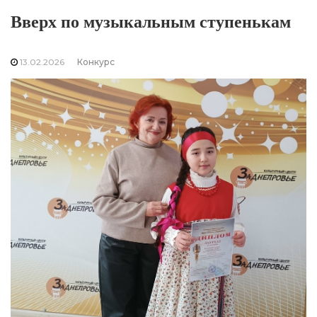
Вверх по музыкальным ступенькам
13.02.2026
Конкурс