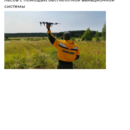
системы