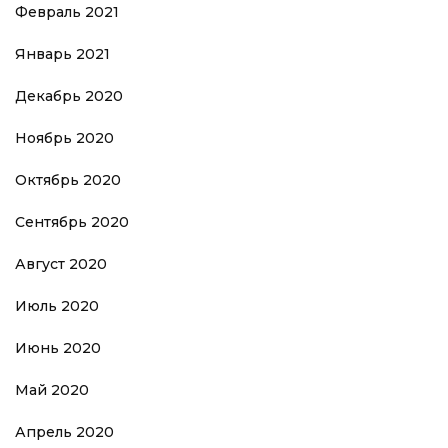
Февраль 2021
Январь 2021
Декабрь 2020
Ноябрь 2020
Октябрь 2020
Сентябрь 2020
Август 2020
Июль 2020
Июнь 2020
Май 2020
Апрель 2020