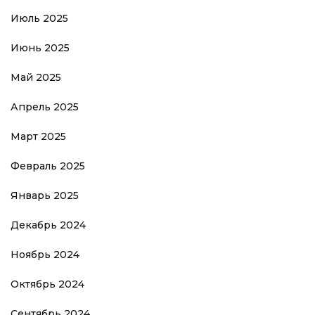
Июль 2025
Июнь 2025
Май 2025
Апрель 2025
Март 2025
Февраль 2025
Январь 2025
Декабрь 2024
Ноябрь 2024
Октябрь 2024
Сентябрь 2024