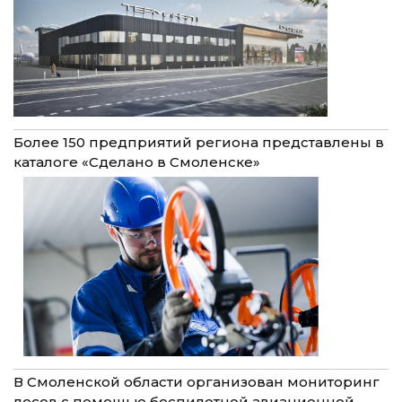
Более 150 предприятий региона представлены в
каталоге «Сделано в Смоленске»
В Смоленской области организован мониторинг
лесов с помощью беспилотной авиационной