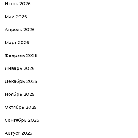
Июнь 2026
Май 2026
Апрель 2026
Март 2026
Февраль 2026
Январь 2026
Декабрь 2025
Ноябрь 2025
Октябрь 2025
Сентябрь 2025
Август 2025