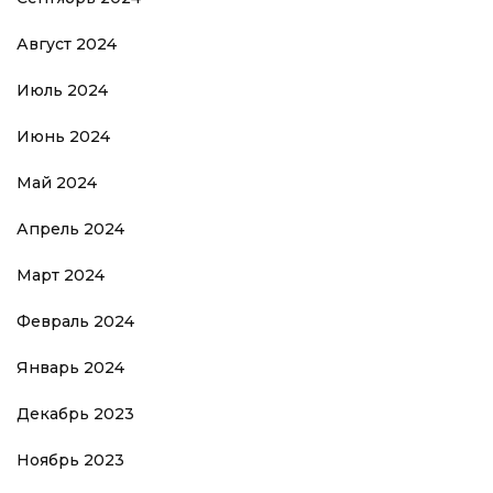
Август 2024
Июль 2024
Июнь 2024
Май 2024
Апрель 2024
Март 2024
Февраль 2024
Январь 2024
Декабрь 2023
Ноябрь 2023