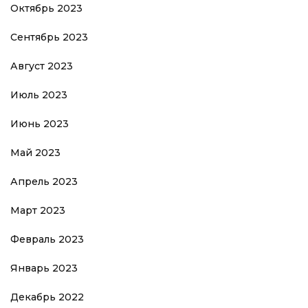
Октябрь 2023
Сентябрь 2023
Август 2023
Июль 2023
Июнь 2023
Май 2023
Апрель 2023
Март 2023
Февраль 2023
Январь 2023
Декабрь 2022