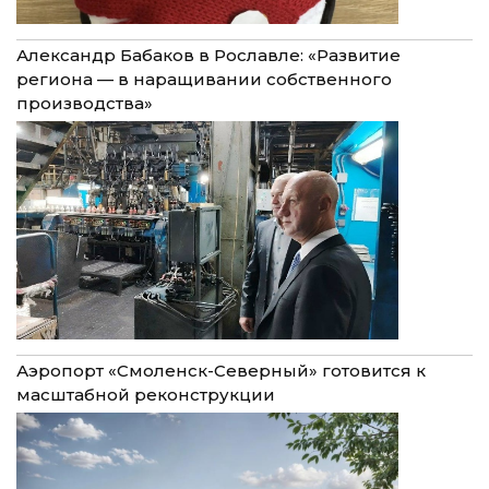
Александр Бабаков в Рославле: «Развитие
региона — в наращивании собственного
производства»
Аэропорт «Смоленск-Северный» готовится к
масштабной реконструкции