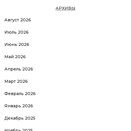
АРХИВЫ
Август 2026
Июль 2026
Июнь 2026
Май 2026
Апрель 2026
Март 2026
Февраль 2026
Январь 2026
Декабрь 2025
Ноябрь 2025