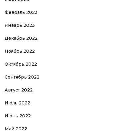
Февраль 2023
Январь 2023
Декабрь 2022
Ноябрь 2022
Октябрь 2022
Сентябрь 2022
Август 2022
Июль 2022
Июнь 2022
Май 2022