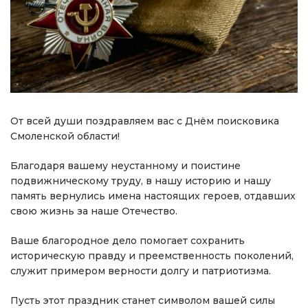
От всей души поздравляем вас с Днём поисковика
Смоленской области!
Благодаря вашему неустанному и поистине
подвижническому труду, в нашу историю и нашу
память вернулись имена настоящих героев, отдавших
свою жизнь за наше Отечество.
Ваше благородное дело помогает сохранить
историческую правду и преемственность поколений,
служит примером верности долгу и патриотизма.
Пусть этот праздник станет символом вашей силы