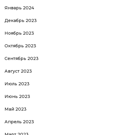
Январь 2024
Декабрь 2023
Ноябрь 2023
Октябрь 2023
Сентябрь 2023
Август 2023
Июль 2023
Июнь 2023
Май 2023
Апрель 2023
Март 2023