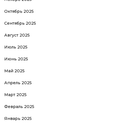
Октябрь 2025
Сентябрь 2025
Август 2025
Июль 2025
Июнь 2025
Май 2025
Апрель 2025
Март 2025
Февраль 2025
Январь 2025