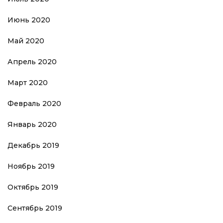
Июнь 2020
Май 2020
Апрель 2020
Март 2020
Февраль 2020
Январь 2020
Декабрь 2019
Ноябрь 2019
Октябрь 2019
Сентябрь 2019