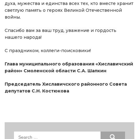
духа, мужества и единства всех тех, кто вместе хранит
светлую память о героях Великой Отечественной
войны.
Спасибо вам за ваш труд, уважение и гордость
нашего народа!
С праздником, коллеги-поисковики!
Глава муниципального образования «Хиславичский
район» Смоленской области С.А. Шапкин
Председатель Хиславичского районного Совета
депутатов С.Н. Костюкова
Search