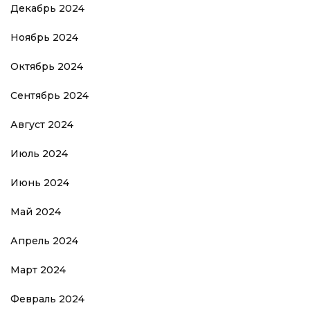
Декабрь 2024
Ноябрь 2024
Октябрь 2024
Сентябрь 2024
Август 2024
Июль 2024
Июнь 2024
Май 2024
Апрель 2024
Март 2024
Февраль 2024