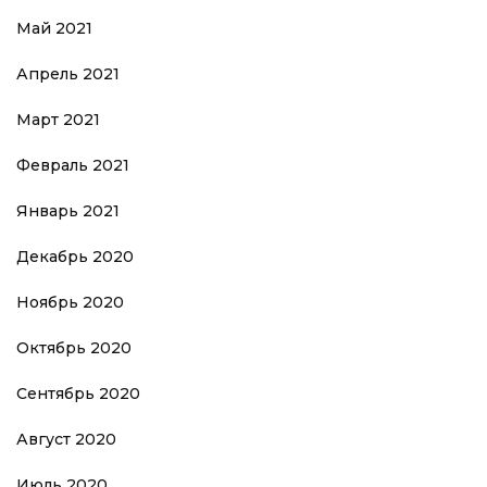
Май 2021
Апрель 2021
Март 2021
Февраль 2021
Январь 2021
Декабрь 2020
Ноябрь 2020
Октябрь 2020
Сентябрь 2020
Август 2020
Июль 2020