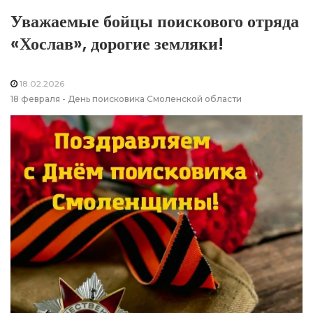
Уважаемые бойцы поискового отряда
«Хослав», дорогие земляки!
18.02.2026
18 февраля - День поисковика Смоленской области