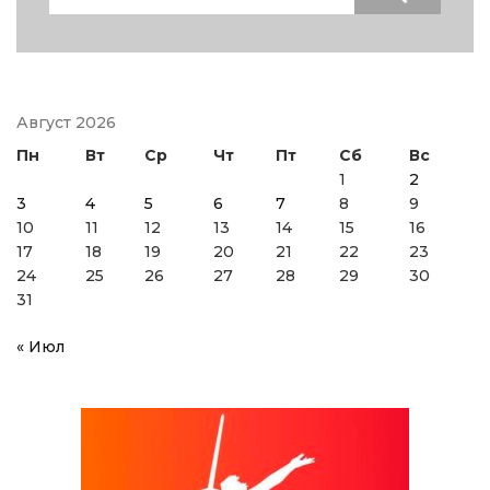
for:
Август 2026
Пн
Вт
Ср
Чт
Пт
Сб
Вс
1
2
3
4
5
6
7
8
9
10
11
12
13
14
15
16
17
18
19
20
21
22
23
24
25
26
27
28
29
30
31
« Июл