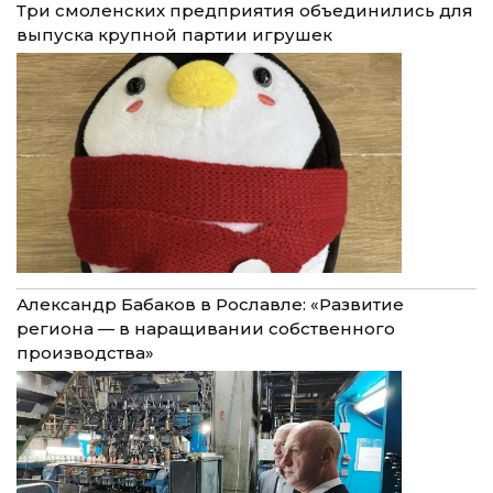
Три смоленских предприятия объединились для
выпуска крупной партии игрушек
Александр Бабаков в Рославле: «Развитие
региона — в наращивании собственного
производства»