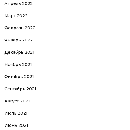
Апрель 2022
Март 2022
Февраль 2022
Январь 2022
Декабрь 2021
Ноябрь 2021
Октябрь 2021
Сентябрь 2021
Август 2021
Июль 2021
Июнь 2021