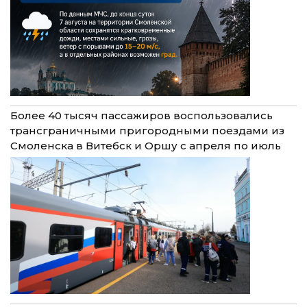
Более 40 тысяч пассажиров воспользовались
трансграничными пригородными поездами из
Смоленска в Витебск и Оршу с апреля по июль