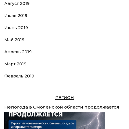
Август 2019
Июль 2019
Июнь 2019
Май 2019
Апрель 2019
Март 2019
Февраль 2019
РЕГИОН
Непогода в Смоленской области продолжается