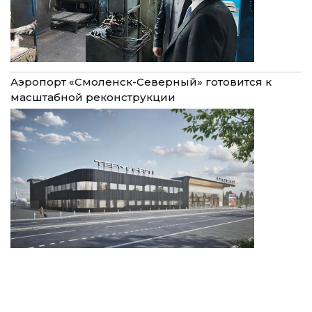
Аэропорт «Смоленск-Северный» готовится к
масштабной реконструкции