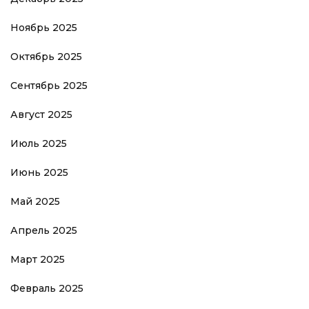
Ноябрь 2025
Октябрь 2025
Сентябрь 2025
Август 2025
Июль 2025
Июнь 2025
Май 2025
Апрель 2025
Март 2025
Февраль 2025