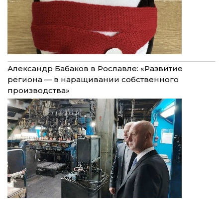
Александр Бабаков в Рославле: «Развитие
региона — в наращивании собственного
производства»