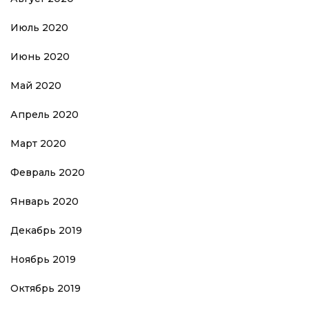
Июль 2020
Июнь 2020
Май 2020
Апрель 2020
Март 2020
Февраль 2020
Январь 2020
Декабрь 2019
Ноябрь 2019
Октябрь 2019