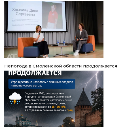
Непогода в Смоленской области продолжается