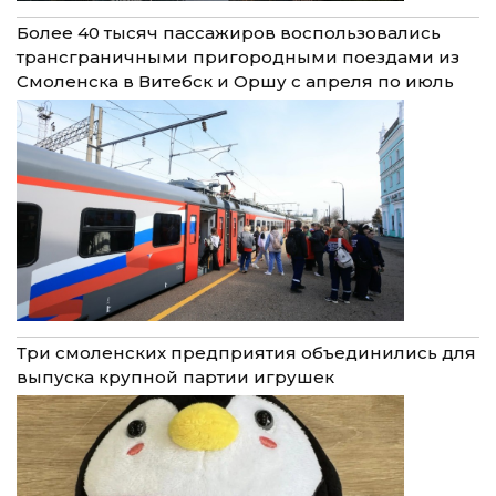
Более 40 тысяч пассажиров воспользовались
трансграничными пригородными поездами из
Смоленска в Витебск и Оршу с апреля по июль
Три смоленских предприятия объединились для
выпуска крупной партии игрушек