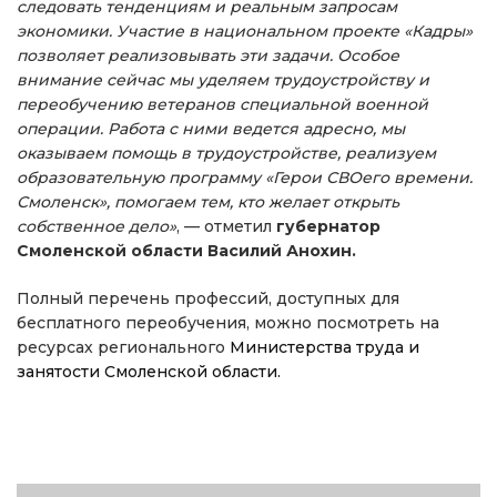
следовать тенденциям и реальным запросам
экономики. Участие в национальном проекте «Кадры»
позволяет реализовывать эти задачи. Особое
внимание сейчас мы уделяем трудоустройству и
переобучению ветеранов специальной военной
операции. Работа с ними ведется адресно, мы
оказываем помощь в трудоустройстве, реализуем
образовательную программу «Герои СВОего времени.
Смоленск», помогаем тем, кто желает открыть
собственное дело»
, — отметил
губернатор
Смоленской области Василий Анохин.
Полный перечень профессий, доступных для
бесплатного переобучения, можно посмотреть на
ресурсах регионального
Министерства труда и
занятости Смоленской области.