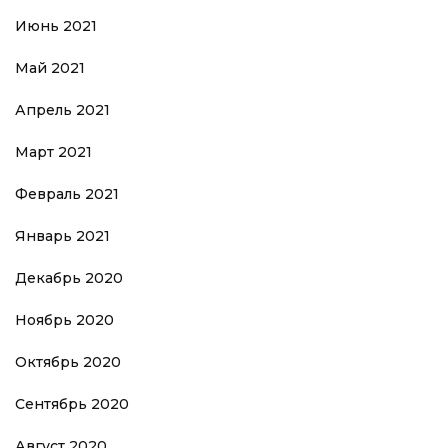
Июнь 2021
Май 2021
Апрель 2021
Март 2021
Февраль 2021
Январь 2021
Декабрь 2020
Ноябрь 2020
Октябрь 2020
Сентябрь 2020
Август 2020