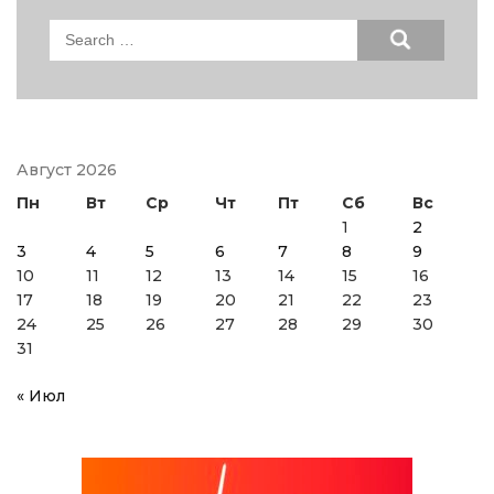
Search
for:
Август 2026
Пн
Вт
Ср
Чт
Пт
Сб
Вс
1
2
3
4
5
6
7
8
9
10
11
12
13
14
15
16
17
18
19
20
21
22
23
24
25
26
27
28
29
30
31
« Июл