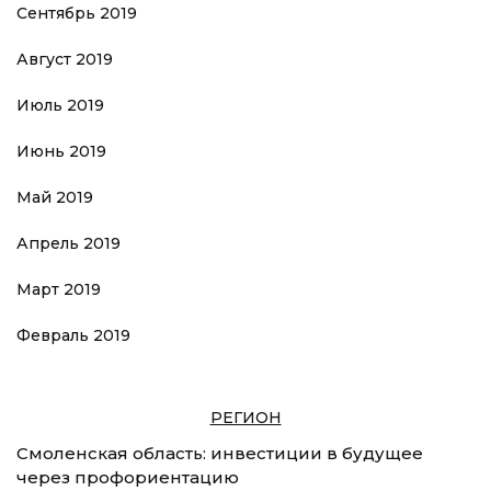
Сентябрь 2019
Август 2019
Июль 2019
Июнь 2019
Май 2019
Апрель 2019
Март 2019
Февраль 2019
РЕГИОН
Смоленская область: инвестиции в будущее
через профориентацию