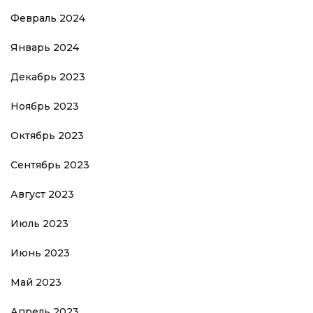
Февраль 2024
Январь 2024
Декабрь 2023
Ноябрь 2023
Октябрь 2023
Сентябрь 2023
Август 2023
Июль 2023
Июнь 2023
Май 2023
Апрель 2023