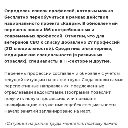
Определен список профессий, которым можно
бесплатно переобучиться в рамках действия
национального проекта «Кадры». В обновленный
перечень вошли 186 востребованных и
современных профессий. Отметим, что для
ветеранов СВО к списку добавлено 27 профессий
(213 специальностей). Среди них: инженерные,
медицинские специальности (в различных
отраслях), специалисты в IT-секторе и другие.
Перечень профессий составлен и обновлен с учетом
текущей ситуации на рынке труда. Сюда вошли самые
перспективные направления, предложенные
отраслевыми ведомствами. Программа позволит
получить новую профессию или повысить
квалификацию по уже имеющейся специальности.
Начало занятий запланировано на март.
«Ситуация на рынке труда меняется, поэтому важно