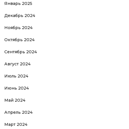
Январь 2025
Декабрь 2024
Ноябрь 2024
Октябрь 2024
Сентябрь 2024
Август 2024
Июль 2024
Июнь 2024
Май 2024
Апрель 2024
Март 2024