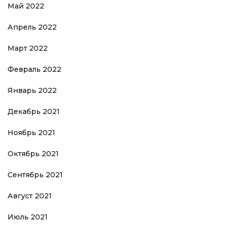
Май 2022
Апрель 2022
Март 2022
Февраль 2022
Январь 2022
Декабрь 2021
Ноябрь 2021
Октябрь 2021
Сентябрь 2021
Август 2021
Июль 2021