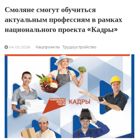
Смоляне смогут обучиться
актуальным профессиям в рамках
национального проекта «Кадры»
04.02.2026
Нацпроекты
Трудоустройство