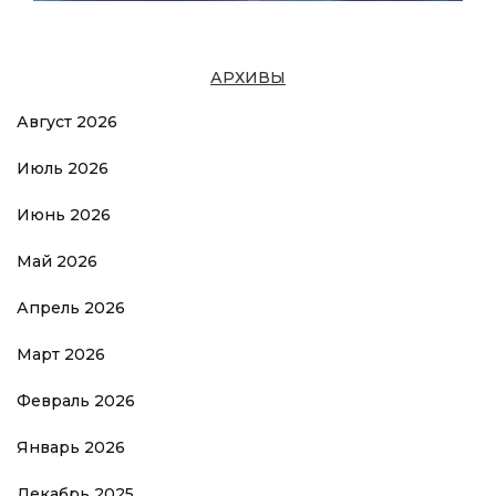
АРХИВЫ
Август 2026
Июль 2026
Июнь 2026
Май 2026
Апрель 2026
Март 2026
Февраль 2026
Январь 2026
Декабрь 2025