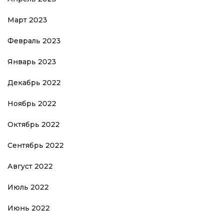
Март 2023
Февраль 2023
Январь 2023
Декабрь 2022
Ноябрь 2022
Октябрь 2022
Сентябрь 2022
Август 2022
Июль 2022
Июнь 2022