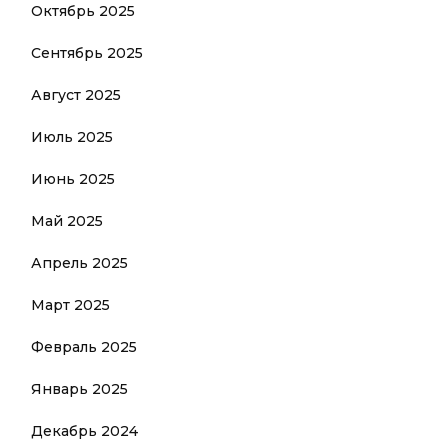
Октябрь 2025
Сентябрь 2025
Август 2025
Июль 2025
Июнь 2025
Май 2025
Апрель 2025
Март 2025
Февраль 2025
Январь 2025
Декабрь 2024