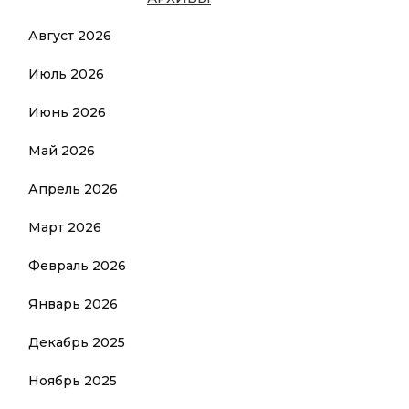
Август 2026
Июль 2026
Июнь 2026
Май 2026
Апрель 2026
Март 2026
Февраль 2026
Январь 2026
Декабрь 2025
Ноябрь 2025