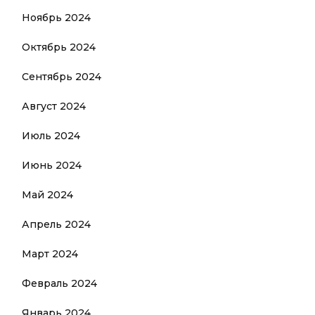
Ноябрь 2024
Октябрь 2024
Сентябрь 2024
Август 2024
Июль 2024
Июнь 2024
Май 2024
Апрель 2024
Март 2024
Февраль 2024
Январь 2024