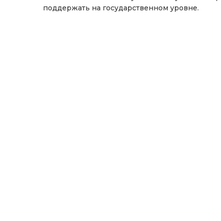
поддержать на государственном уровне.