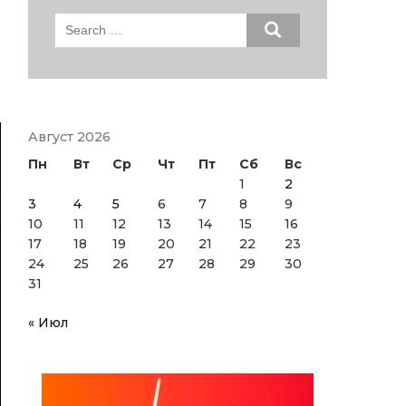
Search
for:
Август 2026
Пн
Вт
Ср
Чт
Пт
Сб
Вс
1
2
3
4
5
6
7
8
9
10
11
12
13
14
15
16
17
18
19
20
21
22
23
24
25
26
27
28
29
30
31
« Июл