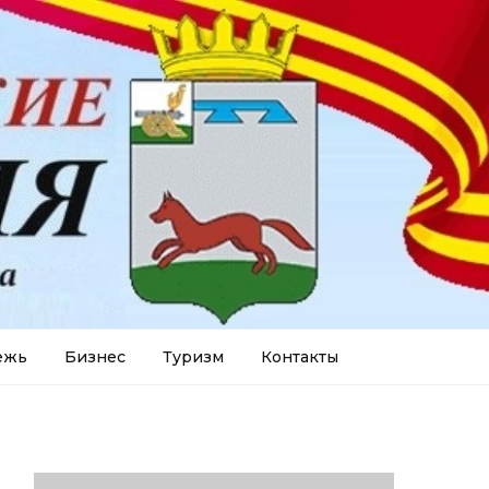
ежь
Бизнес
Туризм
Контакты