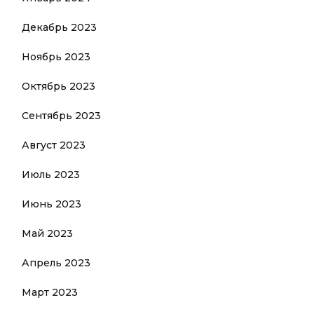
Декабрь 2023
Ноябрь 2023
Октябрь 2023
Сентябрь 2023
Август 2023
Июль 2023
Июнь 2023
Май 2023
Апрель 2023
Март 2023