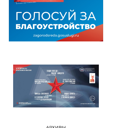
АРХИВЫ