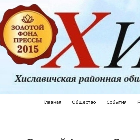
Главная
Общество
События
Р