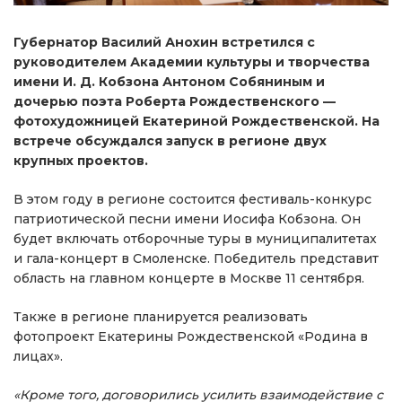
Губернатор Василий Анохин встретился с
руководителем Академии культуры и творчества
имени И. Д. Кобзона Антоном Собяниным и
дочерью поэта Роберта Рождественского —
фотохудожницей Екатериной Рождественской. На
встрече обсуждался запуск в регионе двух
крупных проектов.
В этом году в регионе состоится фестиваль-конкурс
патриотической песни имени Иосифа Кобзона. Он
будет включать отборочные туры в муниципалитетах
и гала-концерт в Смоленске. Победитель представит
область на главном концерте в Москве 11 сентября.
Также в регионе планируется реализовать
фотопроект Екатерины Рождественской «Родина в
лицах».
«Кроме того, договорились усилить взаимодействие с