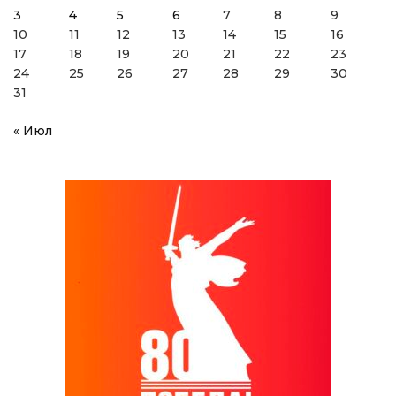
3
4
5
6
7
8
9
10
11
12
13
14
15
16
17
18
19
20
21
22
23
24
25
26
27
28
29
30
31
« Июл