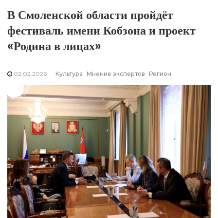
В Смоленской области пройдёт
фестиваль имени Кобзона и проект
«Родина в лицах»
02.02.2026
Культура
Мнение экспертов
Регион