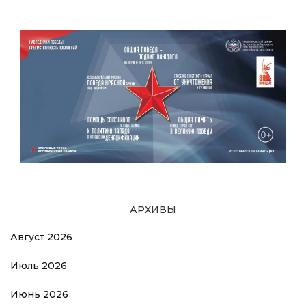
АРХИВЫ
Август 2026
Июль 2026
Июнь 2026