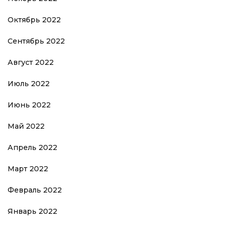
Октябрь 2022
Сентябрь 2022
Август 2022
Июль 2022
Июнь 2022
Май 2022
Апрель 2022
Март 2022
Февраль 2022
Январь 2022