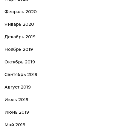
Февраль 2020
Январь 2020
Декабрь 2019
Ноябрь 2019
Октябрь 2019
Сентябрь 2019
Август 2019
Июль 2019
Июнь 2019
Май 2019