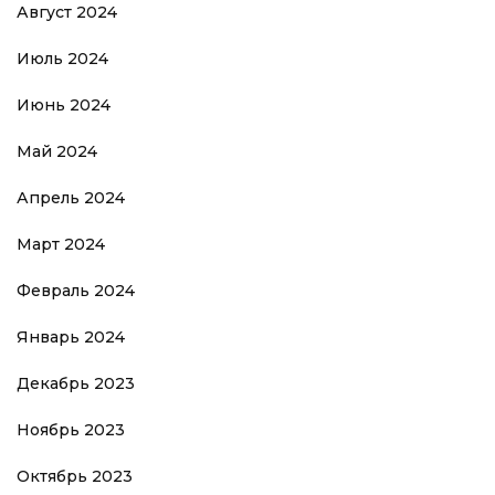
Август 2024
Июль 2024
Июнь 2024
Май 2024
Апрель 2024
Март 2024
Февраль 2024
Январь 2024
Декабрь 2023
Ноябрь 2023
Октябрь 2023