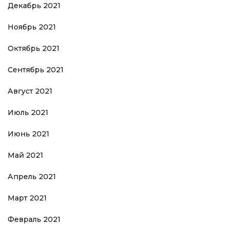
Декабрь 2021
Ноябрь 2021
Октябрь 2021
Сентябрь 2021
Август 2021
Июль 2021
Июнь 2021
Май 2021
Апрель 2021
Март 2021
Февраль 2021