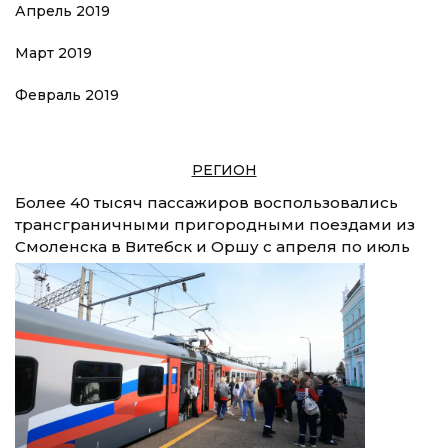
Апрель 2019
Март 2019
Февраль 2019
РЕГИОН
Более 40 тысяч пассажиров воспользовались
трансграничными пригородными поездами из
Смоленска в Витебск и Оршу с апреля по июль