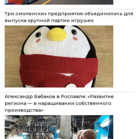
Три смоленских предприятия объединились для
выпуска крупной партии игрушек
Александр Бабаков в Рославле: «Развитие
региона — в наращивании собственного
производства»