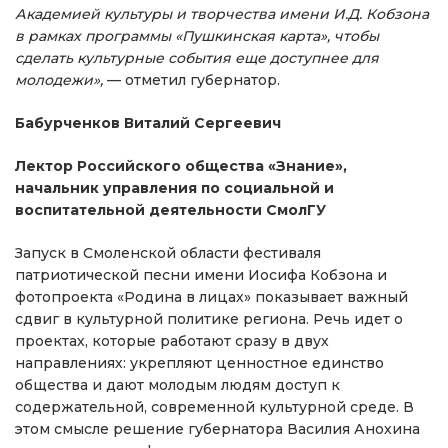
Академией культуры и творчества имени И.Д. Кобзона
в рамках программы «Пушкинская карта», чтобы
сделать культурные события еще доступнее для
молодежи»,
— отметил губернатор.
Бабурченков Виталий Сергеевич
Лектор Российского общества «Знание»,
начальник управления по социальной и
воспитательной деятельности СмолГУ
Запуск в Смоленской области фестиваля
патриотической песни имени Иосифа Кобзона и
фотопроекта «Родина в лицах» показывает важный
сдвиг в культурной политике региона. Речь идет о
проектах, которые работают сразу в двух
направлениях: укрепляют ценностное единство
общества и дают молодым людям доступ к
содержательной, современной культурной среде. В
этом смысле решение губернатора Василия Анохина