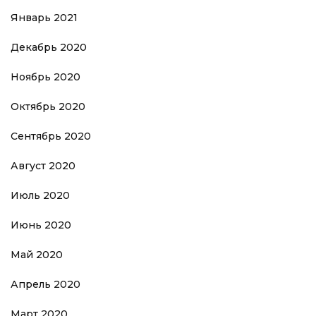
Январь 2021
Декабрь 2020
Ноябрь 2020
Октябрь 2020
Сентябрь 2020
Август 2020
Июль 2020
Июнь 2020
Май 2020
Апрель 2020
Март 2020