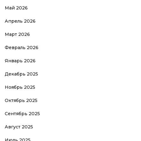
Май 2026
Апрель 2026
Март 2026
Февраль 2026
Январь 2026
Декабрь 2025
Ноябрь 2025
Октябрь 2025
Сентябрь 2025
Август 2025
Июль 2025