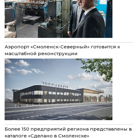
Аэропорт «Смоленск-Северный» готовится к
масштабной реконструкции
Более 150 предприятий региона представлены в
каталоге «Сделано в Смоленске»