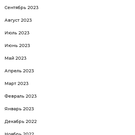
Сентябрь 2023
Август 2023
Июль 2023
Июнь 2023
Май 2023
Апрель 2023
Март 2023
Февраль 2023
Январь 2023
Декабрь 2022
Ноябрь 2022