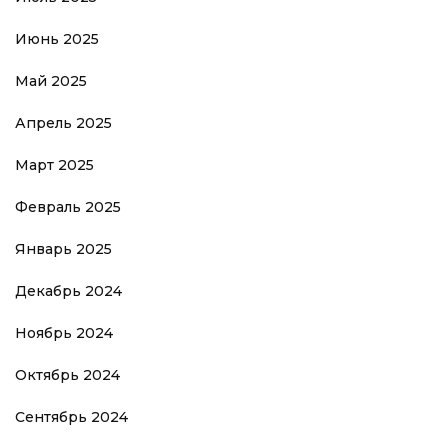
Июнь 2025
Май 2025
Апрель 2025
Март 2025
Февраль 2025
Январь 2025
Декабрь 2024
Ноябрь 2024
Октябрь 2024
Сентябрь 2024