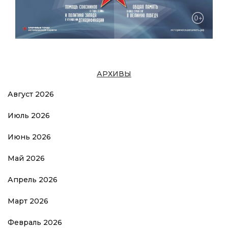
АРХИВЫ
Август 2026
Июль 2026
Июнь 2026
Май 2026
Апрель 2026
Март 2026
Февраль 2026