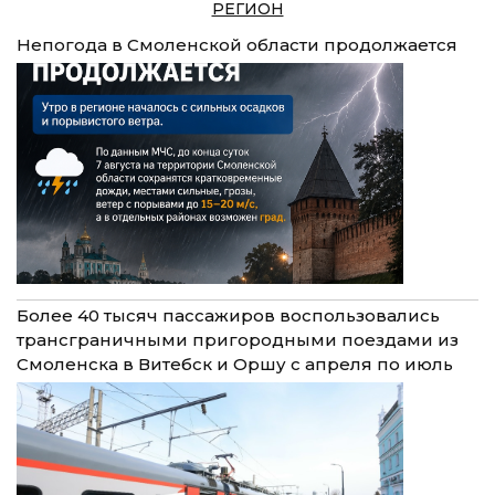
РЕГИОН
Непогода в Смоленской области продолжается
Более 40 тысяч пассажиров воспользовались
трансграничными пригородными поездами из
Смоленска в Витебск и Оршу с апреля по июль