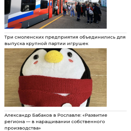
Три смоленских предприятия объединились для
выпуска крупной партии игрушек
Александр Бабаков в Рославле: «Развитие
региона — в наращивании собственного
производства»