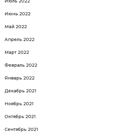
Июль 2022
Июнь 2022
Май 2022
Апрель 2022
Март 2022
Февраль 2022
Январь 2022
Декабрь 2021
Ноябрь 2021
Октябрь 2021
Сентябрь 2021