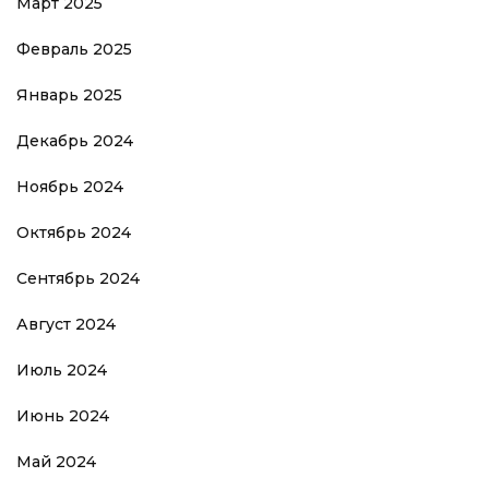
Март 2025
Февраль 2025
Январь 2025
Декабрь 2024
Ноябрь 2024
Октябрь 2024
Сентябрь 2024
Август 2024
Июль 2024
Июнь 2024
Май 2024