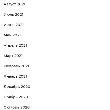
Август 2021
Июль 2021
Июнь 2021
Май 2021
Апрель 2021
Март 2021
Февраль 2021
Январь 2021
Декабрь 2020
Ноябрь 2020
Октябрь 2020