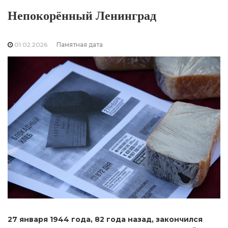
Непокорённый Ленинград
01.02.2026
Памятная дата
27 января 1944 года, 82 года назад, закончился