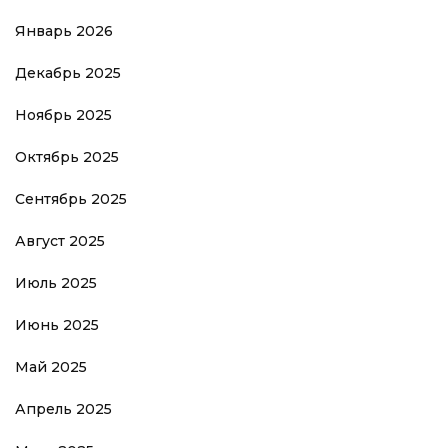
Январь 2026
Декабрь 2025
Ноябрь 2025
Октябрь 2025
Сентябрь 2025
Август 2025
Июль 2025
Июнь 2025
Май 2025
Апрель 2025