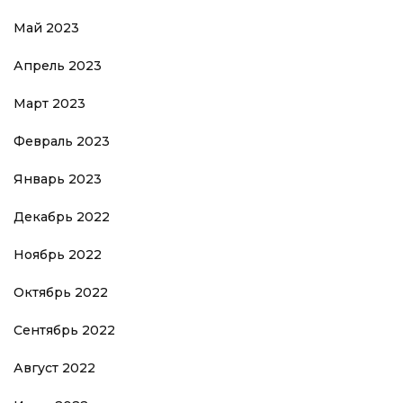
Май 2023
Апрель 2023
Март 2023
Февраль 2023
Январь 2023
Декабрь 2022
Ноябрь 2022
Октябрь 2022
Сентябрь 2022
Август 2022