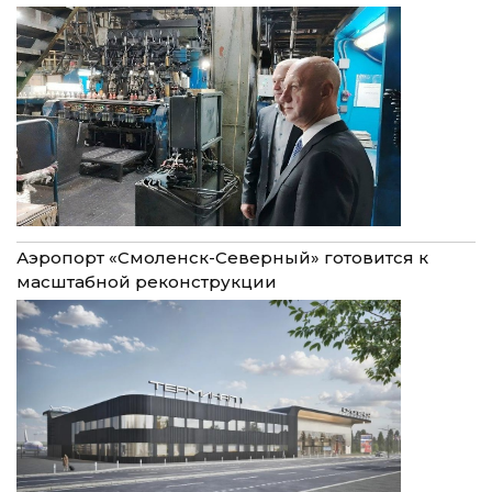
Аэропорт «Смоленск-Северный» готовится к
масштабной реконструкции