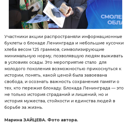
Участники акции распространяли информационные
буклеты о блокаде Ленинграда и небольшие кусочки
хлеба весом 125 граммов, символизирующие
минимальную норму, позволявшую людям выживать
в условиях осады. Это мероприятие стало для
молодого поколения возможностью прикоснуться к
истории, понять, какой ценой была завоевана
свобода, и осознать важность сохранения памяти о
тех, кто пережил блокаду. Блокада Ленинграда — это
не только история страданий и лишений, но и
история мужества, стойкости и единства людей в
борьбе за жизнь.
Марина ЗАЙЦЕВА. Фото автора.