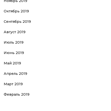
Ноябрь 2019
Октябрь 2019
Сентябрь 2019
Август 2019
Июль 2019
Июнь 2019
Май 2019
Апрель 2019
Март 2019
Февраль 2019