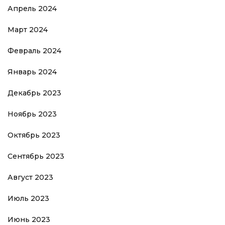
Апрель 2024
Март 2024
Февраль 2024
Январь 2024
Декабрь 2023
Ноябрь 2023
Октябрь 2023
Сентябрь 2023
Август 2023
Июль 2023
Июнь 2023