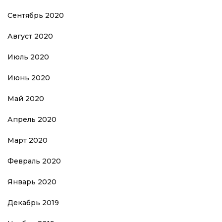
Сентябрь 2020
Август 2020
Июль 2020
Июнь 2020
Май 2020
Апрель 2020
Март 2020
Февраль 2020
Январь 2020
Декабрь 2019