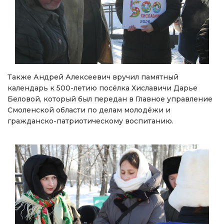
Также Андрей Алексеевич вручил памятный
календарь к 500-летию посёлка Хиславичи Дарье
Беловой, который был передан в Главное управление
Смоленской области по делам молодёжи и
гражданско-патриотическому воспитанию.