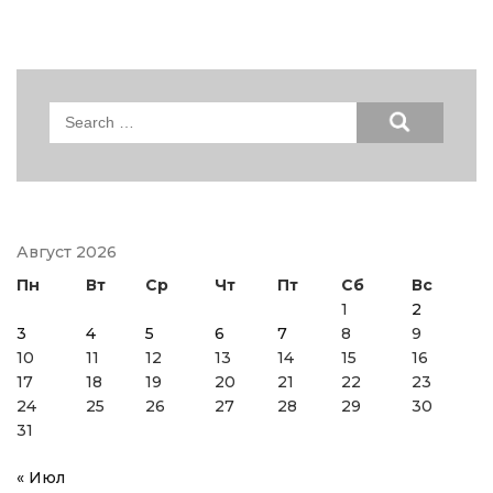
Search
for:
Август 2026
Пн
Вт
Ср
Чт
Пт
Сб
Вс
1
2
3
4
5
6
7
8
9
10
11
12
13
14
15
16
17
18
19
20
21
22
23
24
25
26
27
28
29
30
31
« Июл