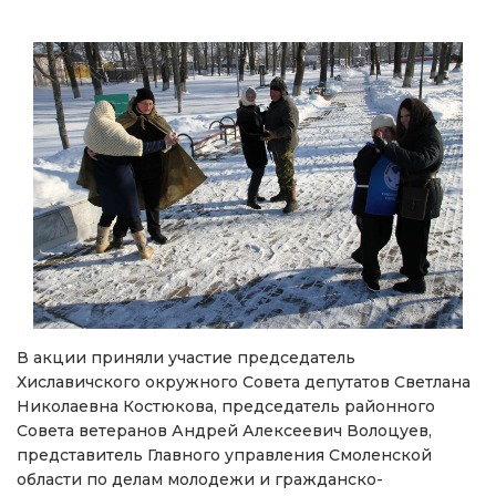
В акции приняли участие председатель
Хиславичского окружного Совета депутатов Светлана
Николаевна Костюкова, председатель районного
Совета ветеранов Андрей Алексеевич Волоцуев,
представитель Главного управления Смоленской
области по делам молодежи и гражданско-