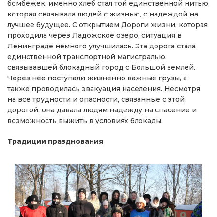
бомбёжек, именно хлеб стал той единственной нитью,
которая связывала людей с жизнью, с надеждой на
лучшее будущее. С открытием Дороги жизни, которая
проходила через Ладожское озеро, ситуация в
Ленинграде немного улучшилась. Эта дорога стала
единственной транспортной магистралью,
связывавшей блокадный город с Большой землёй.
Через неё поступали жизненно важные грузы, а
также проводилась эвакуация населения. Несмотря
на все трудности и опасности, связанные с этой
дорогой, она давала людям надежду на спасение и
возможность выжить в условиях блокады.
Традиции празднования