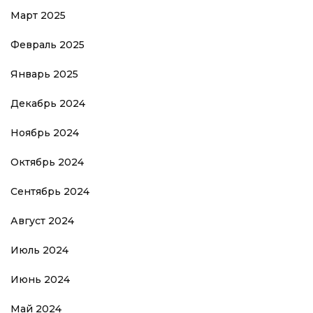
Март 2025
Февраль 2025
Январь 2025
Декабрь 2024
Ноябрь 2024
Октябрь 2024
Сентябрь 2024
Август 2024
Июль 2024
Июнь 2024
Май 2024