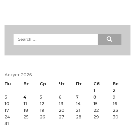
Search
for:
Август 2026
Пн
Вт
Ср
Чт
Пт
Сб
Вс
1
2
3
4
5
6
7
8
9
10
11
12
13
14
15
16
17
18
19
20
21
22
23
24
25
26
27
28
29
30
31