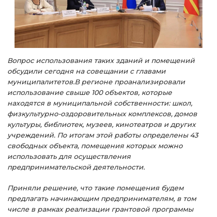
Вопрос использования таких зданий и помещений
обсудили сегодня на совещании с главами
муниципалитетов.В регионе проанализировали
использование свыше 100 объектов, которые
находятся в муниципальной собственности: школ,
физкультурно-оздоровительных комплексов, домов
культуры, библиотек, музеев, кинотеатров и других
учреждений. По итогам этой работы определены 43
свободных объекта, помещения которых можно
использовать для осуществления
предпринимательской деятельности.
Приняли решение, что такие помещения будем
предлагать начинающим предпринимателям, в том
числе в рамках реализации грантовой программы