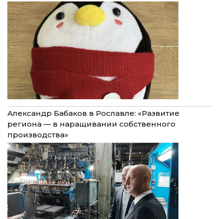
Александр Бабаков в Рославле: «Развитие
региона — в наращивании собственного
производства»