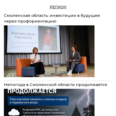
РЕГИОН
Смоленская область: инвестиции в будущее
через профориентацию
Непогода в Смоленской области продолжается