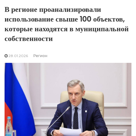
В регионе проанализировали
использование свыше 100 объектов,
которые находятся в муниципальной
собственности
28.01.2026
Регион