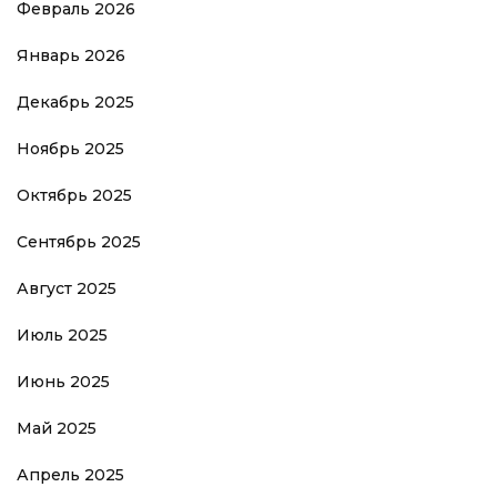
Февраль 2026
Январь 2026
Декабрь 2025
Ноябрь 2025
Октябрь 2025
Сентябрь 2025
Август 2025
Июль 2025
Июнь 2025
Май 2025
Апрель 2025