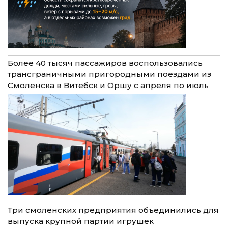
Более 40 тысяч пассажиров воспользовались
трансграничными пригородными поездами из
Смоленска в Витебск и Оршу с апреля по июль
Три смоленских предприятия объединились для
выпуска крупной партии игрушек