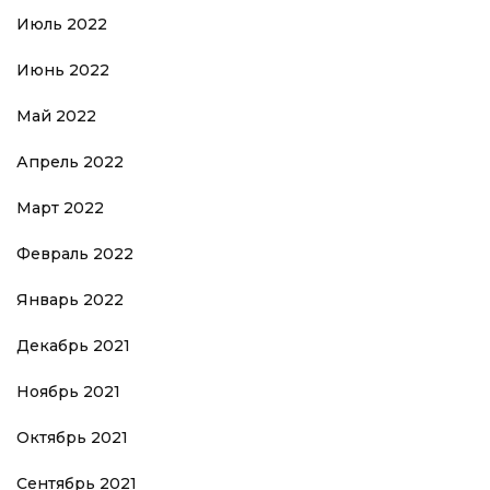
Июль 2022
Июнь 2022
Май 2022
Апрель 2022
Март 2022
Февраль 2022
Январь 2022
Декабрь 2021
Ноябрь 2021
Октябрь 2021
Сентябрь 2021