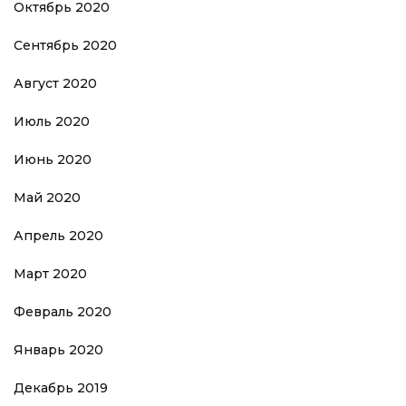
Октябрь 2020
Сентябрь 2020
Август 2020
Июль 2020
Июнь 2020
Май 2020
Апрель 2020
Март 2020
Февраль 2020
Январь 2020
Декабрь 2019