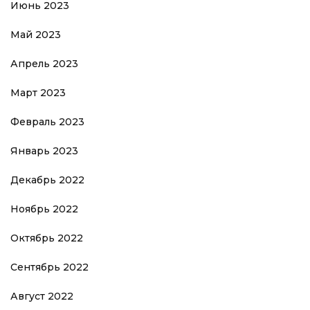
Июнь 2023
Май 2023
Апрель 2023
Март 2023
Февраль 2023
Январь 2023
Декабрь 2022
Ноябрь 2022
Октябрь 2022
Сентябрь 2022
Август 2022