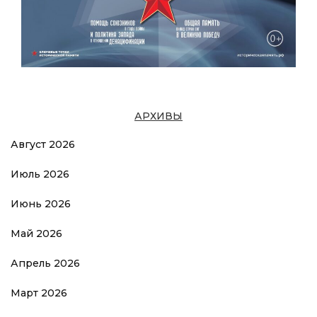
АРХИВЫ
Август 2026
Июль 2026
Июнь 2026
Май 2026
Апрель 2026
Март 2026