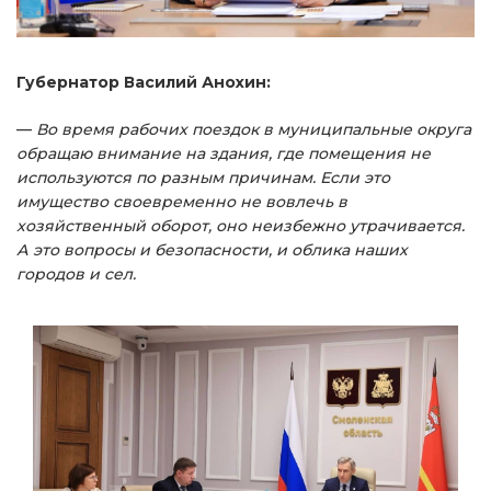
Губернатор Василий Анохин:
—
Во время рабочих поездок в муниципальные округа
обращаю внимание на здания, где помещения не
используются по разным причинам. Если это
имущество своевременно не вовлечь в
хозяйственный оборот, оно неизбежно утрачивается.
А это вопросы и безопасности, и облика наших
городов и сел.