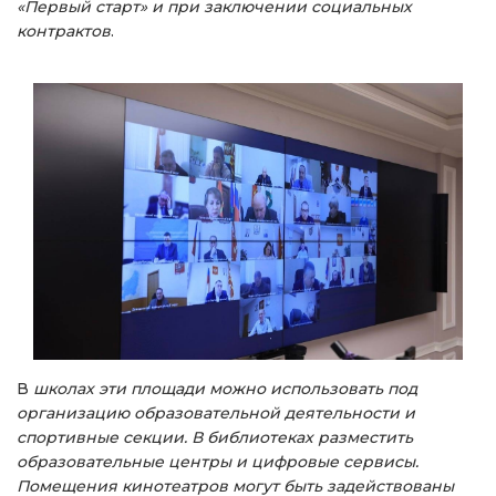
«Первый старт» и при заключении социальных
контрактов
.
В
школах эти площади можно использовать под
организацию образовательной деятельности и
спортивные секции. В библиотеках разместить
образовательные центры и цифровые сервисы.
Помещения кинотеатров могут быть задействованы