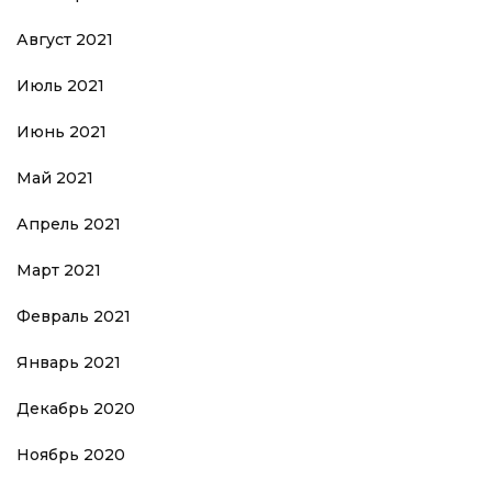
Август 2021
Июль 2021
Июнь 2021
Май 2021
Апрель 2021
Март 2021
Февраль 2021
Январь 2021
Декабрь 2020
Ноябрь 2020