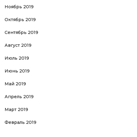
Ноябрь 2019
Октябрь 2019
Сентябрь 2019
Август 2019
Июль 2019
Июнь 2019
Май 2019
Апрель 2019
Март 2019
Февраль 2019