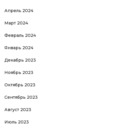
Апрель 2024
Март 2024
Февраль 2024
Январь 2024
Декабрь 2023
Ноябрь 2023
Октябрь 2023
Сентябрь 2023
Август 2023
Июль 2023