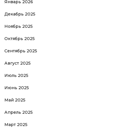
Январь 2026
Декабрь 2025
Ноябрь 2025
Октябрь 2025
Сентябрь 2025
Август 2025
Июль 2025
Июнь 2025
Май 2025
Апрель 2025
Март 2025