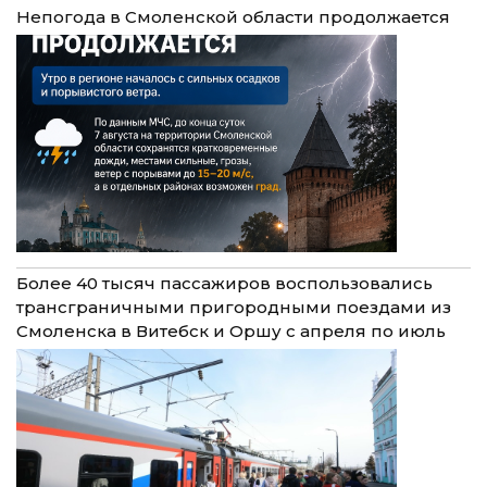
Непогода в Смоленской области продолжается
Более 40 тысяч пассажиров воспользовались
трансграничными пригородными поездами из
Смоленска в Витебск и Оршу с апреля по июль