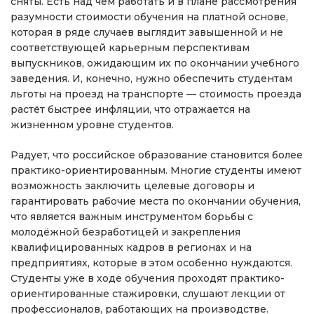
сняты. Есть над чем работать и в плане рассмотрения
разумности стоимости обучения на платной основе,
которая в ряде случаев выглядит завышенной и не
соответствующей карьерным перспективам
выпускников, ожидающим их по окончании учебного
заведения. И, конечно, нужно обеспечить студентам
льготы на проезд на транспорте — стоимость проезда
растёт быстрее инфляции, что отражается на
жизненном уровне студентов.
Радует, что российское образование становится более
практико-ориентированным. Многие студенты имеют
возможность заключить целевые договоры и
гарантировать рабочие места по окончании обучения,
что является важным инструментом борьбы с
молодёжной безработицей и закрепления
квалифицированных кадров в регионах и на
предприятиях, которые в этом особенно нуждаются.
Студенты уже в ходе обучения проходят практико-
ориентированные стажировки, слушают лекции от
профессионалов, работающих на производстве.