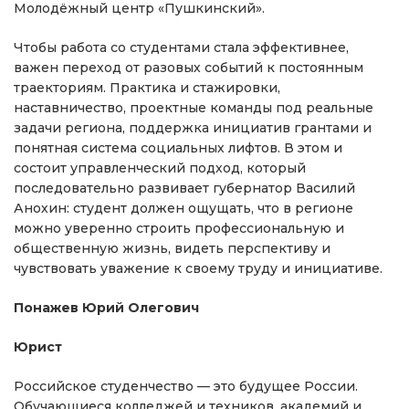
Молодёжный центр «Пушкинский».
Чтобы работа со студентами стала эффективнее,
важен переход от разовых событий к постоянным
траекториям. Практика и стажировки,
наставничество, проектные команды под реальные
задачи региона, поддержка инициатив грантами и
понятная система социальных лифтов. В этом и
состоит управленческий подход, который
последовательно развивает губернатор Василий
Анохин: студент должен ощущать, что в регионе
можно уверенно строить профессиональную и
общественную жизнь, видеть перспективу и
чувствовать уважение к своему труду и инициативе.
Понажев Юрий Олегович
Юрист
Российское студенчество — это будущее России.
Обучающиеся колледжей и техников, академий и