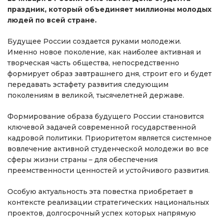
праздник, который объединяет миллионы молодых
людей по всей стране.
Будущее России создается руками молодежи.
Именно новое поколение, как наиболее активная и
творческая часть общества, непосредственно
формирует образ завтрашнего дня, строит его и будет
передавать эстафету развития следующим
поколениям в великой, тысячелетней державе.
Формирование образа будущего России становится
ключевой задачей современной государственной
кадровой политики. Приоритетом является системное
вовлечение активной студенческой молодежи во все
сферы жизни страны – для обеспечения
преемственности ценностей и устойчивого развития.
Особую актуальность эта повестка приобретает в
контексте реализации стратегических национальных
проектов, долгосрочный успех которых напрямую