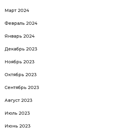
Март 2024
Февраль 2024
Январь 2024
Декабрь 2023
Ноябрь 2023
Октябрь 2023
Сентябрь 2023
Август 2023
Июль 2023
Июнь 2023