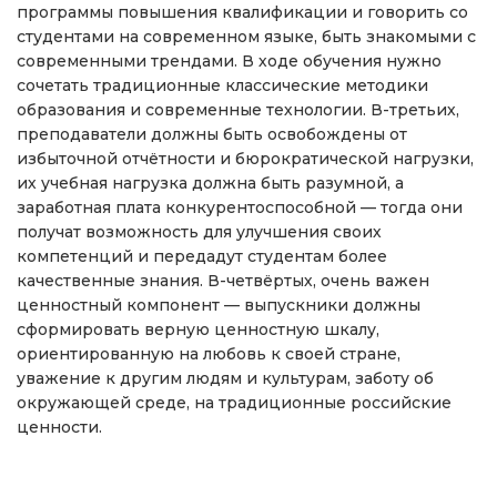
программы повышения квалификации и говорить со
студентами на современном языке, быть знакомыми с
современными трендами. В ходе обучения нужно
сочетать традиционные классические методики
образования и современные технологии. В-третьих,
преподаватели должны быть освобождены от
избыточной отчётности и бюрократической нагрузки,
их учебная нагрузка должна быть разумной, а
заработная плата конкурентоспособной — тогда они
получат возможность для улучшения своих
компетенций и передадут студентам более
качественные знания. В-четвёртых, очень важен
ценностный компонент — выпускники должны
сформировать верную ценностную шкалу,
ориентированную на любовь к своей стране,
уважение к другим людям и культурам, заботу об
окружающей среде, на традиционные российские
ценности.