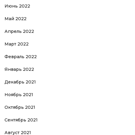
Июнь 2022
Май 2022
Апрель 2022
Март 2022
Февраль 2022
Январь 2022
Декабрь 2021
Ноябрь 2021
Октябрь 2021
Сентябрь 2021
Август 2021