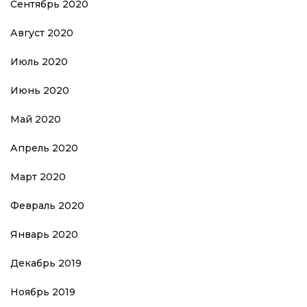
Сентябрь 2020
Август 2020
Июль 2020
Июнь 2020
Май 2020
Апрель 2020
Март 2020
Февраль 2020
Январь 2020
Декабрь 2019
Ноябрь 2019