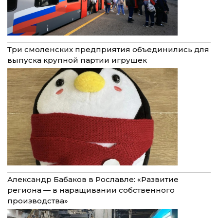
Три смоленских предприятия объединились для
выпуска крупной партии игрушек
Александр Бабаков в Рославле: «Развитие
региона — в наращивании собственного
производства»