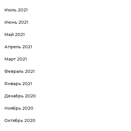
Июль 2021
Июнь 2021
Май 2021
Апрель 2021
Март 2021
Февраль 2021
Январь 2021
Декабрь 2020
Ноябрь 2020
Октябрь 2020