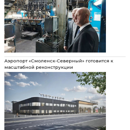
Аэропорт «Смоленск-Северный» готовится к
масштабной реконструкции