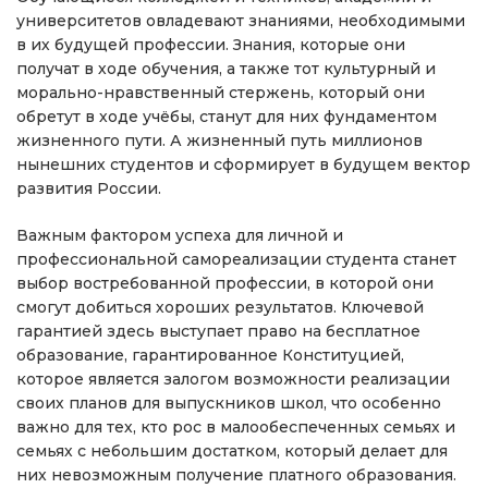
университетов овладевают знаниями, необходимыми
в их будущей профессии. Знания, которые они
получат в ходе обучения, а также тот культурный и
морально-нравственный стержень, который они
обретут в ходе учёбы, станут для них фундаментом
жизненного пути. А жизненный путь миллионов
нынешних студентов и сформирует в будущем вектор
развития России.
Важным фактором успеха для личной и
профессиональной самореализации студента станет
выбор востребованной профессии, в которой они
смогут добиться хороших результатов. Ключевой
гарантией здесь выступает право на бесплатное
образование, гарантированное Конституцией,
которое является залогом возможности реализации
своих планов для выпускников школ, что особенно
важно для тех, кто рос в малообеспеченных семьях и
семьях с небольшим достатком, который делает для
них невозможным получение платного образования.