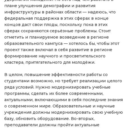
плане улучшения демографии и развития
инфраструктуры в районах области — надеюсь, что
федеральная поддержка в этих сферах в конце
концов даст свои плоды, поскольку пока в этих
сферах сохраняются серьёзные проблемы. Стоит
отметить и планируемое возведение в регионе
образовательного кампуса — хотелось бы, чтобы этот
проект также включал в себя развитие в регионе
формирование научного и просветительского
кластера, притягательного для молодёжи.
В целом, повышение эффективности работы со
студентами возможно, но требует реализации целого
ряда условий. Нужно модернизировать учебные
программы, сделать их более современными,
актуальными, включающими в себя последние знания
о современном мире. Образовательные и научные
учреждения должны модернизировать свою учебную
базу, обновить оборудование. Во-вторых,
преподаватели должны пройти актуальные