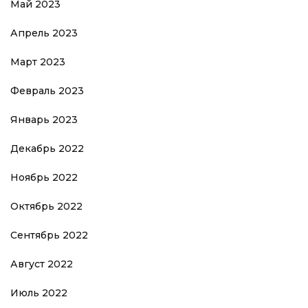
Май 2023
Апрель 2023
Март 2023
Февраль 2023
Январь 2023
Декабрь 2022
Ноябрь 2022
Октябрь 2022
Сентябрь 2022
Август 2022
Июль 2022