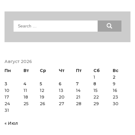
Search
for:
Август 2026
Пн
Вт
Ср
Чт
Пт
Сб
Вс
1
2
3
4
5
6
7
8
9
10
11
12
13
14
15
16
17
18
19
20
21
22
23
24
25
26
27
28
29
30
31
« Июл