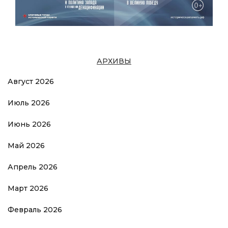
АРХИВЫ
Август 2026
Июль 2026
Июнь 2026
Май 2026
Апрель 2026
Март 2026
Февраль 2026