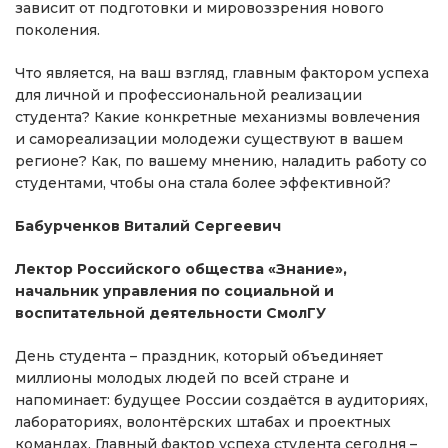
зависит от подготовки и мировоззрения нового
поколения.
Что является, на ваш взгляд, главным фактором успеха
для личной и профессиональной реализации
студента? Какие конкретные механизмы вовлечения
и самореализации молодежи существуют в вашем
регионе? Как, по вашему мнению, наладить работу со
студентами, чтобы она стала более эффективной?
Бабурченков Виталий Сергеевич
Лектор Российского общества «Знание»,
начальник управления по социальной и
воспитательной деятельности СмолГУ
День студента – праздник, который объединяет
миллионы молодых людей по всей стране и
напоминает: будущее России создаётся в аудиториях,
лабораториях, волонтёрских штабах и проектных
командах. Главный фактор успеха студента сегодня –