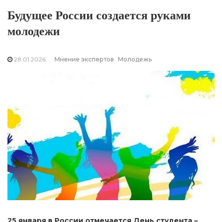
Будущее России создается руками
молодежи
28.01.2026
Мнение экспертов
Молодежь
25 января в России отмечается День студента –