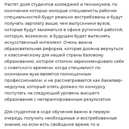
Растёт доля студентов колледжей и техникумов, по
окончании которых молодые специалисты рабочих
специальностей будут реально востребованы и будут
получать зарплату выше, чем выпускники вузов,
которые будут заниматься в офисе рутинной работой,
которую, возможно, в будущем будет вытеснять
искусственный интеллект. Очень важна
образовательная реформа, которая должна вернуться
к классическому для нашей страны базовому
образованию, которое отлично зарекомендовало себя
с советского времени, когда специалист по
окончании вуза является полноценным
профессионалом, и не рассматривается как бакалавр-
недоучка, который опять должен по конкурсу
поступать на следующий уровень высшего
образования с негарантированным результатом.
Для студентов в ходе обучения важно в первую
очередь получить необходимые и востребованные
знания, но если есть свободное время, то и