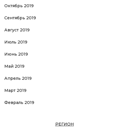
Октябрь 2019
Сентябрь 2019
Август 2019
Июль 2019
Июнь 2019
Май 2019
Апрель 2019
Март 2019
Февраль 2019
РЕГИОН