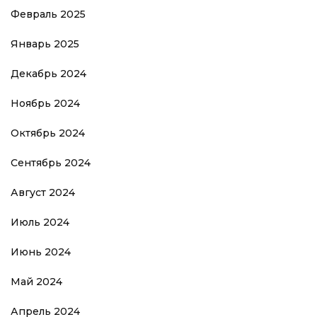
Февраль 2025
Январь 2025
Декабрь 2024
Ноябрь 2024
Октябрь 2024
Сентябрь 2024
Август 2024
Июль 2024
Июнь 2024
Май 2024
Апрель 2024