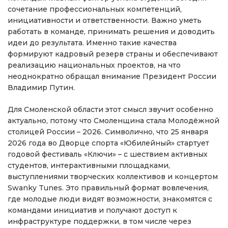
сочетание профессиональных компетенций,
инициативности и ответственности. Важно уметь
работать в команде, принимать решения и доводить
идеи до результата. Именно такие качества
формируют кадровый резерв страны и обеспечивают
реализацию национальных проектов, на что
неоднократно обращал внимание Президент России
Владимир Путин.
Для Смоленской области этот смысл звучит особенно
актуально, потому что Смоленщина стала Молодёжной
столицей России – 2026. Символично, что 25 января
2026 года во Дворце спорта «Юбилейный» стартует
годовой фестиваль «Ключи» – с шествием активных
студентов, интерактивными площадками,
выступлениями творческих коллективов и концертом
Swanky Tunes. Это правильный формат вовлечения,
где молодые люди видят возможности, знакомятся с
командами инициатив и получают доступ к
инфраструктуре поддержки, в том числе через