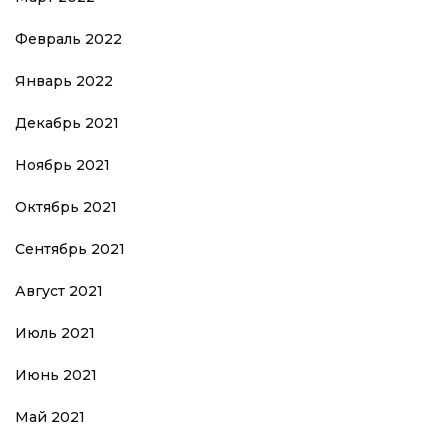
Февраль 2022
Январь 2022
Декабрь 2021
Ноябрь 2021
Октябрь 2021
Сентябрь 2021
Август 2021
Июль 2021
Июнь 2021
Май 2021