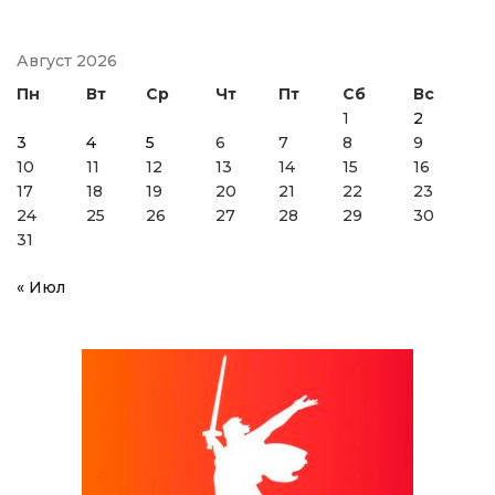
Август 2026
Пн
Вт
Ср
Чт
Пт
Сб
Вс
1
2
3
4
5
6
7
8
9
10
11
12
13
14
15
16
17
18
19
20
21
22
23
24
25
26
27
28
29
30
31
« Июл