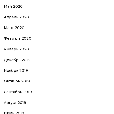
Май 2020
Апрель 2020
Март 2020
Февраль 2020
Январь 2020
Декабрь 2019
Ноябрь 2019
Октябрь 2019
Сентябрь 2019
Август 2019
Июль 2019