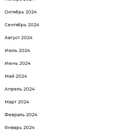
Октябрь 2024
Сентябрь 2024
Август 2024
Июль 2024
Июнь 2024
Май 2024
Апрель 2024
Март 2024
Февраль 2024
Январь 2024