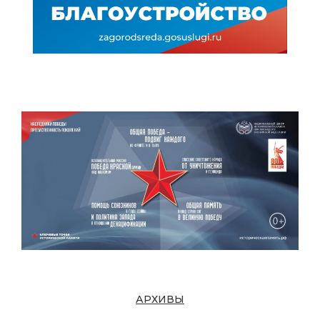
АРХИВЫ