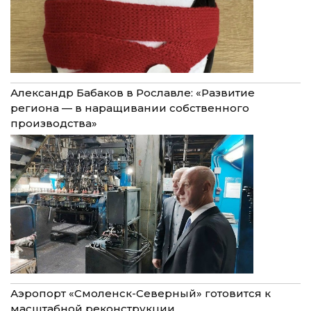
Александр Бабаков в Рославле: «Развитие
региона — в наращивании собственного
производства»
Аэропорт «Смоленск-Северный» готовится к
масштабной реконструкции