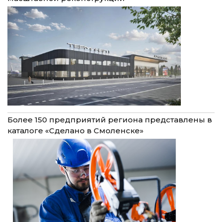
Более 150 предприятий региона представлены в
каталоге «Сделано в Смоленске»