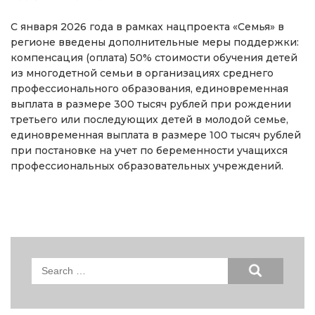
С января 2026 года в рамках нацпроекта «Семья» в
регионе введены дополнительные меры поддержки:
компенсация (оплата) 50% стоимости обучения детей
из многодетной семьи в организациях среднего
профессионального образования, единовременная
выплата в размере 300 тысяч рублей при рождении
третьего или последующих детей в молодой семье,
единовременная выплата в размере 100 тысяч рублей
при постановке на учет по беременности учащихся
профессиональных образовательных учреждений.
Search
for: