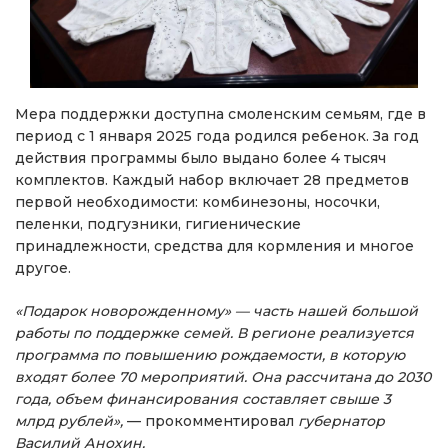
Мера поддержки доступна смоленским семьям, где в
период с 1 января 2025 года родился ребенок. За год
действия программы было выдано более 4 тысяч
комплектов. Каждый набор включает 28 предметов
первой необходимости: комбинезоны, носочки,
пеленки, подгузники, гигиенические
принадлежности, средства для кормления и многое
другое.
«Подарок новорожденному» — часть нашей большой
работы по поддержке семей. В регионе реализуется
программа по повышению рождаемости, в которую
входят более 70 мероприятий. Она рассчитана до 2030
года, объем финансирования составляет свыше 3
млрд рублей»,
— прокомментировал
губернатор
Василий Анохин.