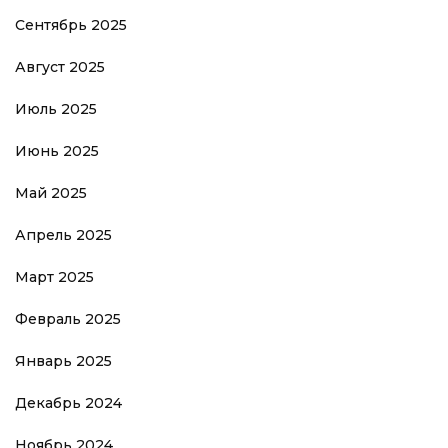
Сентябрь 2025
Август 2025
Июль 2025
Июнь 2025
Май 2025
Апрель 2025
Март 2025
Февраль 2025
Январь 2025
Декабрь 2024
Ноябрь 2024