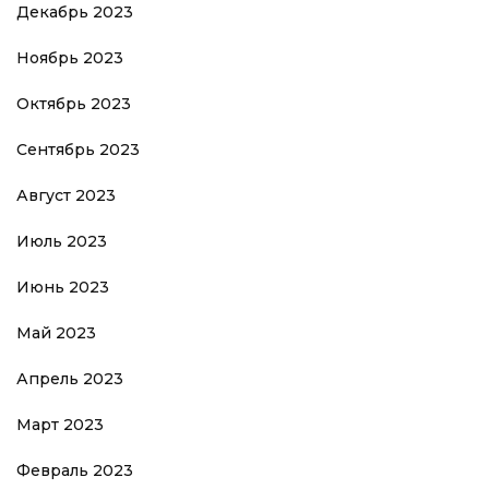
Декабрь 2023
Ноябрь 2023
Октябрь 2023
Сентябрь 2023
Август 2023
Июль 2023
Июнь 2023
Май 2023
Апрель 2023
Март 2023
Февраль 2023