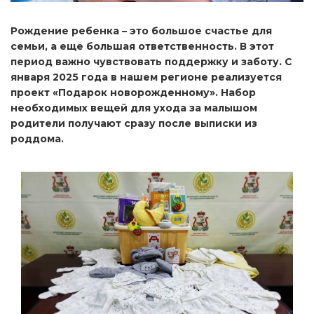
Рождение ребенка – это большое счастье для
семьи, а еще большая ответственность. В этот
период важно чувствовать поддержку и заботу. С
января 2025 года в нашем регионе реализуется
проект «Подарок новорожденному». Набор
необходимых вещей для ухода за малышом
родители получают сразу после выписки из
роддома.