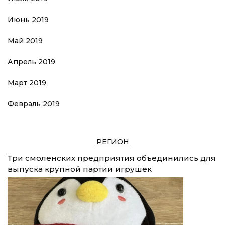
Июнь 2019
Май 2019
Апрель 2019
Март 2019
Февраль 2019
РЕГИОН
Три смоленских предприятия объединились для
выпуска крупной партии игрушек