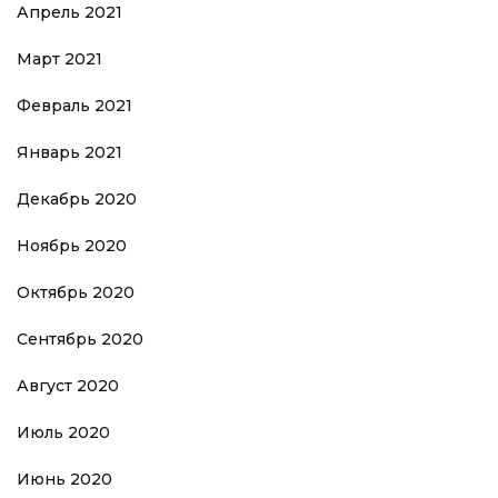
Апрель 2021
Март 2021
Февраль 2021
Январь 2021
Декабрь 2020
Ноябрь 2020
Октябрь 2020
Сентябрь 2020
Август 2020
Июль 2020
Июнь 2020