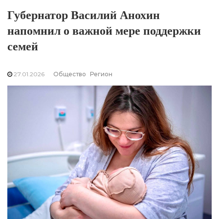
Губернатор Василий Анохин
напомнил о важной мере поддержки
семей
27.01.2026
Общество
Регион