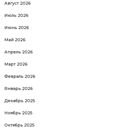
Август 2026
Июль 2026
Июнь 2026
Май 2026
Апрель 2026
Март 2026
Февраль 2026
Январь 2026
Декабрь 2025
Ноябрь 2025
Октябрь 2025