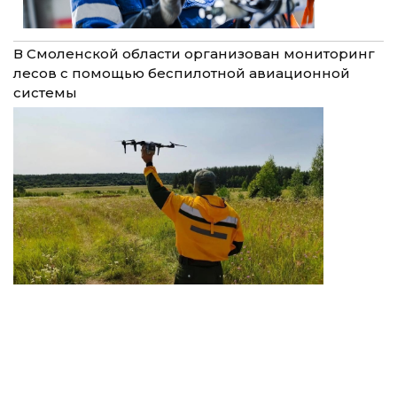
В Смоленской области организован мониторинг
лесов с помощью беспилотной авиационной
системы