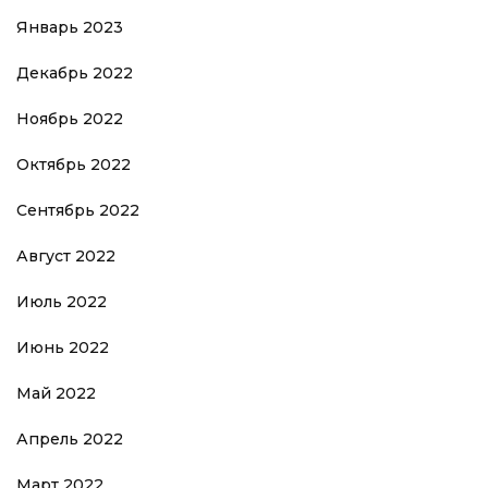
Январь 2023
Декабрь 2022
Ноябрь 2022
Октябрь 2022
Сентябрь 2022
Август 2022
Июль 2022
Июнь 2022
Май 2022
Апрель 2022
Март 2022