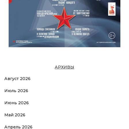
АРХИВЫ
Август 2026
Июль 2026
Июнь 2026
Май 2026
Апрель 2026