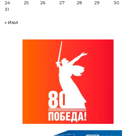
24
25
26
27
28
29
30
31
« Июл