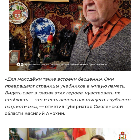
«Для молодёжи такие встречи бесценны. Они
превращают страницы учебников в живую память.
Видеть свет в глазах этих героев, чувствовать их
стойкость — это и есть основа настоящего, глубокого
патриотизма»,
— отметил губернатор Смоленской
области Василий Анохин.