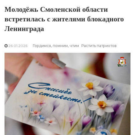
Молодёжь Смоленской области
встретилась с жителями блокадного
Ленинграда
26.01.2026
Гордимся, помним, чтим
Растить патриотов