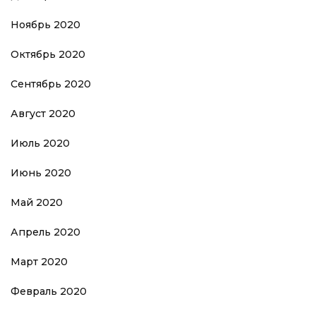
Ноябрь 2020
Октябрь 2020
Сентябрь 2020
Август 2020
Июль 2020
Июнь 2020
Май 2020
Апрель 2020
Март 2020
Февраль 2020