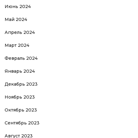
Июнь 2024
Май 2024
Апрель 2024
Март 2024
Февраль 2024
Январь 2024
Декабрь 2023
Ноябрь 2023
Октябрь 2023
Сентябрь 2023
Август 2023