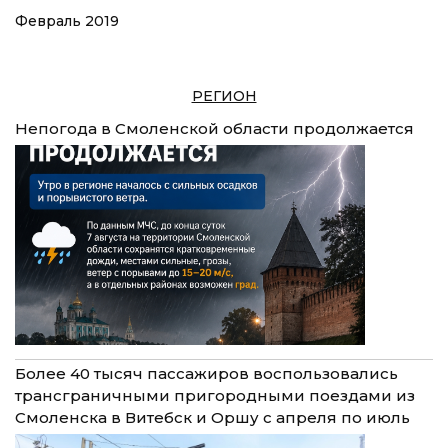
Февраль 2019
РЕГИОН
Непогода в Смоленской области продолжается
Более 40 тысяч пассажиров воспользовались
трансграничными пригородными поездами из
Смоленска в Витебск и Оршу с апреля по июль