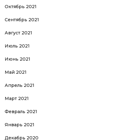
Октябрь 2021
Сентябрь 2021
Август 2021
Июль 2021
Июнь 2021
Май 2021
Апрель 2021
Март 2021
Февраль 2021
Январь 2021
Декабрь 2020