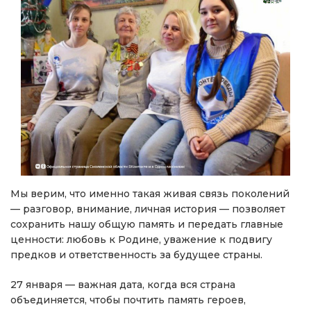
Мы верим, что именно такая живая связь поколений
— разговор, внимание, личная история — позволяет
сохранить нашу общую память и передать главные
ценности: любовь к Родине, уважение к подвигу
предков и ответственность за будущее страны.
27 января — важная дата, когда вся страна
объединяется, чтобы почтить память героев,