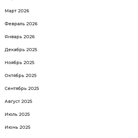
Март 2026
Февраль 2026
Январь 2026
Декабрь 2025
Ноябрь 2025
Октябрь 2025
Сентябрь 2025
Август 2025
Июль 2025
Июнь 2025