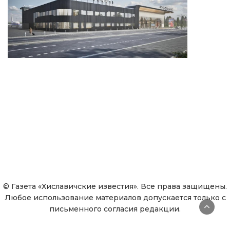
© Газета «Хиславичские известия». Все права защищены.
Любое использование материалов допускается только с
письменного согласия редакции.