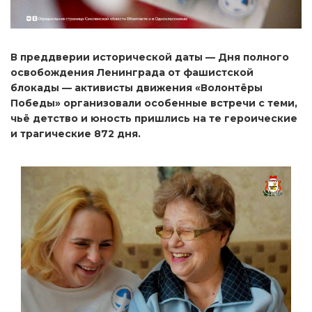
В преддверии исторической даты — Дня полного
освобождения Ленинграда от фашистской
блокады — активисты движения «Волонтёры
Победы» организовали особенные встречи с теми,
чьё детство и юность пришлись на те героические
и трагические 872 дня.