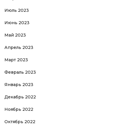
Июль 2023
Июнь 2023
Май 2023
Апрель 2023
Март 2023
Февраль 2023
Январь 2023
Декабрь 2022
Ноябрь 2022
Октябрь 2022