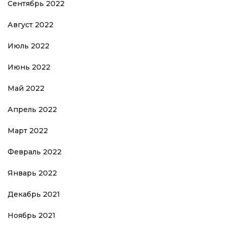
Сентябрь 2022
Август 2022
Июль 2022
Июнь 2022
Май 2022
Апрель 2022
Март 2022
Февраль 2022
Январь 2022
Декабрь 2021
Ноябрь 2021