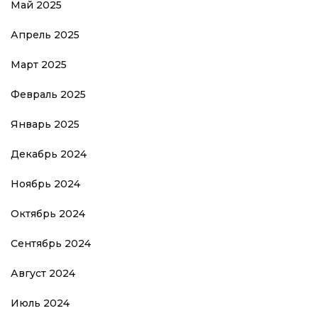
Май 2025
Апрель 2025
Март 2025
Февраль 2025
Январь 2025
Декабрь 2024
Ноябрь 2024
Октябрь 2024
Сентябрь 2024
Август 2024
Июль 2024