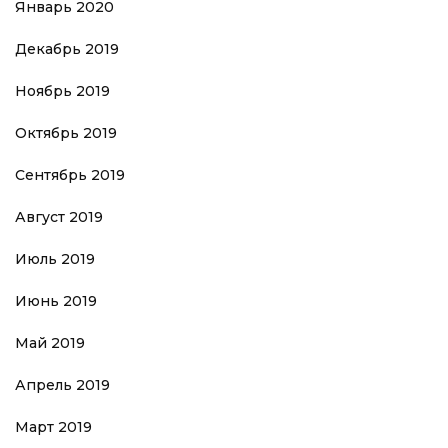
Январь 2020
Декабрь 2019
Ноябрь 2019
Октябрь 2019
Сентябрь 2019
Август 2019
Июль 2019
Июнь 2019
Май 2019
Апрель 2019
Март 2019