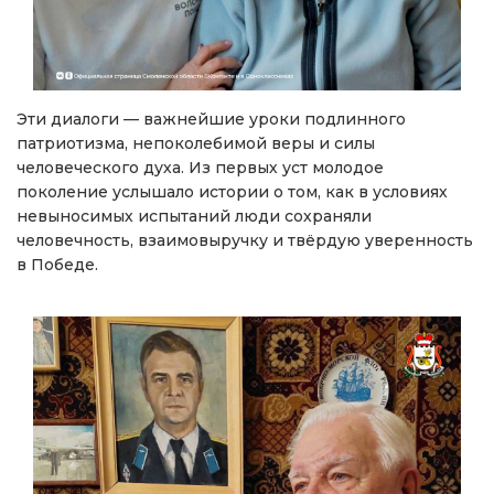
Эти диалоги — важнейшие уроки подлинного
патриотизма, непоколебимой веры и силы
человеческого духа. Из первых уст молодое
поколение услышало истории о том, как в условиях
невыносимых испытаний люди сохраняли
человечность, взаимовыручку и твёрдую уверенность
в Победе.