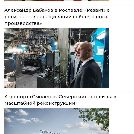
Александр Бабаков в Рославле: «Развитие
региона — в наращивании собственного
производства»
Аэропорт «Смоленск-Северный» готовится к
масштабной реконструкции