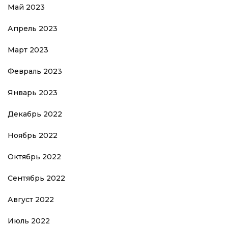
Май 2023
Апрель 2023
Март 2023
Февраль 2023
Январь 2023
Декабрь 2022
Ноябрь 2022
Октябрь 2022
Сентябрь 2022
Август 2022
Июль 2022