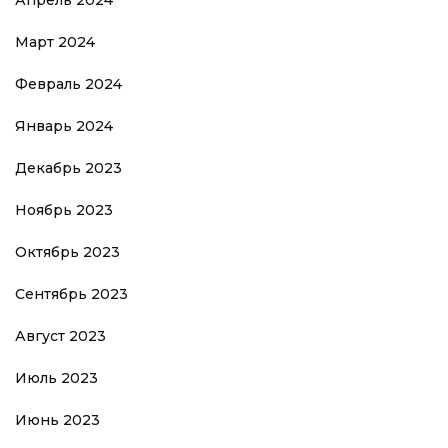
Март 2024
Февраль 2024
Январь 2024
Декабрь 2023
Ноябрь 2023
Октябрь 2023
Сентябрь 2023
Август 2023
Июль 2023
Июнь 2023