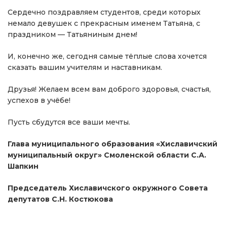
Сердечно поздравляем студентов, среди которых
немало девушек с прекрасным именем Татьяна, с
праздником — Татьяниным днем!
И, конечно же, сегодня самые тёплые слова хочется
сказать вашим учителям и наставникам.
Друзья! Желаем всем вам доброго здоровья, счастья,
успехов в учёбе!
Пусть сбудутся все ваши мечты.
Глава муниципального образования «Хиславичский
муниципальный округ» Смоленской области С.А.
Шапкин
Председатель Хиславичского окружного Совета
депутатов С.Н. Костюкова