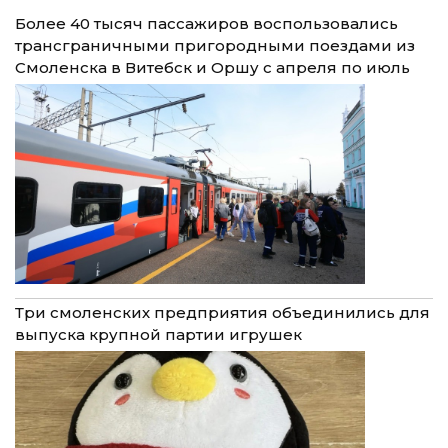
Более 40 тысяч пассажиров воспользовались
трансграничными пригородными поездами из
Смоленска в Витебск и Оршу с апреля по июль
Три смоленских предприятия объединились для
выпуска крупной партии игрушек