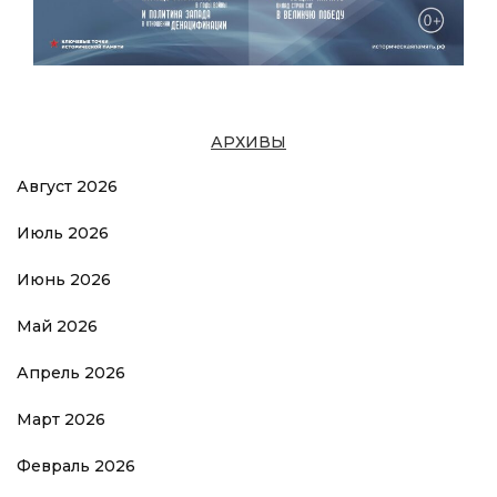
АРХИВЫ
Август 2026
Июль 2026
Июнь 2026
Май 2026
Апрель 2026
Март 2026
Февраль 2026