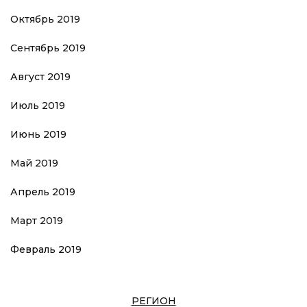
Октябрь 2019
Сентябрь 2019
Август 2019
Июль 2019
Июнь 2019
Май 2019
Апрель 2019
Март 2019
Февраль 2019
РЕГИОН