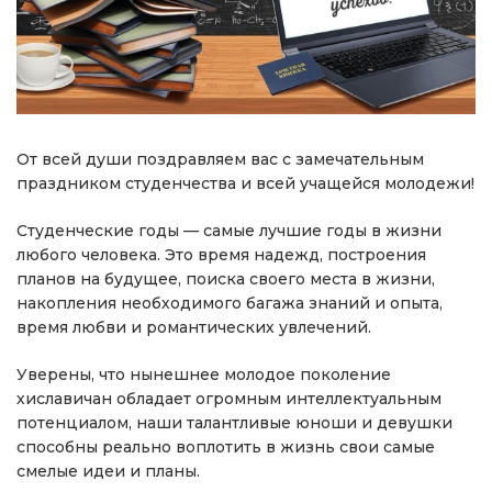
От всей души поздравляем вас с замечательным
праздником студенчества и всей учащейся молодежи!
Студенческие годы — самые лучшие годы в жизни
любого человека. Это время надежд, построения
планов на будущее, поиска своего места в жизни,
накопления необходимого багажа знаний и опыта,
время любви и романтических увлечений.
Уверены, что нынешнее молодое поколение
хиславичан обладает огромным интеллектуальным
потенциалом, наши талантливые юноши и девушки
способны реально воплотить в жизнь свои самые
смелые идеи и планы.