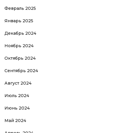
Февраль 2025
Январь 2025
Декабрь 2024
Ноябрь 2024
Октябрь 2024
Сентябрь 2024
Август 2024
Июль 2024
Июнь 2024
Май 2024
Апрель 2024