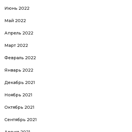
Июнь 2022
Май 2022
Апрель 2022
Март 2022
Февраль 2022
Январь 2022
Декабрь 2021
Ноябрь 2021
Октябрь 2021
Сентябрь 2021
Август 2021