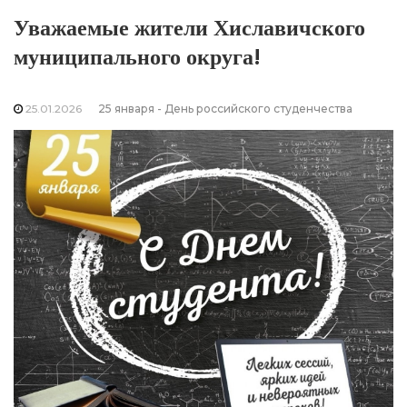
Уважаемые жители Хиславичского
муниципального округа!
25.01.2026
25 января - День российского студенчества