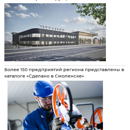
Более 150 предприятий региона представлены в
каталоге «Сделано в Смоленске»