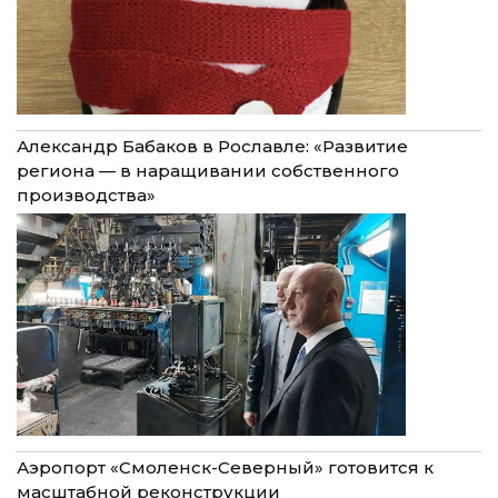
Александр Бабаков в Рославле: «Развитие
региона — в наращивании собственного
производства»
Аэропорт «Смоленск-Северный» готовится к
масштабной реконструкции