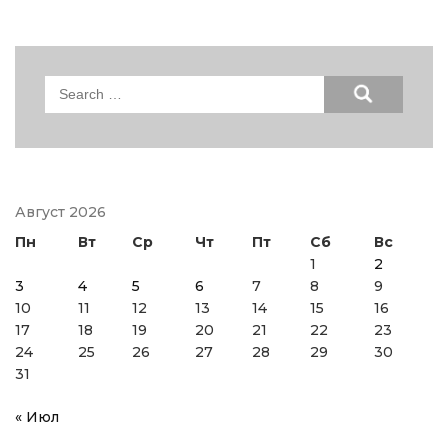
Search
for:
Август 2026
Пн
Вт
Ср
Чт
Пт
Сб
Вс
1
2
3
4
5
6
7
8
9
10
11
12
13
14
15
16
17
18
19
20
21
22
23
24
25
26
27
28
29
30
31
« Июл