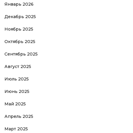
Январь 2026
Декабрь 2025
Ноябрь 2025
Октябрь 2025
Сентябрь 2025
Август 2025
Июль 2025
Июнь 2025
Май 2025
Апрель 2025
Март 2025