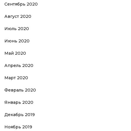
Сентябрь 2020
Август 2020
Июль 2020
Июнь 2020
Май 2020
Апрель 2020
Март 2020
Февраль 2020
Январь 2020
Декабрь 2019
Ноябрь 2019