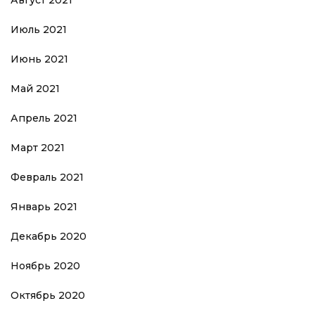
Июль 2021
Июнь 2021
Май 2021
Апрель 2021
Март 2021
Февраль 2021
Январь 2021
Декабрь 2020
Ноябрь 2020
Октябрь 2020