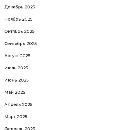
Декабрь 2025
Ноябрь 2025
Октябрь 2025
Сентябрь 2025
Август 2025
Июль 2025
Июнь 2025
Май 2025
Апрель 2025
Март 2025
Февраль 2025