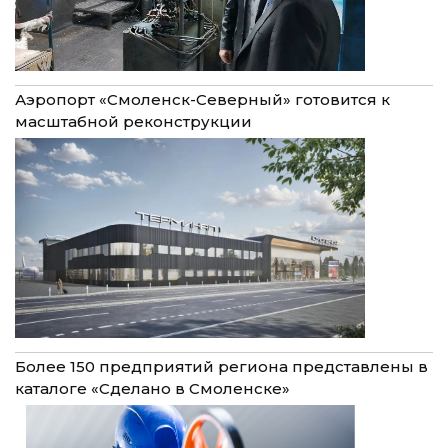
Аэропорт «Смоленск-Северный» готовится к
масштабной реконструкции
Более 150 предприятий региона представлены в
каталоге «Сделано в Смоленске»