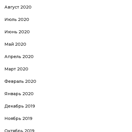
Август 2020
Июль 2020
Июнь 2020
Май 2020
Апрель 2020
Март 2020
Февраль 2020
Январь 2020
Декабрь 2019
Ноябрь 2019
Октябрь 2019