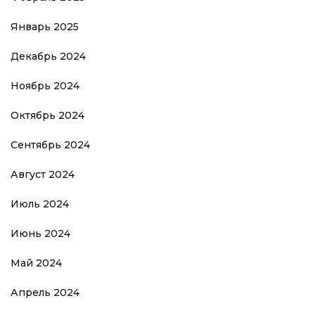
Январь 2025
Декабрь 2024
Ноябрь 2024
Октябрь 2024
Сентябрь 2024
Август 2024
Июль 2024
Июнь 2024
Май 2024
Апрель 2024