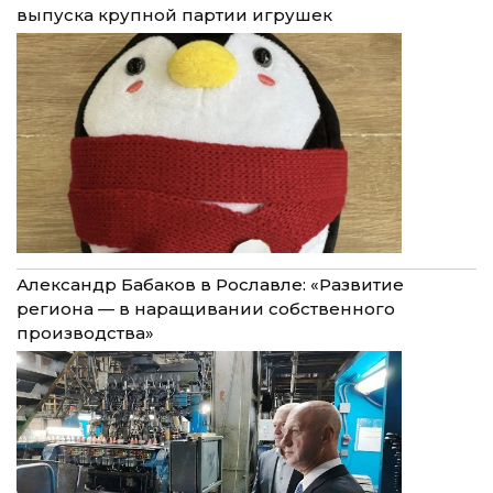
выпуска крупной партии игрушек
Александр Бабаков в Рославле: «Развитие
региона — в наращивании собственного
производства»