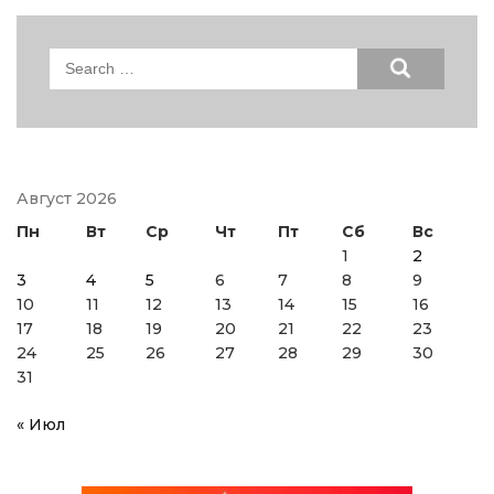
Search
for:
Август 2026
Пн
Вт
Ср
Чт
Пт
Сб
Вс
1
2
3
4
5
6
7
8
9
10
11
12
13
14
15
16
17
18
19
20
21
22
23
24
25
26
27
28
29
30
31
« Июл