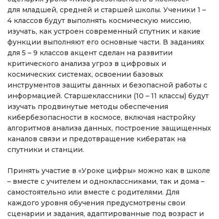
для младшей, средней и старшей школы. Ученики 1 –
4 классов будут выполнять космическую миссию,
изучать, как устроен современный спутник и какие
функции выполняют его основные части. В заданиях
для 5 – 9 классов акцент сделан на развитии
критического анализа угроз в цифровых и
космических системах, освоении базовых
инструментов защиты данных и безопасной работы с
информацией. Старшеклассники (10 – 11 классы) будут
изучать продвинутые методы обеспечения
кибербезопасности в космосе, включая настройку
алгоритмов анализа данных, построение защищенных
каналов связи и предотвращение кибератак на
спутники и станции.
Принять участие в «Уроке цифры» можно как в школе
– вместе с учителем и одноклассниками, так и дома –
самостоятельно или вместе с родителями. Для
каждого уровня обучения предусмотрены свои
сценарии и задания, адаптированные под возраст и