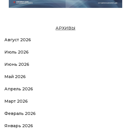
АРХИВЫ
Август 2026
Июль 2026
Июнь 2026
Май 2026
Апрель 2026
Март 2026
Февраль 2026
Январь 2026