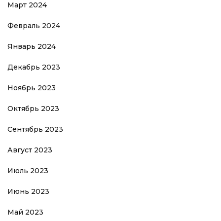
Март 2024
Февраль 2024
Январь 2024
Декабрь 2023
Ноябрь 2023
Октябрь 2023
Сентябрь 2023
Август 2023
Июль 2023
Июнь 2023
Май 2023