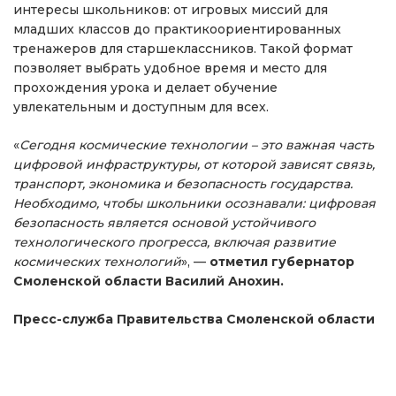
интересы школьников: от игровых миссий для
младших классов до практикоориентированных
тренажеров для старшеклассников. Такой формат
позволяет выбрать удобное время и место для
прохождения урока и делает обучение
увлекательным и доступным для всех.
«
Сегодня космические технологии – это важная часть
цифровой инфраструктуры, от которой зависят связь,
транспорт, экономика и безопасность государства.
Необходимо, чтобы школьники осознавали: цифровая
безопасность является основой устойчивого
технологического прогресса, включая развитие
космических технологий
», —
отметил губернатор
Смоленской области Василий Анохин.
Пресс-служба Правительства Смоленской области