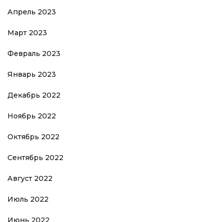
Апрель 2023
Март 2023
Февраль 2023
Январь 2023
Декабрь 2022
Ноябрь 2022
Октябрь 2022
Сентябрь 2022
Август 2022
Июль 2022
Июнь 2022