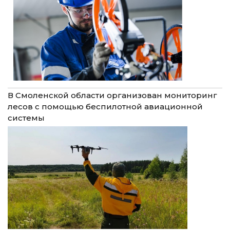
В Смоленской области организован мониторинг
лесов с помощью беспилотной авиационной
системы