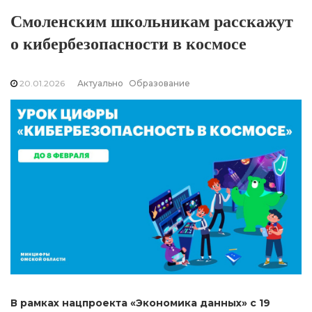
Смоленским школьникам расскажут
о кибербезопасности в космосе
20.01.2026
Актуально
Образование
В рамках нацпроекта «Экономика данных» с 19