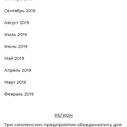
Сентябрь 2019
Август 2019
Июль 2019
Июнь 2019
Май 2019
Апрель 2019
Март 2019
Февраль 2019
РЕГИОН
Три смоленских предприятия объединились для