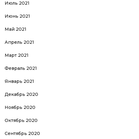
Июль 2021
Июнь 2021
Май 2021
Апрель 2021
Март 2021
Февраль 2021
Январь 2021
Декабрь 2020
Ноябрь 2020
Октябрь 2020
Сентябрь 2020