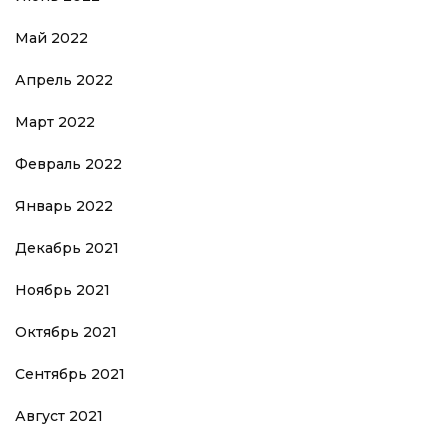
Май 2022
Апрель 2022
Март 2022
Февраль 2022
Январь 2022
Декабрь 2021
Ноябрь 2021
Октябрь 2021
Сентябрь 2021
Август 2021