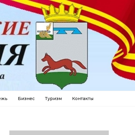
ежь
Бизнес
Туризм
Контакты