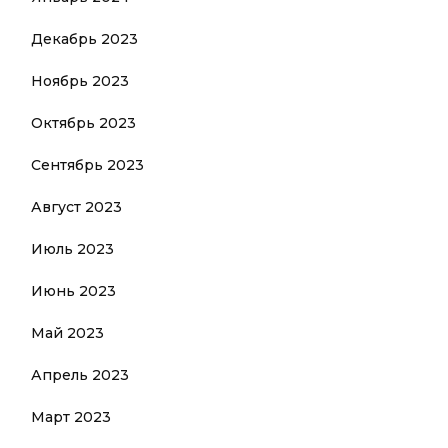
Декабрь 2023
Ноябрь 2023
Октябрь 2023
Сентябрь 2023
Август 2023
Июль 2023
Июнь 2023
Май 2023
Апрель 2023
Март 2023