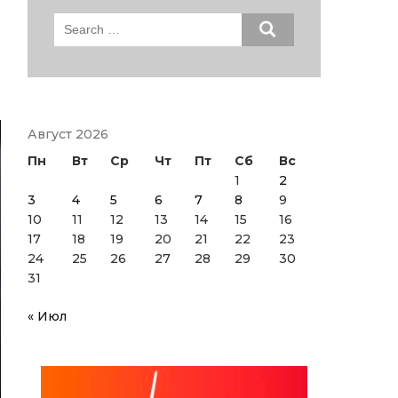
Search
for:
Август 2026
Пн
Вт
Ср
Чт
Пт
Сб
Вс
1
2
3
4
5
6
7
8
9
10
11
12
13
14
15
16
17
18
19
20
21
22
23
24
25
26
27
28
29
30
31
« Июл