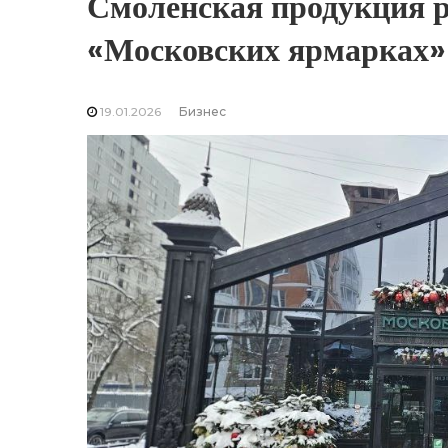
Смоленская продукция р
«Московских ярмарках»
19.01.2026
Бизнес