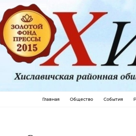
Главная
Общество
События
Р