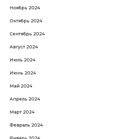
Ноябрь 2024
Октябрь 2024
Сентябрь 2024
Август 2024
Июль 2024
Июнь 2024
Май 2024
Апрель 2024
Март 2024
Февраль 2024
Январь 2024