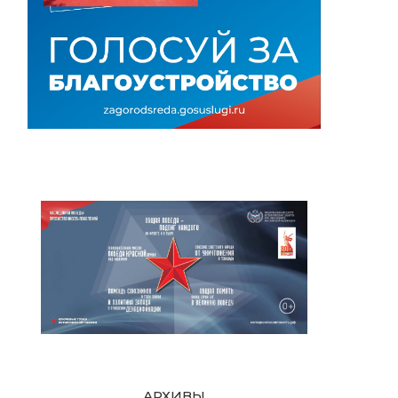
АРХИВЫ