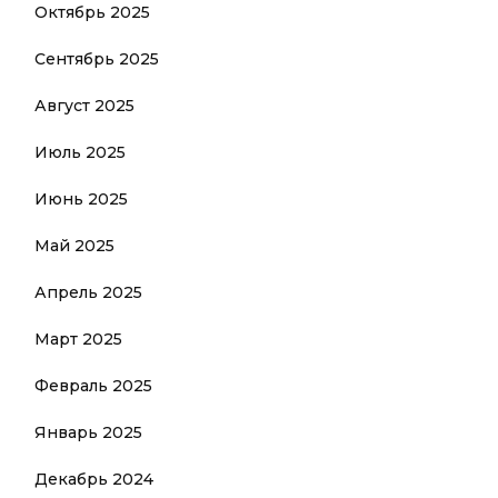
Октябрь 2025
Сентябрь 2025
Август 2025
Июль 2025
Июнь 2025
Май 2025
Апрель 2025
Март 2025
Февраль 2025
Январь 2025
Декабрь 2024