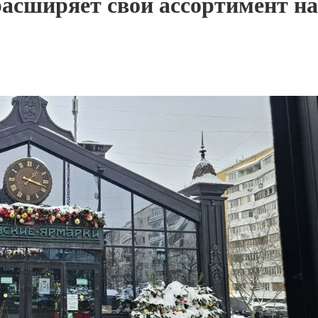
асширяет свой ассортимент на