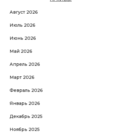
Август 2026
Июль 2026
Июнь 2026
Май 2026
Апрель 2026
Март 2026
Февраль 2026
Январь 2026
Декабрь 2025
Ноябрь 2025