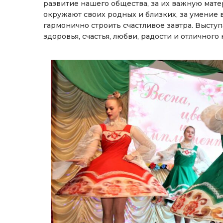
развитие нашего общества, за их важную мате
окружают своих родных и близких, за умение 
гармонично строить счастливое завтра. Выст
здоровья, счастья, любви, радости и отличного