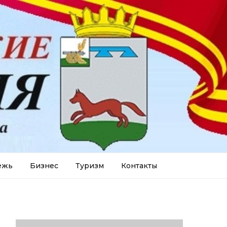
ежь
Бизнес
Туризм
Контакты