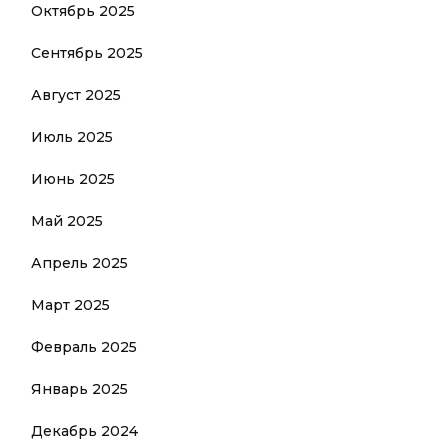
Октябрь 2025
Сентябрь 2025
Август 2025
Июль 2025
Июнь 2025
Май 2025
Апрель 2025
Март 2025
Февраль 2025
Январь 2025
Декабрь 2024