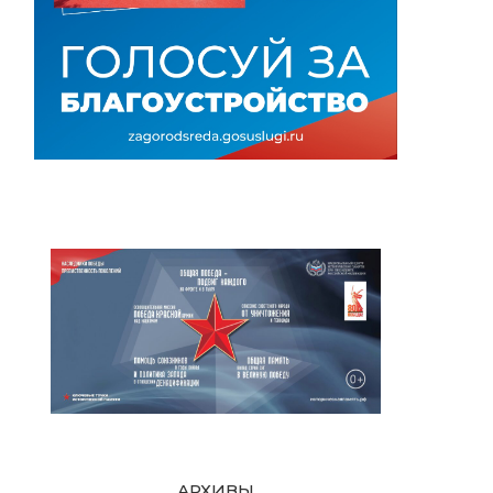
АРХИВЫ