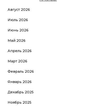
Август 2026
Июль 2026
Июнь 2026
Май 2026
Апрель 2026
Март 2026
Февраль 2026
Январь 2026
Декабрь 2025
Ноябрь 2025