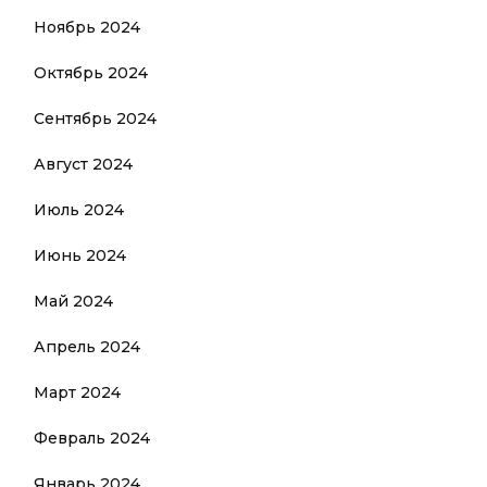
Ноябрь 2024
Октябрь 2024
Сентябрь 2024
Август 2024
Июль 2024
Июнь 2024
Май 2024
Апрель 2024
Март 2024
Февраль 2024
Январь 2024