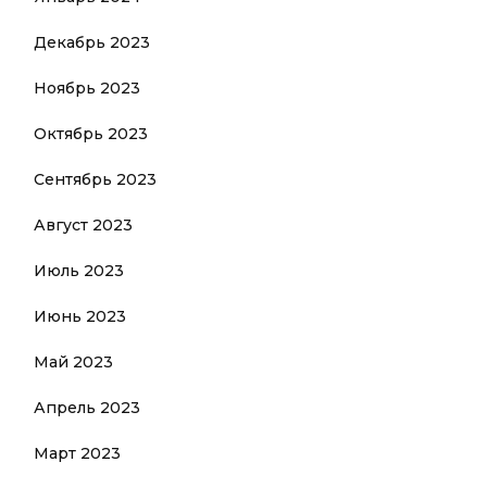
Декабрь 2023
Ноябрь 2023
Октябрь 2023
Сентябрь 2023
Август 2023
Июль 2023
Июнь 2023
Май 2023
Апрель 2023
Март 2023