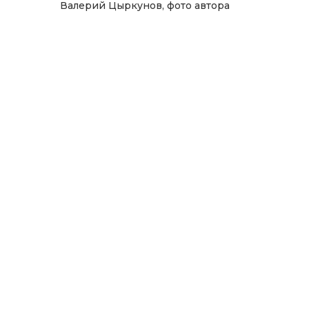
Валерий Цыркунов, фото автора