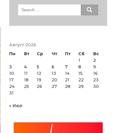
Search
for:
Август 2026
Пн
Вт
Ср
Чт
Пт
Сб
Вс
1
2
3
4
5
6
7
8
9
10
11
12
13
14
15
16
17
18
19
20
21
22
23
24
25
26
27
28
29
30
31
« Июл