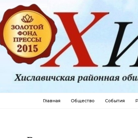
Главная
Общество
События
Р