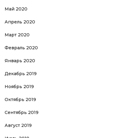
Май 2020
Апрель 2020
Март 2020
Февраль 2020
Январь 2020
Декабрь 2019
Ноябрь 2019
Октябрь 2019
Сентябрь 2019
Август 2019