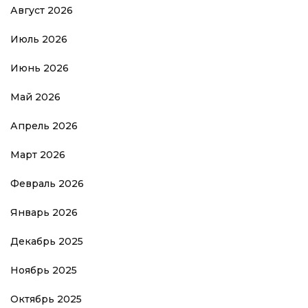
Август 2026
Июль 2026
Июнь 2026
Май 2026
Апрель 2026
Март 2026
Февраль 2026
Январь 2026
Декабрь 2025
Ноябрь 2025
Октябрь 2025