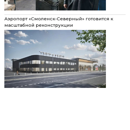
Аэропорт «Смоленск-Северный» готовится к
масштабной реконструкции