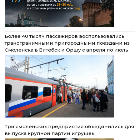
Более 40 тысяч пассажиров воспользовались
трансграничными пригородными поездами из
Смоленска в Витебск и Оршу с апреля по июль
Три смоленских предприятия объединились для
выпуска крупной партии игрушек