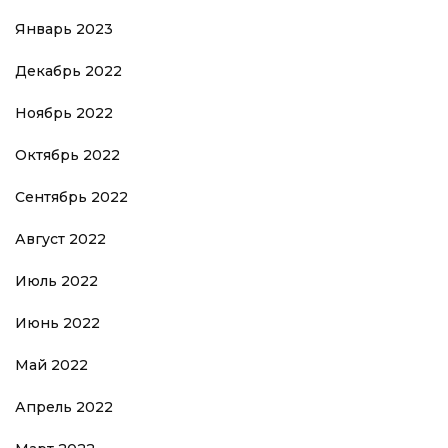
Январь 2023
Декабрь 2022
Ноябрь 2022
Октябрь 2022
Сентябрь 2022
Август 2022
Июль 2022
Июнь 2022
Май 2022
Апрель 2022