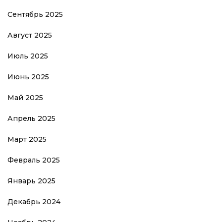
Сентябрь 2025
Август 2025
Июль 2025
Июнь 2025
Май 2025
Апрель 2025
Март 2025
Февраль 2025
Январь 2025
Декабрь 2024