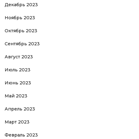
Декабрь 2023
Ноябрь 2023
Октябрь 2023
Сентябрь 2023
Август 2023
Июль 2023
Июнь 2023
Май 2023
Апрель 2023
Март 2023
Февраль 2023