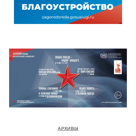
АРХИВЫ