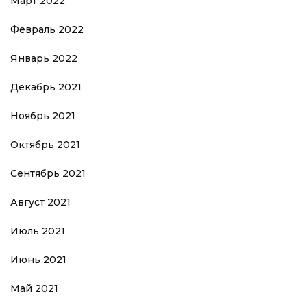
Март 2022
Февраль 2022
Январь 2022
Декабрь 2021
Ноябрь 2021
Октябрь 2021
Сентябрь 2021
Август 2021
Июль 2021
Июнь 2021
Май 2021