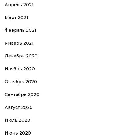
Апрель 2021
Март 2021
Февраль 2021
Январь 2021
Декабрь 2020
Ноябрь 2020
Октябрь 2020
Сентябрь 2020
Август 2020
Июль 2020
Июнь 2020