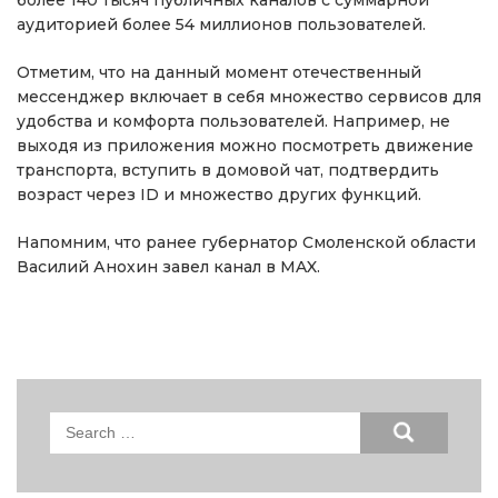
более 140 тысяч публичных каналов с суммарной
аудиторией более 54 миллионов пользователей.
Отметим, что на данный момент отечественный
мессенджер включает в себя множество сервисов для
удобства и комфорта пользователей. Например, не
выходя из приложения можно посмотреть движение
транспорта, вступить в домовой чат, подтвердить
возраст через ID и множество других функций.
Напомним, что ранее губернатор Смоленской области
Василий Анохин завел канал в MAX.
Search
for: