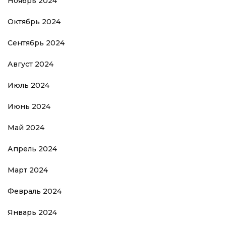
Ноябрь 2024
Октябрь 2024
Сентябрь 2024
Август 2024
Июль 2024
Июнь 2024
Май 2024
Апрель 2024
Март 2024
Февраль 2024
Январь 2024