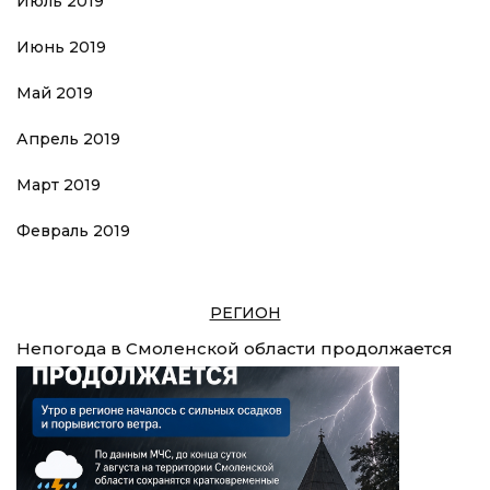
Июль 2019
Июнь 2019
Май 2019
Апрель 2019
Март 2019
Февраль 2019
РЕГИОН
Непогода в Смоленской области продолжается