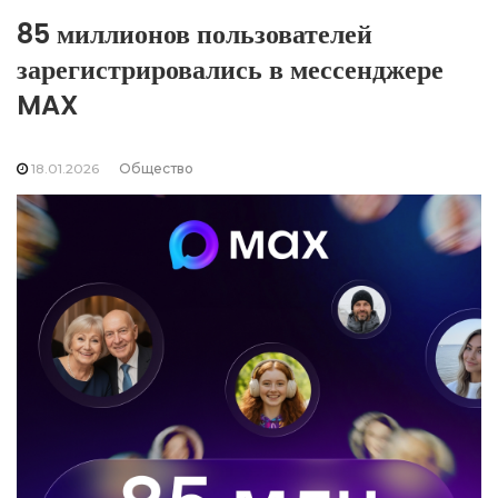
85 миллионов пользователей
зарегистрировались в мессенджере
MAX
18.01.2026
Общество