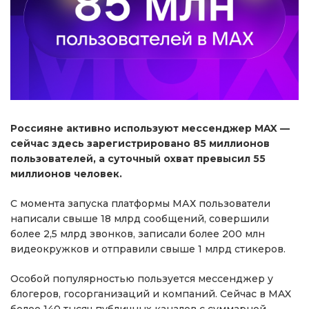
Россияне активно используют мессенджер MAX —
сейчас здесь зарегистрировано 85 миллионов
пользователей, а суточный охват превысил 55
миллионов человек.
С момента запуска платформы МАХ пользователи
написали свыше 18 млрд сообщений, совершили
более 2,5 млрд звонков, записали более 200 млн
видеокружков и отправили свыше 1 млрд стикеров.
Особой популярностью пользуется мессенджер у
блогеров, госорганизаций и компаний. Сейчас в MAX