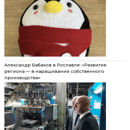
Александр Бабаков в Рославле: «Развитие
региона — в наращивании собственного
производства»