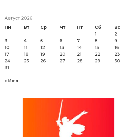
Август 2026
Пн
Вт
Ср
Чт
Пт
Сб
Вс
1
2
3
4
5
6
7
8
9
10
11
12
13
14
15
16
17
18
19
20
21
22
23
24
25
26
27
28
29
30
31
« Июл