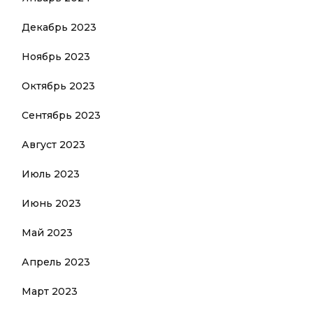
Декабрь 2023
Ноябрь 2023
Октябрь 2023
Сентябрь 2023
Август 2023
Июль 2023
Июнь 2023
Май 2023
Апрель 2023
Март 2023