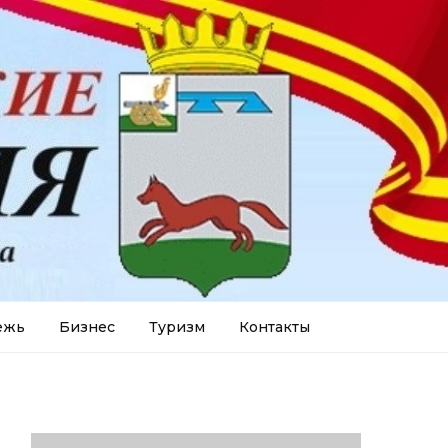
ежь
Бизнес
Туризм
Контакты