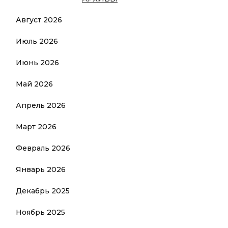
Август 2026
Июль 2026
Июнь 2026
Май 2026
Апрель 2026
Март 2026
Февраль 2026
Январь 2026
Декабрь 2025
Ноябрь 2025