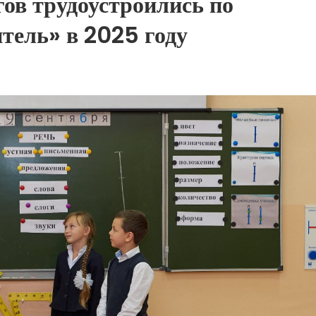
гов трудоустроились по
тель» в 2025 году