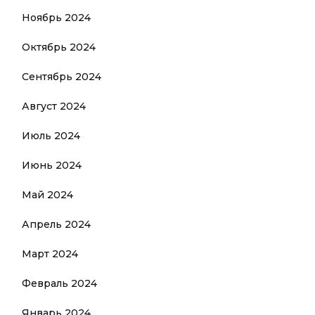
Ноябрь 2024
Октябрь 2024
Сентябрь 2024
Август 2024
Июль 2024
Июнь 2024
Май 2024
Апрель 2024
Март 2024
Февраль 2024
Январь 2024