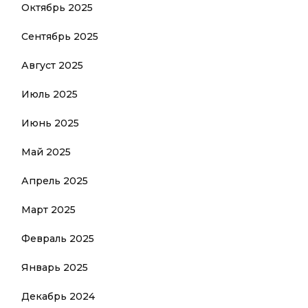
Октябрь 2025
Сентябрь 2025
Август 2025
Июль 2025
Июнь 2025
Май 2025
Апрель 2025
Март 2025
Февраль 2025
Январь 2025
Декабрь 2024