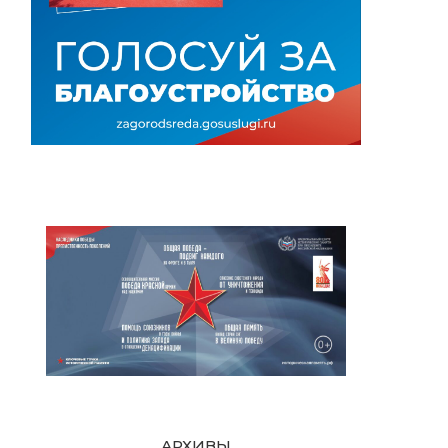
АРХИВЫ