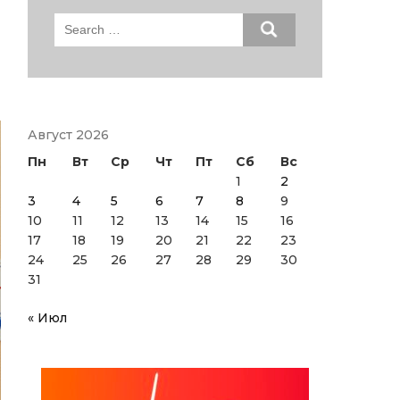
Search
for:
Август 2026
Пн
Вт
Ср
Чт
Пт
Сб
Вс
1
2
3
4
5
6
7
8
9
10
11
12
13
14
15
16
17
18
19
20
21
22
23
24
25
26
27
28
29
30
31
« Июл