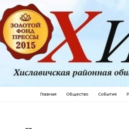
Главная
Общество
События
Р