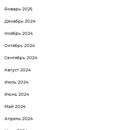
Январь 2025
Декабрь 2024
Ноябрь 2024
Октябрь 2024
Сентябрь 2024
Август 2024
Июль 2024
Июнь 2024
Май 2024
Апрель 2024