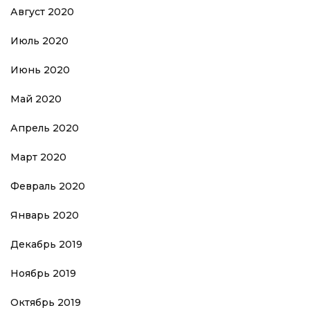
Август 2020
Июль 2020
Июнь 2020
Май 2020
Апрель 2020
Март 2020
Февраль 2020
Январь 2020
Декабрь 2019
Ноябрь 2019
Октябрь 2019