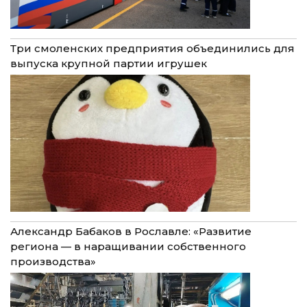
Три смоленских предприятия объединились для
выпуска крупной партии игрушек
Александр Бабаков в Рославле: «Развитие
региона — в наращивании собственного
производства»