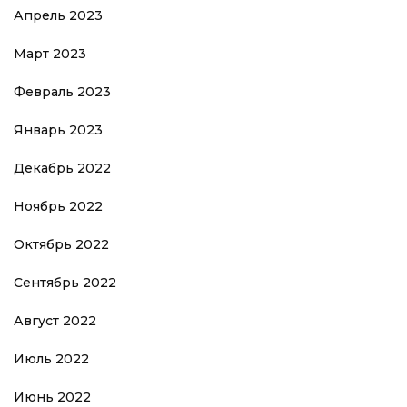
Апрель 2023
Март 2023
Февраль 2023
Январь 2023
Декабрь 2022
Ноябрь 2022
Октябрь 2022
Сентябрь 2022
Август 2022
Июль 2022
Июнь 2022