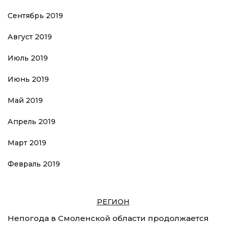
Сентябрь 2019
Август 2019
Июль 2019
Июнь 2019
Май 2019
Апрель 2019
Март 2019
Февраль 2019
РЕГИОН
Непогода в Смоленской области продолжается