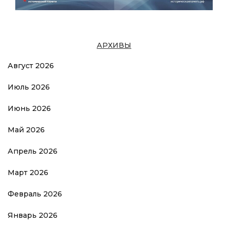
АРХИВЫ
Август 2026
Июль 2026
Июнь 2026
Май 2026
Апрель 2026
Март 2026
Февраль 2026
Январь 2026