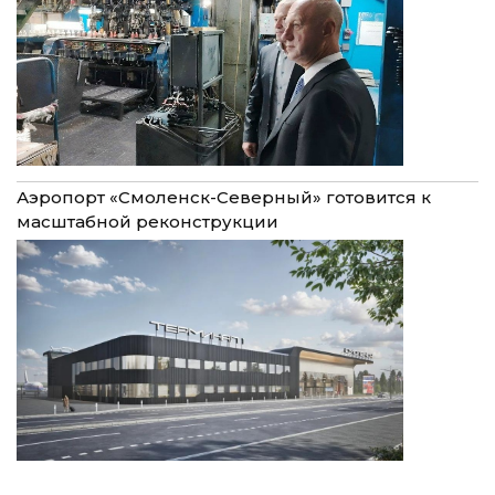
Аэропорт «Смоленск-Северный» готовится к
масштабной реконструкции