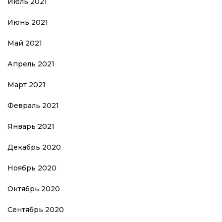
Июль 2021
Июнь 2021
Май 2021
Апрель 2021
Март 2021
Февраль 2021
Январь 2021
Декабрь 2020
Ноябрь 2020
Октябрь 2020
Сентябрь 2020