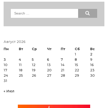
Search
for:
Август 2026
Пн
Вт
Ср
Чт
Пт
Сб
Вс
1
2
3
4
5
6
7
8
9
10
11
12
13
14
15
16
17
18
19
20
21
22
23
24
25
26
27
28
29
30
31
« Июл