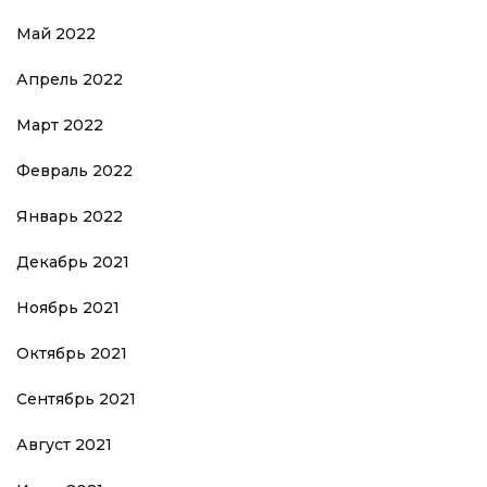
Май 2022
Апрель 2022
Март 2022
Февраль 2022
Январь 2022
Декабрь 2021
Ноябрь 2021
Октябрь 2021
Сентябрь 2021
Август 2021