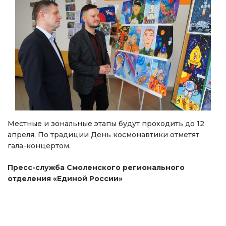
Местные и зональные этапы будут проходить до 12
апреля. По традиции День космонавтики отметят
гала-концертом.
Пресс-служба Смоленского регионального
отделения «Единой России»