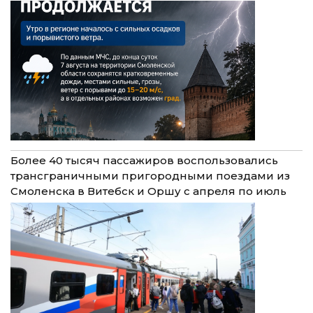
Более 40 тысяч пассажиров воспользовались
трансграничными пригородными поездами из
Смоленска в Витебск и Оршу с апреля по июль