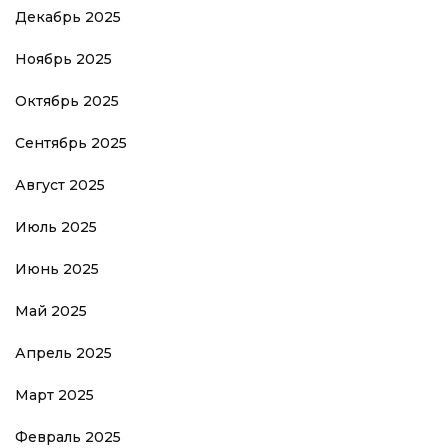
Декабрь 2025
Ноябрь 2025
Октябрь 2025
Сентябрь 2025
Август 2025
Июль 2025
Июнь 2025
Май 2025
Апрель 2025
Март 2025
Февраль 2025