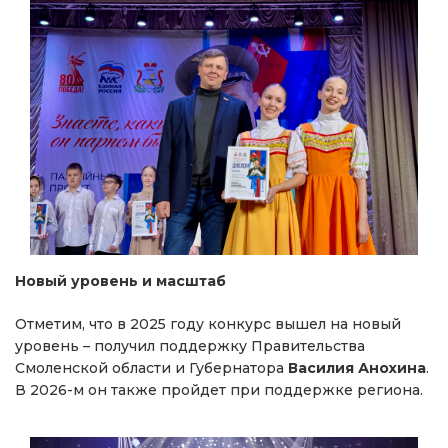
Новый уровень и масштаб
Отметим, что в 2025 году конкурс вышел на новый
уровень – получил поддержку Правительства
Смоленской области и Губернатора
Василия Анохина
.
В 2026-м он также пройдет при поддержке региона.