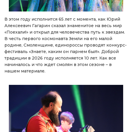
В этом году исполнится 65 лет с момента, как Юрий
Алексеевич Гагарин сказал знаменитое на весь мир
«Поехали!» и открыл для человечества путь к звездам.
В честь первого космонавта Земли на его малой
родине, Смоленщине, единороссы проводят конкурс-
фестиваль «Знаете, каким он парнем был!». Доброй
традиции в 2026 году исполняется 10 лет. Как все
начиналось и что ждет смолян в этом сезоне – в
нашем материале.