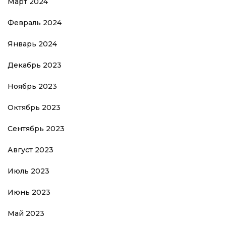
Март 2024
Февраль 2024
Январь 2024
Декабрь 2023
Ноябрь 2023
Октябрь 2023
Сентябрь 2023
Август 2023
Июль 2023
Июнь 2023
Май 2023