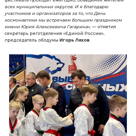
всех муниципальных округов. И я благодарю
участников и организаторов за то, что День
космонавтики мы встречаем большим праздником
имени Юрия Алексеевича Гагарина»
, — отметил
секретарь реготделения «Единой России»,
председатель облдумы
Игорь Ляхов
.