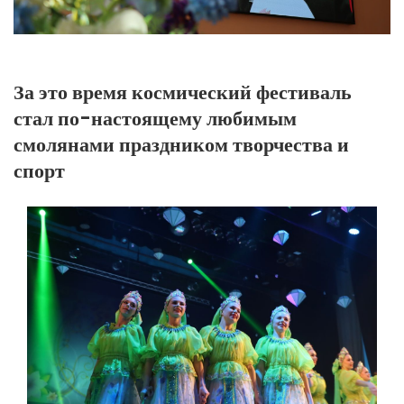
За это время космический фестиваль
стал по-настоящему любимым
смолянами праздником творчества и
спорт