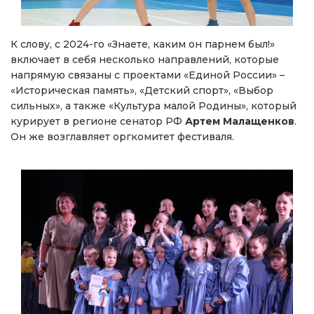
К слову, с 2024-го «Знаете, каким он парнем был!»
включает в себя несколько направлений, которые
напрямую связаны с проектами «Единой России» –
«Историческая память», «Детский спорт», «Выбор
сильных», а также «Культура малой Родины», который
курирует в регионе сенатор РФ
Артем Малащенков
.
Он же возглавляет оргкомитет фестиваля.