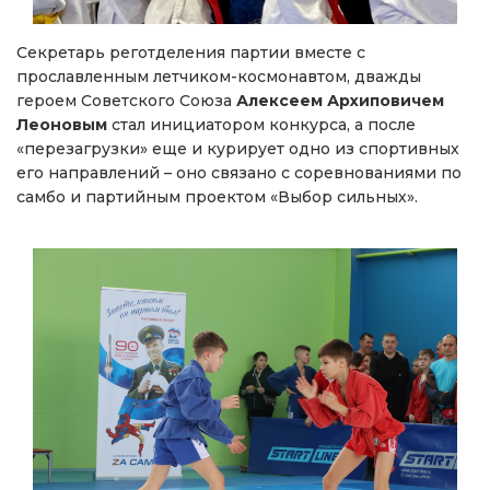
Секретарь реготделения партии вместе с
прославленным летчиком-космонавтом, дважды
героем Советского Союза
Алексеем Архиповичем
Леоновым
стал инициатором конкурса, а после
«перезагрузки» еще и курирует одно из спортивных
его направлений – оно связано с соревнованиями по
самбо и партийным проектом «Выбор сильных».