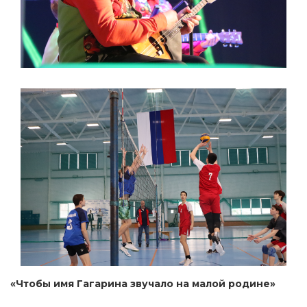
«Чтобы имя Гагарина звучало на малой родине»