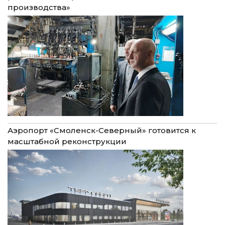
производства»
Аэропорт «Смоленск-Северный» готовится к
масштабной реконструкции