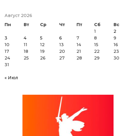
Август 2026
Пн
Вт
Ср
Чт
Пт
Сб
Вс
1
2
3
4
5
6
7
8
9
10
11
12
13
14
15
16
17
18
19
20
21
22
23
24
25
26
27
28
29
30
31
« Июл