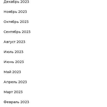
Декабрь 2023
Ноябрь 2023
Октябрь 2023
Сентябрь 2023
Август 2023
Июль 2023
Июнь 2023
Май 2023
Апрель 2023
Март 2023
Февраль 2023