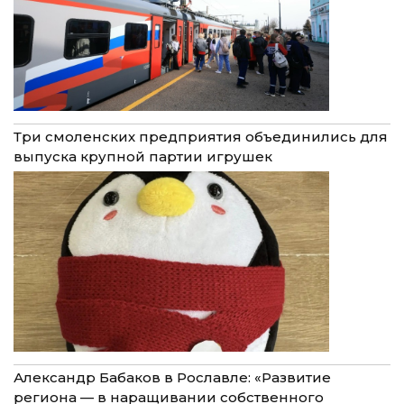
Три смоленских предприятия объединились для
выпуска крупной партии игрушек
Александр Бабаков в Рославле: «Развитие
региона — в наращивании собственного