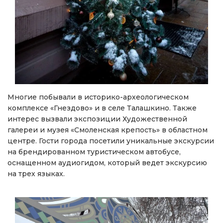
Многие побывали в историко-археологическом
комплексе «Гнездово» и в селе Талашкино. Также
интерес вызвали экспозиции Художественной
галереи и музея «Смоленская крепость» в областном
центре. Гости города посетили уникальные экскурсии
на брендированном туристическом автобусе,
оснащенном аудиогидом, который ведет экскурсию
на трех языках.