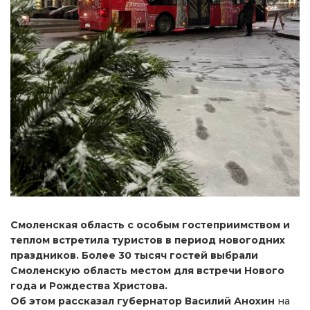
Смоленская область с особым гостеприимством и
теплом встретила туристов в период новогодних
праздников. Более 30 тысяч гостей выбрали
Смоленскую область местом для встречи Нового
года и Рождества Христова.
Об
этом
рассказал
губернатор
Василий
Анохин
на