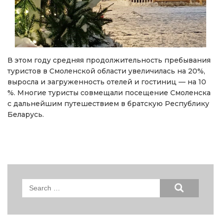
В этом году средняя продолжительность пребывания
туристов в Смоленской области увеличилась на 20%,
выросла и загруженность отелей и гостиниц — на 10
%. Многие туристы совмещали посещение Смоленска
с дальнейшим путешествием в братскую Республику
Беларусь.
Search
for: