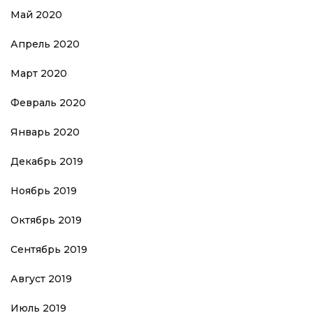
Май 2020
Апрель 2020
Март 2020
Февраль 2020
Январь 2020
Декабрь 2019
Ноябрь 2019
Октябрь 2019
Сентябрь 2019
Август 2019
Июль 2019