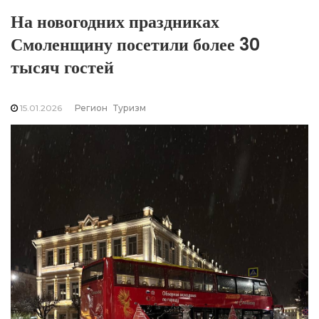
На новогодних праздниках
Смоленщину посетили более 30
тысяч гостей
15.01.2026
Регион
Туризм