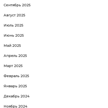
Сентябрь 2025
Август 2025
Июль 2025
Июнь 2025
Май 2025
Апрель 2025
Март 2025
Февраль 2025
Январь 2025
Декабрь 2024
Ноябрь 2024