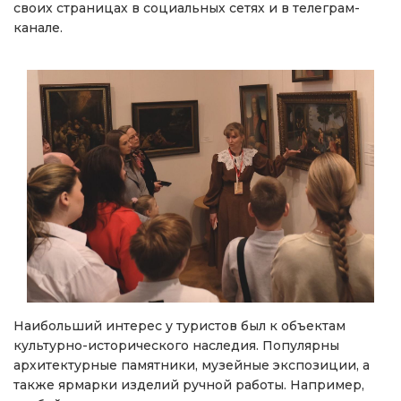
своих страницах в социальных сетях и в телеграм-
канале.
Наибольший интерес у туристов был к объектам
культурно-исторического наследия. Популярны
архитектурные памятники, музейные экспозиции, а
также ярмарки изделий ручной работы. Например,