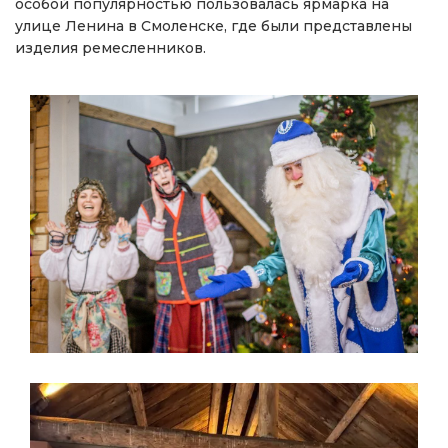
особой популярностью пользовалась ярмарка на
улице Ленина в Смоленске, где были представлены
изделия ремесленников.