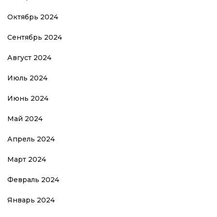
Октябрь 2024
Сентябрь 2024
Август 2024
Июль 2024
Июнь 2024
Май 2024
Апрель 2024
Март 2024
Февраль 2024
Январь 2024