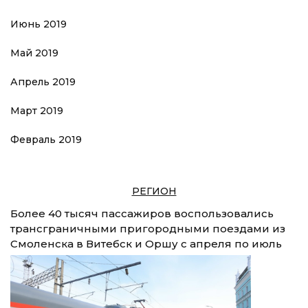
Июнь 2019
Май 2019
Апрель 2019
Март 2019
Февраль 2019
РЕГИОН
Более 40 тысяч пассажиров воспользовались
трансграничными пригородными поездами из
Смоленска в Витебск и Оршу с апреля по июль