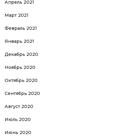
Апрель 2021
Март 2021
Февраль 2021
Январь 2021
Декабрь 2020
Ноябрь 2020
Октябрь 2020
Сентябрь 2020
Август 2020
Июль 2020
Июнь 2020