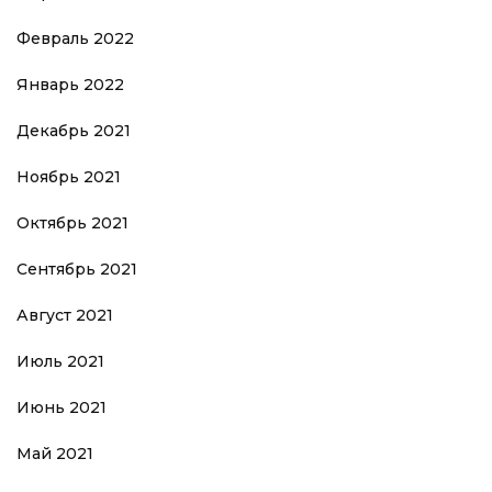
Февраль 2022
Январь 2022
Декабрь 2021
Ноябрь 2021
Октябрь 2021
Сентябрь 2021
Август 2021
Июль 2021
Июнь 2021
Май 2021