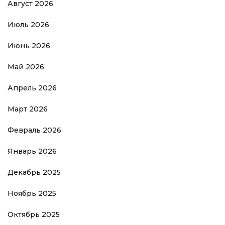
Август 2026
Июль 2026
Июнь 2026
Май 2026
Апрель 2026
Март 2026
Февраль 2026
Январь 2026
Декабрь 2025
Ноябрь 2025
Октябрь 2025