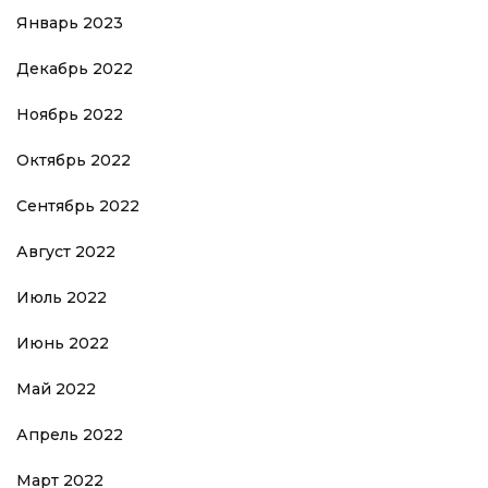
Январь 2023
Декабрь 2022
Ноябрь 2022
Октябрь 2022
Сентябрь 2022
Август 2022
Июль 2022
Июнь 2022
Май 2022
Апрель 2022
Март 2022