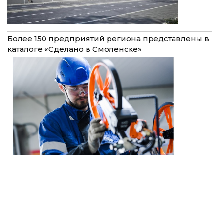
Более 150 предприятий региона представлены в
каталоге «Сделано в Смоленске»