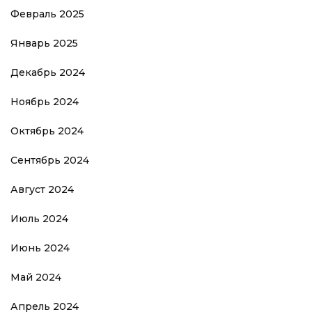
Февраль 2025
Январь 2025
Декабрь 2024
Ноябрь 2024
Октябрь 2024
Сентябрь 2024
Август 2024
Июль 2024
Июнь 2024
Май 2024
Апрель 2024