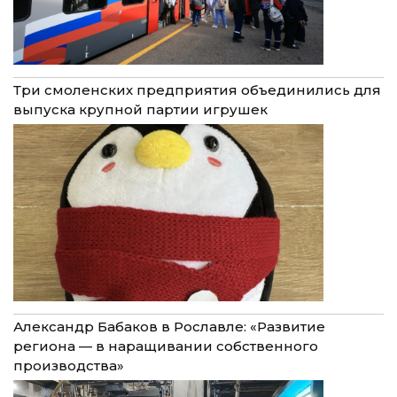
Три смоленских предприятия объединились для
выпуска крупной партии игрушек
Александр Бабаков в Рославле: «Развитие
региона — в наращивании собственного
производства»