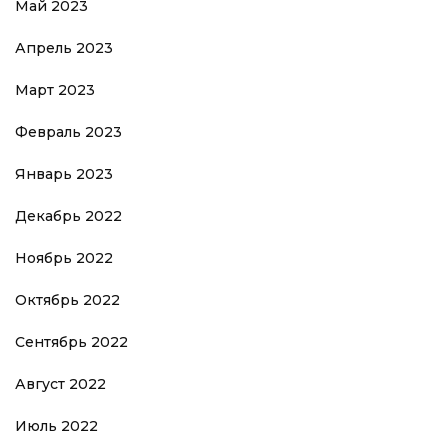
Май 2023
Апрель 2023
Март 2023
Февраль 2023
Январь 2023
Декабрь 2022
Ноябрь 2022
Октябрь 2022
Сентябрь 2022
Август 2022
Июль 2022