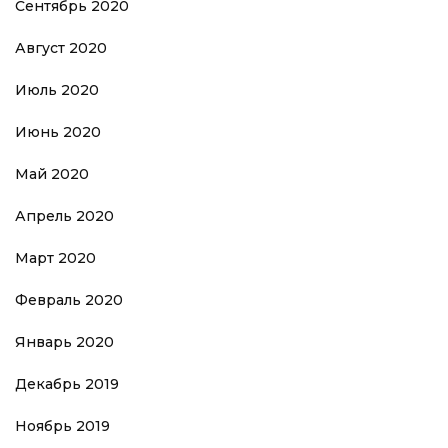
Сентябрь 2020
Август 2020
Июль 2020
Июнь 2020
Май 2020
Апрель 2020
Март 2020
Февраль 2020
Январь 2020
Декабрь 2019
Ноябрь 2019