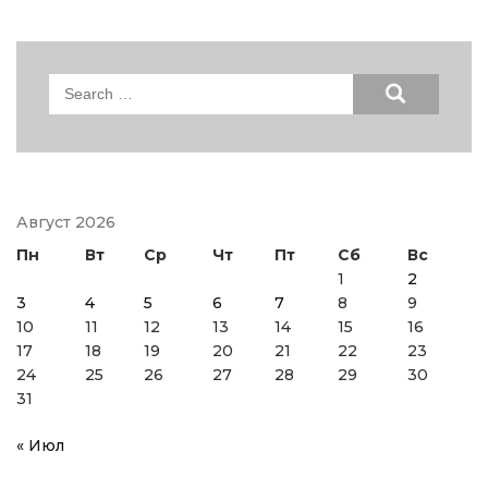
Search
for:
Август 2026
Пн
Вт
Ср
Чт
Пт
Сб
Вс
1
2
3
4
5
6
7
8
9
10
11
12
13
14
15
16
17
18
19
20
21
22
23
24
25
26
27
28
29
30
31
« Июл