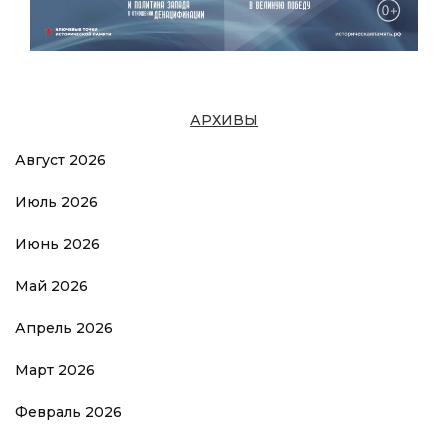
АРХИВЫ
Август 2026
Июль 2026
Июнь 2026
Май 2026
Апрель 2026
Март 2026
Февраль 2026