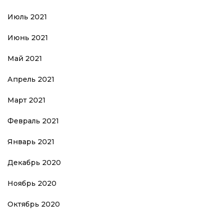
Июль 2021
Июнь 2021
Май 2021
Апрель 2021
Март 2021
Февраль 2021
Январь 2021
Декабрь 2020
Ноябрь 2020
Октябрь 2020