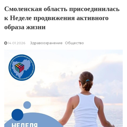
Смоленская область присоединилась
к Неделе продвижения активного
образа жизни
14.01.2026
Здравоохранение
Общество