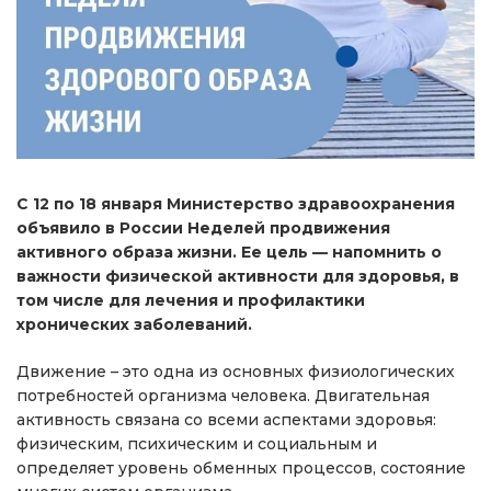
С 12 по 18 января Министерство здравоохранения
объявило в России Неделей продвижения
активного образа жизни. Ее цель — напомнить о
важности физической активности для здоровья, в
том числе для лечения и профилактики
хронических заболеваний.
Движение – это одна из основных физиологических
потребностей организма человека. Двигательная
активность связана со всеми аспектами здоровья:
физическим, психическим и социальным и
определяет уровень обменных процессов, состояние