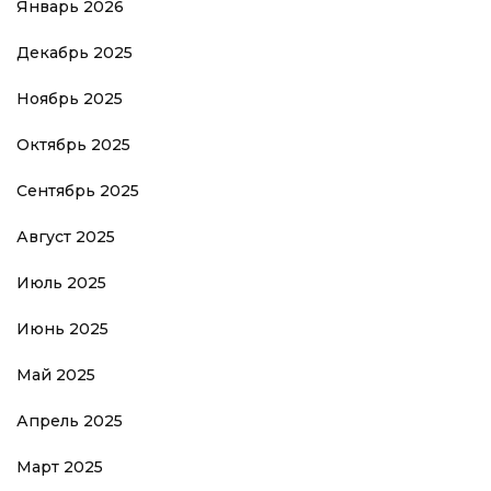
Январь 2026
Декабрь 2025
Ноябрь 2025
Октябрь 2025
Сентябрь 2025
Август 2025
Июль 2025
Июнь 2025
Май 2025
Апрель 2025
Март 2025