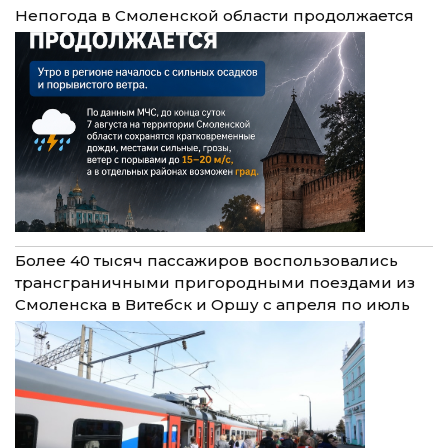
Непогода в Смоленской области продолжается
Более 40 тысяч пассажиров воспользовались
трансграничными пригородными поездами из
Смоленска в Витебск и Оршу с апреля по июль