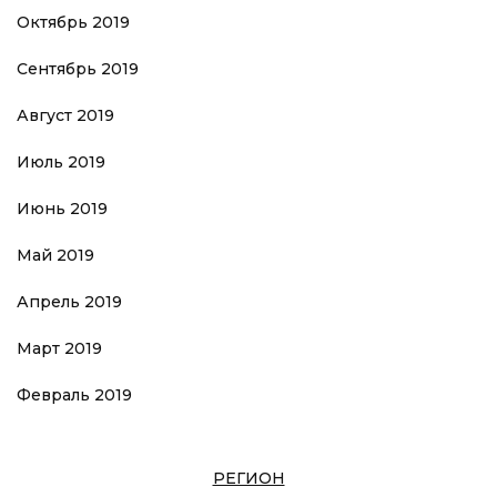
Октябрь 2019
Сентябрь 2019
Август 2019
Июль 2019
Июнь 2019
Май 2019
Апрель 2019
Март 2019
Февраль 2019
РЕГИОН