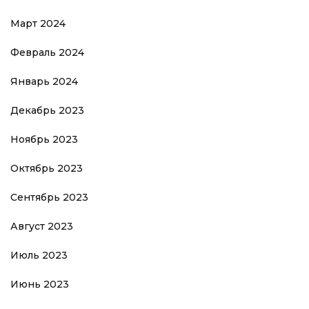
Март 2024
Февраль 2024
Январь 2024
Декабрь 2023
Ноябрь 2023
Октябрь 2023
Сентябрь 2023
Август 2023
Июль 2023
Июнь 2023