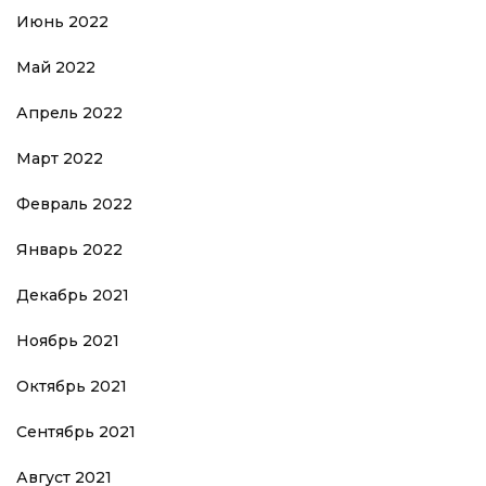
Июнь 2022
Май 2022
Апрель 2022
Март 2022
Февраль 2022
Январь 2022
Декабрь 2021
Ноябрь 2021
Октябрь 2021
Сентябрь 2021
Август 2021