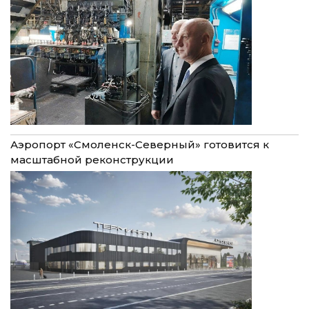
Аэропорт «Смоленск-Северный» готовится к
масштабной реконструкции